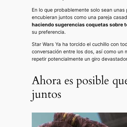
En lo que probablemente solo sean unas 
encubieran juntos como una pareja casad
haciendo sugerencias coquetas sobre te
su preferencia.
Star Wars
Ya ha torcido el cuchillo con t
conversación entre los dos, así como un 
repetir potencialmente un giro devastad
Ahora es posible qu
juntos