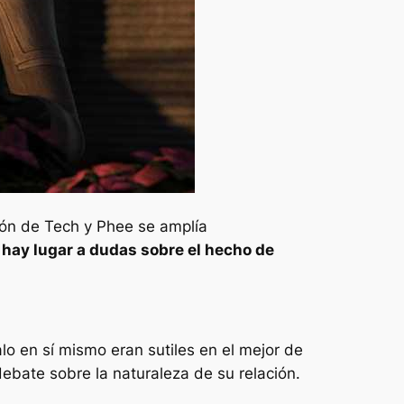
ción de Tech y Phee se amplía
 hay lugar a dudas sobre el hecho de
alo
en sí mismo eran sutiles en el mejor de
debate sobre la naturaleza de su relación.