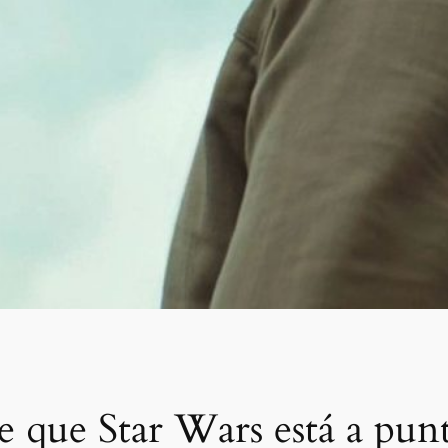
 que Star Wars está a punto