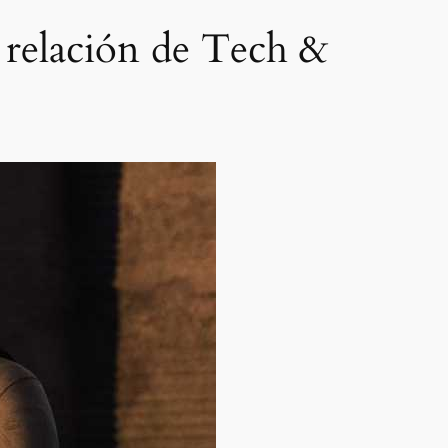
 relación de Tech &