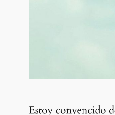
Estoy convencido de