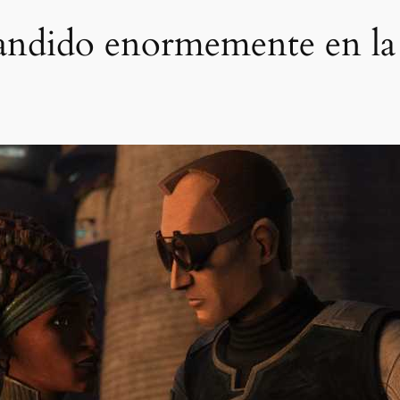
pandido enormemente en la