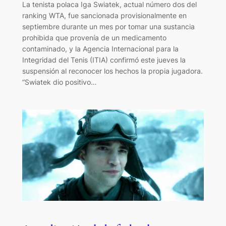
La tenista polaca Iga Swiatek, actual número dos del
ranking WTA, fue sancionada provisionalmente en
septiembre durante un mes por tomar una sustancia
prohibida que provenía de un medicamento
contaminado, y la Agencia Internacional para la
Integridad del Tenis (ITIA) confirmó este jueves la
suspensión al reconocer los hechos la propia jugadora.
“Swiatek dio positivo…