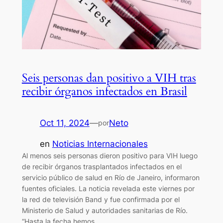
Seis personas dan positivo a VIH tras
recibir órganos infectados en Brasil
Oct 11, 2024
—
Neto
por
en
Noticias Internacionales
Al menos seis personas dieron positivo para VIH luego
de recibir órganos trasplantados infectados en el
servicio público de salud en Río de Janeiro, informaron
fuentes oficiales. La noticia revelada este viernes por
la red de televisión Band y fue confirmada por el
Ministerio de Salud y autoridades sanitarias de Río.
“Hasta la fecha hemos…