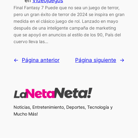
en
Videojuegos
Final Fantasy 7 Puede que no sea un juego de terror,
pero un gran éxito de terror de 2024 se inspira en gran
medida en el clásico juego de rol. Lanzado en mayo
después de una inteligente campaña de marketing
que se apoyó en anuncios al estilo de los 90, País del
cuervo lleva las…
←
Página anterior
Página siguiente
→
Noticias, Entretenimiento, Deportes, Tecnología y
Mucho Más!