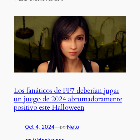
Los fanáticos de FF7 deberían jugar
un juego de 2024 abrumadoramente
positivo este Halloween
Oct 4, 2024
—
Neto
por