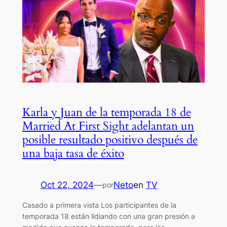
Karla y Juan de la temporada 18 de
Married At First Sight adelantan un
posible resultado positivo después de
una baja tasa de éxito
Oct 22, 2024
—
Neto
en
TV
por
Casado a primera vista Los participantes de la
temporada 18 están lidiando con una gran presión a