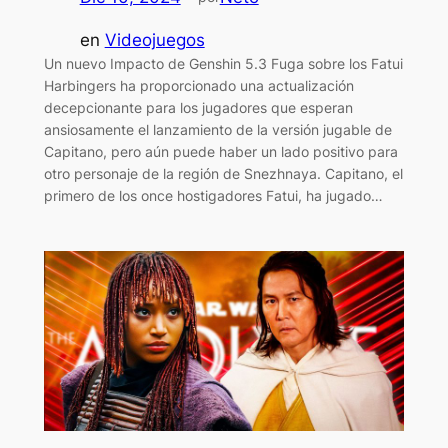
en
Videojuegos
Un nuevo Impacto de Genshin 5.3 Fuga sobre los Fatui
Harbingers ha proporcionado una actualización
decepcionante para los jugadores que esperan
ansiosamente el lanzamiento de la versión jugable de
Capitano, pero aún puede haber un lado positivo para
otro personaje de la región de Snezhnaya. Capitano, el
primero de los once hostigadores Fatui, ha jugado…