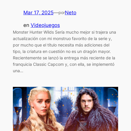
Mar 17, 2025
—
Neto
por
en
Videojuegos
Monster Hunter Wilds Sería mucho mejor si trajera una
actualización con mi monstruo favorito de la serie y,
por mucho que el título necesita más adiciones del
tipo, la criatura en cuestión no es un dragón mayor.
Recientemente se lanzó la entrega más reciente de la
franquicia Classic Capcom y, con ella, se implementó
una…