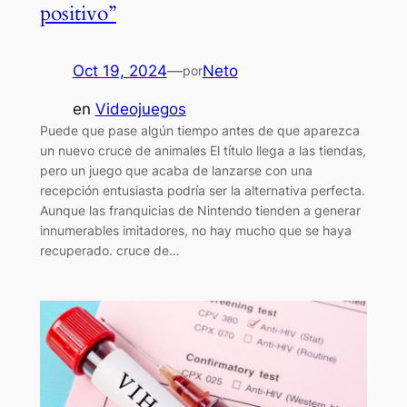
positivo”
Oct 19, 2024
—
Neto
por
en
Videojuegos
Puede que pase algún tiempo antes de que aparezca
un nuevo cruce de animales El título llega a las tiendas,
pero un juego que acaba de lanzarse con una
recepción entusiasta podría ser la alternativa perfecta.
Aunque las franquicias de Nintendo tienden a generar
innumerables imitadores, no hay mucho que se haya
recuperado. cruce de…