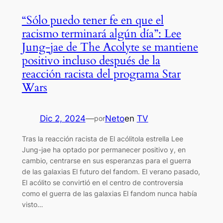
“Sólo puedo tener fe en que el
racismo terminará algún día”: Lee
Jung-jae de The Acolyte se mantiene
positivo incluso después de la
reacción racista del programa Star
Wars
Dic 2, 2024
—
Neto
en
TV
por
Tras la reacción racista de El acólitola estrella Lee
Jung-jae ha optado por permanecer positivo y, en
cambio, centrarse en sus esperanzas para el guerra
de las galaxias El futuro del fandom. El verano pasado,
El acólito se convirtió en el centro de controversia
como el guerra de las galaxias El fandom nunca había
visto…