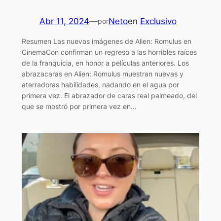
Abr 11, 2024
—
Neto
en
Exclusivo
por
Resumen Las nuevas imágenes de Alien: Romulus en
CinemaCon confirman un regreso a las horribles raíces
de la franquicia, en honor a películas anteriores. Los
abrazacaras en Alien: Romulus muestran nuevas y
aterradoras habilidades, nadando en el agua por
primera vez. El abrazador de caras real palmeado, del
que se mostró por primera vez en…