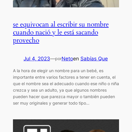
se equivocan al escribir su nombre
cuando nació y le está sacando
provecho
Jul 4, 2023
—
Neto
en
Sabías Que
por
A la hora de elegir un nombre para un bebé, es
importante entre varios factores a tener en cuenta, el
que el nombre sea el adecuado cuando ese niño o niña
crezca y sea un adulto, ya que algunos nombres
pueden hacer que parezca mayor o también pueden
ser muy originales y generar todo tipo…