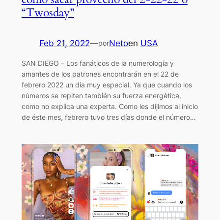
“Twosday”
Feb 21, 2022
—
Neto
en
USA
por
SAN DIEGO – Los fanáticos de la numerología y
amantes de los patrones encontrarán en el 22 de
febrero 2022 un día muy especial. Ya que cuando los
números se repiten también su fuerza energética,
como no explica una experta. Como les dijimos al inicio
de éste mes, febrero tuvo tres días donde el número…