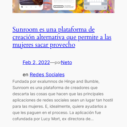
Sunroom es una plataforma de
creación alternativa que permite a las
mujeres sacar provecho
Feb 2, 2022
—
Neto
por
en
Redes Sociales
Fundada por exalumnos de Hinge and Bumble,
Sunroom es una plataforma de creadores que
descarta las cosas que hacen que las principales
aplicaciones de redes sociales sean un lugar tan hostil
para las mujeres. E, idealmente, quiere ayudarlos a
que les paguen en el proceso. La aplicación fue
cofundada por Lucy Mort, ex directora de…