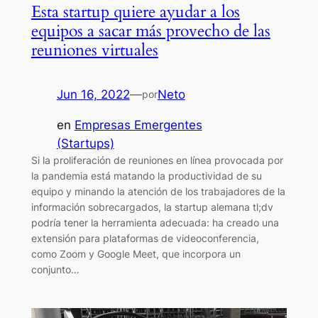
Esta startup quiere ayudar a los
equipos a sacar más provecho de las
reuniones virtuales
Jun 16, 2022
—
Neto
por
en
Empresas Emergentes
(Startups)
Si la proliferación de reuniones en línea provocada por
la pandemia está matando la productividad de su
equipo y minando la atención de los trabajadores de la
información sobrecargados, la startup alemana tl;dv
podría tener la herramienta adecuada: ha creado una
extensión para plataformas de videoconferencia,
como Zoom y Google Meet, que incorpora un
conjunto…