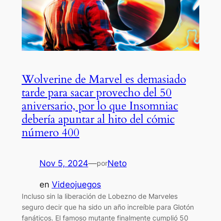
Wolverine de Marvel es demasiado
tarde para sacar provecho del 50
aniversario, por lo que Insomniac
debería apuntar al hito del cómic
número 400
Nov 5, 2024
—
Neto
por
en
Videojuegos
Incluso sin la liberación de Lobezno de Marveles
seguro decir que ha sido un año increíble para Glotón
fanáticos. El famoso mutante finalmente cumplió 50