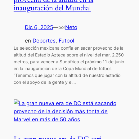
inauguración del Mundial
Dic 6, 2025
—
Neto
por
en
Deportes
, 
Futbol
La selección mexicana confía en sacar provecho de la
altitud del Estadio Azteca sobre el nivel del mar, 2,250
metros, para vencer a Sudáfrica el próximo 11 de junio
en la inauguración de la Copa Mundial de fútbol.
“Tenemos que jugar con la altitud de nuestro estadio,
con el apoyo de la gente y el…