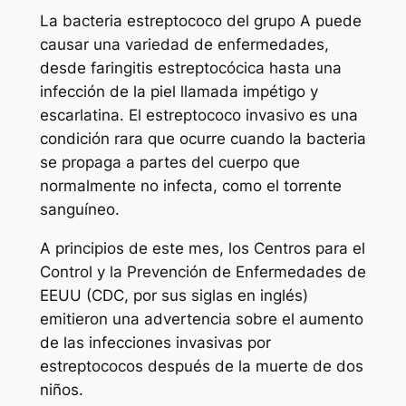
La bacteria estreptococo del grupo A puede
causar una variedad de enfermedades,
desde faringitis estreptocócica hasta una
infección de la piel llamada impétigo y
escarlatina. El estreptococo invasivo es una
condición rara que ocurre cuando la bacteria
se propaga a partes del cuerpo que
normalmente no infecta, como el torrente
sanguíneo.
A principios de este mes, los Centros para el
Control y la Prevención de Enfermedades de
EEUU (CDC, por sus siglas en inglés)
emitieron una advertencia sobre el aumento
de las infecciones invasivas por
estreptococos después de la muerte de dos
niños.