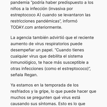
pandemia “podría haber predispuesto a los
niños a la infección (invasiva por
estreptococo A) cuando se levantaron las
restricciones pandémicas”, informó
TODAY.com anteriormente.
La agencia también advirtió que el reciente
aumento de virus respiratorios puede
desempeñar un papel. “Cuando tienes
cualquier virus que debilita el sistema
inmunológico, te hace más susceptible a
otras infecciones (como el estreptococo)”,
señala Regan.
Ya estamos en la temporada de los
resfriados y la gripe, lo que puede hacer que
muchos se pregunten qué virus está
causando sus síntomas. Esto es lo que