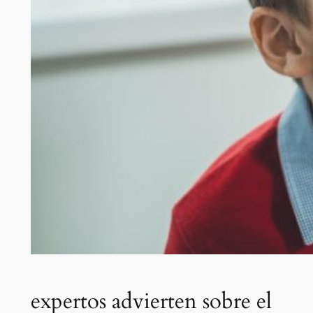
expertos advierten sobre el