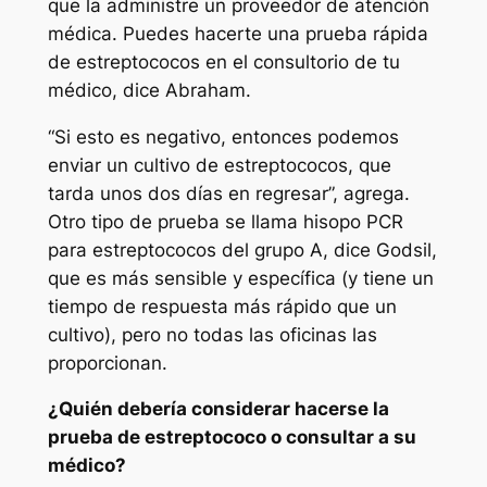
que la administre un proveedor de atención
médica. Puedes hacerte una prueba rápida
de estreptococos en el consultorio de tu
médico, dice Abraham.
“Si esto es negativo, entonces podemos
enviar un cultivo de estreptococos, que
tarda unos dos días en regresar”, agrega.
Otro tipo de prueba se llama hisopo PCR
para estreptococos del grupo A, dice Godsil,
que es más sensible y específica (y tiene un
tiempo de respuesta más rápido que un
cultivo), pero no todas las oficinas las
proporcionan.
¿Quién debería considerar hacerse la
prueba de estreptococo o consultar a su
médico?