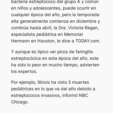
bacteria estreptococo del grupo A y común
en niños y adolescentes, puede ocurrir en
cualquier época del año, pero la temporada
alta generalmente comienza en diciembre y
continúa hasta abril, la Dra. Victoria Regan,
especialista pediátrica en Memorial
Hermann en Houston, le dice a TODAY.com.
Y aunque es típico ver picos de faringitis
estreptocócica en esta época del año, este
ha sido lo peor en mucho tiempo, advierten
los expertos.
Por ejemplo, Illinois ha visto 5 muertes
pediátricas en lo que va del año debido a
estreptococos invasivos, informó NBC
Chicago.