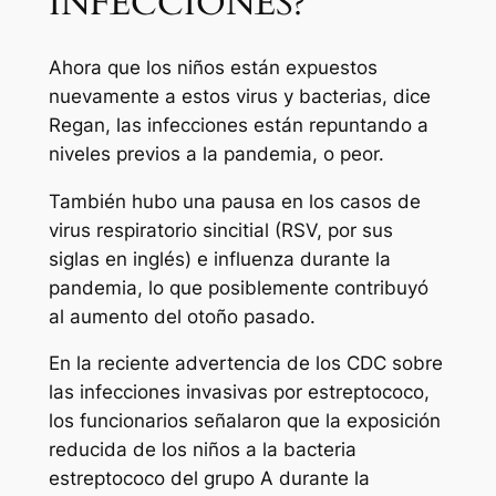
INFECCIONES?
Ahora que los niños están expuestos
nuevamente a estos virus y bacterias, dice
Regan, las infecciones están repuntando a
niveles previos a la pandemia, o peor.
También hubo una pausa en los casos de
virus respiratorio sincitial (RSV, por sus
siglas en inglés) e influenza durante la
pandemia, lo que posiblemente contribuyó
al aumento del otoño pasado.
En la reciente advertencia de los CDC sobre
las infecciones invasivas por estreptococo,
los funcionarios señalaron que la exposición
reducida de los niños a la bacteria
estreptococo del grupo A durante la