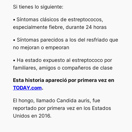
Si tienes lo siguiente:
•
Síntomas clásicos de estreptococos,
especialmente fiebre, durante 24 horas
•
Síntomas parecidos a los del resfriado que
no mejoran o empeoran
•
Ha estado expuesto al estreptococo por
familiares, amigos o compañeros de clase
Esta historia apareció por primera vez en
TODAY.com
.
El hongo, llamado Candida auris, fue
reportado por primera vez en los Estados
Unidos en 2016.