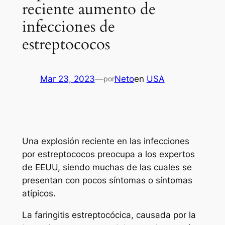
reciente aumento de
infecciones de
estreptococos
Mar 23, 2023
—
Neto
en
USA
por
Una explosión reciente en las infecciones
por estreptococos preocupa a los expertos
de EEUU, siendo muchas de las cuales se
presentan con pocos síntomas o síntomas
atípicos.
La faringitis estreptocócica, causada por la