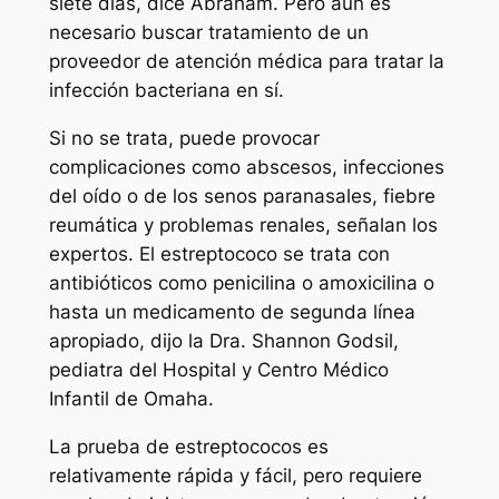
siete días, dice Abraham. Pero aún es
necesario buscar tratamiento de un
proveedor de atención médica para tratar la
infección bacteriana en sí.
Si no se trata, puede provocar
complicaciones como abscesos, infecciones
del oído o de los senos paranasales, fiebre
reumática y problemas renales, señalan los
expertos. El estreptococo se trata con
antibióticos como penicilina o amoxicilina o
hasta un medicamento de segunda línea
apropiado, dijo la Dra. Shannon Godsil,
pediatra del Hospital y Centro Médico
Infantil de Omaha.
La prueba de estreptococos es
relativamente rápida y fácil, pero requiere