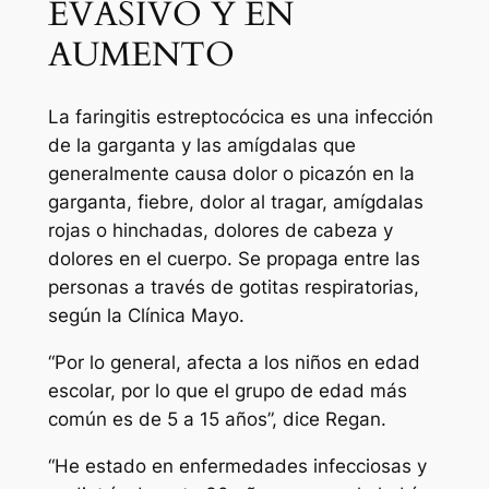
EVASIVO Y EN
AUMENTO
La faringitis estreptocócica es una infección
de la garganta y las amígdalas que
generalmente causa dolor o picazón en la
garganta, fiebre, dolor al tragar, amígdalas
rojas o hinchadas, dolores de cabeza y
dolores en el cuerpo. Se propaga entre las
personas a través de gotitas respiratorias,
según la Clínica Mayo.
“Por lo general, afecta a los niños en edad
escolar, por lo que el grupo de edad más
común es de 5 a 15 años”, dice Regan.
“He estado en enfermedades infecciosas y