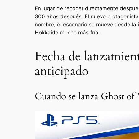
En lugar de recoger directamente despué
300 años después. El nuevo protagonista
nombre, el escenario se mueve desde la i
Hokkaido mucho más fría.
Fecha de lanzamient
anticipado
Cuando se lanza Ghost of 