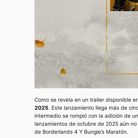
Como se revela en un trailer disponible e
2025
. Este lanzamiento llega más de ci
intermedio se rompió con la adición de u
lanzamientos de octubre de 2025 aún no
de
Borderlands 4
Y Bungie’s
Maratón.