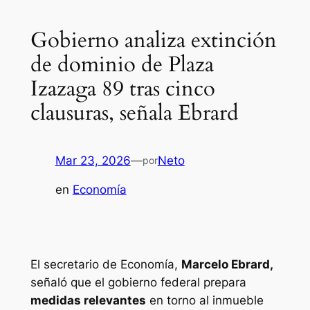
Gobierno analiza extinción
de dominio de Plaza
Izazaga 89 tras cinco
clausuras, señala Ebrard
Mar 23, 2026
—
Neto
por
en
Economía
El secretario de Economía,
Marcelo Ebrard,
señaló que el gobierno federal prepara
medidas relevantes
en torno al inmueble