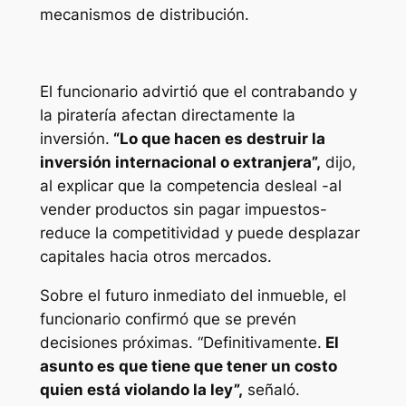
mecanismos de distribución.
El funcionario advirtió que el contrabando y
la piratería afectan directamente la
inversión.
“Lo que hacen es destruir la
inversión internacional o extranjera”,
dijo,
al explicar que la competencia desleal -al
vender productos sin pagar impuestos-
reduce la competitividad y puede desplazar
capitales hacia otros mercados.
Sobre el futuro inmediato del inmueble, el
funcionario confirmó que se prevén
decisiones próximas. “Definitivamente.
El
asunto es que tiene que tener un costo
quien está violando la ley”,
señaló.