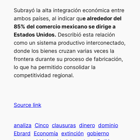
Subrayó la alta integración económica entre
ambos países, al indicar qu
e alrededor del
85% del comercio mexicano se dirige a
Estados Unidos.
Describió esta relación
como un sistema productivo interconectado,
donde los bienes cruzan varias veces la
frontera durante su proceso de fabricación,
lo que ha permitido consolidar la
competitividad regional.
Source link
analiza
Cinco
clausuras
dinero
dominio
Ebrard
Economía
extinción
gobierno