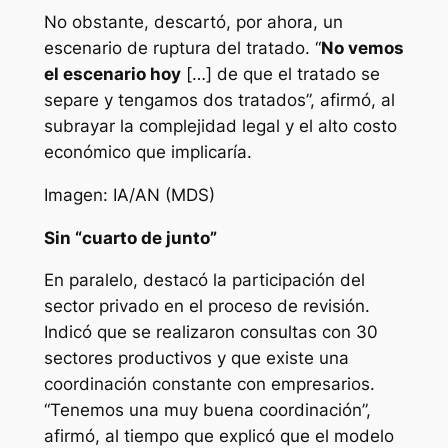
No obstante, descartó, por ahora, un
escenario de ruptura del tratado. “
No vemos
el escenario hoy
[…] de que el tratado se
separe y tengamos dos tratados”, afirmó, al
subrayar la complejidad legal y el alto costo
económico que implicaría.
Imagen: IA/AN (MDS)
Sin “cuarto de junto”
En paralelo, destacó la participación del
sector privado en el proceso de revisión.
Indicó que se realizaron consultas con 30
sectores productivos y que existe una
coordinación constante con empresarios.
“Tenemos una muy buena coordinación”,
afirmó, al tiempo que explicó que el modelo