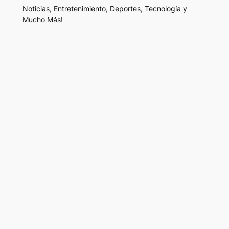
Noticias, Entretenimiento, Deportes, Tecnología y
Mucho Más!