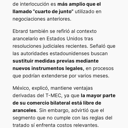
de interlocución es
más amplio que el
llamado “cuarto de junto”
utilizado en
negociaciones anteriores.
Ebrard también se refirió al contexto
arancelario en Estados Unidos tras
resoluciones judiciales recientes. Señaló que
las autoridades estadounidenses buscan
sustituir medidas previas mediante
nuevos instrumentos legales,
en procesos
que podrían extenderse por varios meses.
México, explicó, mantiene ventajas
derivadas del T-MEC, ya que
la mayor parte
de su comercio bilateral está libre de
aranceles
. Sin embargo, advirtió que el
segmento que no cumple con las reglas del
tratado sí enfrenta costos relevantes.