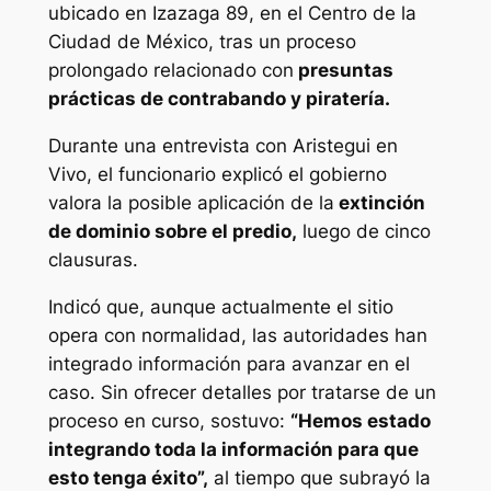
ubicado en Izazaga 89, en el Centro de la
Ciudad de México, tras un proceso
prolongado relacionado con
presuntas
prácticas de contrabando y piratería.
Durante una entrevista con Aristegui en
Vivo, el funcionario explicó el gobierno
valora la posible aplicación de la
extinción
de dominio sobre el predio,
luego de cinco
clausuras.
Indicó que, aunque actualmente el sitio
opera con normalidad, las autoridades han
integrado información para avanzar en el
caso. Sin ofrecer detalles por tratarse de un
proceso en curso, sostuvo:
“Hemos estado
integrando toda la información para que
esto tenga éxito”,
al tiempo que subrayó la