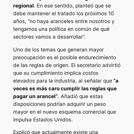
regional
. En ese sentido, planteó que se
debe mantener el tratado los próximos 10
años, “no haya aranceles entre nosotros y
tengamos una política en común de qué
sectores vamos a desarrollar”.
Uno de los temas que generan mayor
preocupación es el posible endurecimiento
de las reglas de origen. El secretario advirtió
que su cumplimiento implica costos
elevados para la industria, al señalar que
“a
veces es más caro cumplir las reglas que
pagar un arancel”
. Añadió que estas
disposiciones podrían adquirir un peso
mayor en el nuevo esquema comercial que
impulsa Estados Unidos.
Explicó que actualmente existe una