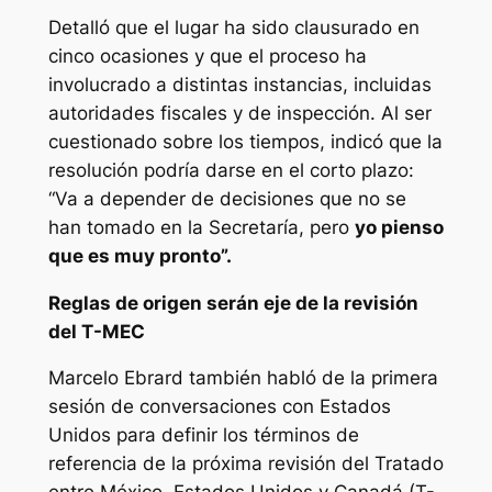
Detalló que el lugar ha sido clausurado en
cinco ocasiones y que el proceso ha
involucrado a distintas instancias, incluidas
autoridades fiscales y de inspección. Al ser
cuestionado sobre los tiempos, indicó que la
resolución podría darse en el corto plazo:
“Va a depender de decisiones que no se
han tomado en la Secretaría, pero
yo pienso
que es muy pronto”.
Reglas de origen serán eje de la revisión
del T-MEC
Marcelo Ebrard también habló de la primera
sesión de conversaciones con Estados
Unidos para definir los términos de
referencia de la próxima revisión del Tratado