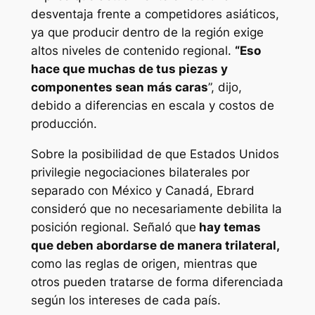
desventaja frente a competidores asiáticos,
ya que producir dentro de la región exige
altos niveles de contenido regional.
“Eso
hace que muchas de tus piezas y
componentes sean más caras
”, dijo,
debido a diferencias en escala y costos de
producción.
Sobre la posibilidad de que Estados Unidos
privilegie negociaciones bilaterales por
separado con México y Canadá, Ebrard
consideró que no necesariamente debilita la
posición regional. Señaló que
hay temas
que deben abordarse de manera trilateral,
como las reglas de origen, mientras que
otros pueden tratarse de forma diferenciada
según los intereses de cada país.