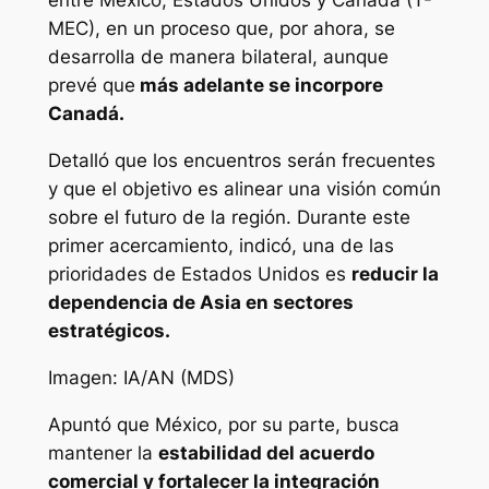
entre México, Estados Unidos y Canadá (T-
MEC), en un proceso que, por ahora, se
desarrolla de manera bilateral, aunque
prevé que
más adelante se incorpore
Canadá.
Detalló que los encuentros serán frecuentes
y que el objetivo es alinear una visión común
sobre el futuro de la región. Durante este
primer acercamiento, indicó, una de las
prioridades de Estados Unidos es
reducir la
dependencia de Asia en sectores
estratégicos.
Imagen: IA/AN (MDS)
Apuntó que México, por su parte, busca
mantener la
estabilidad del acuerdo
comercial y fortalecer la integración