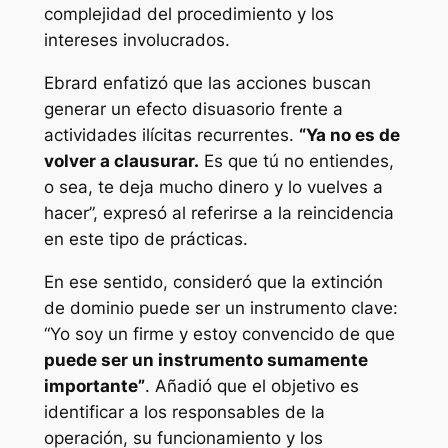
complejidad del procedimiento y los
intereses involucrados.
Ebrard enfatizó que las acciones buscan
generar un efecto disuasorio frente a
actividades ilícitas recurrentes.
“Ya no es de
volver a clausurar.
Es que tú no entiendes,
o sea, te deja mucho dinero y lo vuelves a
hacer”, expresó al referirse a la reincidencia
en este tipo de prácticas.
En ese sentido, consideró que la extinción
de dominio puede ser un instrumento clave:
“Yo soy un firme y estoy convencido de que
puede ser un instrumento sumamente
importante”
. Añadió que el objetivo es
identificar a los responsables de la
operación, su funcionamiento y los