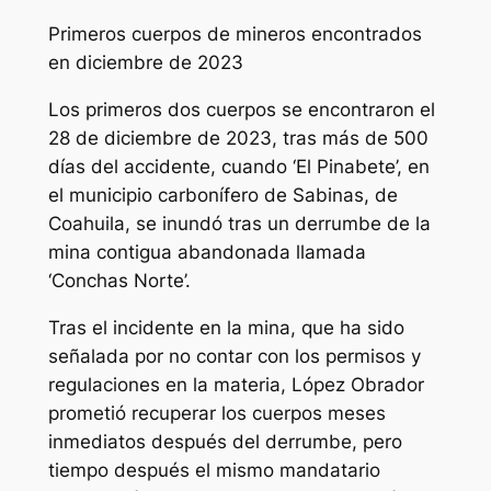
Primeros cuerpos de mineros encontrados
en diciembre de 2023
Los primeros dos cuerpos se encontraron el
28 de diciembre de 2023, tras más de 500
días del accidente, cuando ‘El Pinabete’, en
el municipio carbonífero de Sabinas, de
Coahuila, se inundó tras un derrumbe de la
mina contigua abandonada llamada
‘Conchas Norte’.
Tras el incidente en la mina, que ha sido
señalada por no contar con los permisos y
regulaciones en la materia, López Obrador
prometió recuperar los cuerpos meses
inmediatos después del derrumbe, pero
tiempo después el mismo mandatario