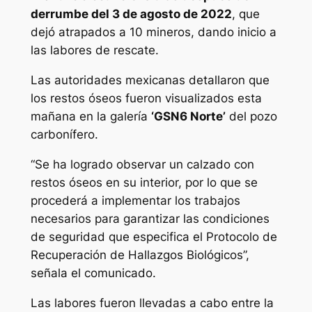
derrumbe del 3 de agosto de 2022
, que
dejó atrapados a 10 mineros, dando inicio a
las labores de rescate.
Las autoridades mexicanas detallaron que
los restos óseos fueron visualizados esta
mañana en la galería
‘GSN6 Norte’
del pozo
carbonífero.
“Se ha logrado observar un calzado con
restos óseos en su interior, por lo que se
procederá a implementar los trabajos
necesarios para garantizar las condiciones
de seguridad que especifica el Protocolo de
Recuperación de Hallazgos Biológicos”,
señala el comunicado.
Las labores fueron llevadas a cabo entre la