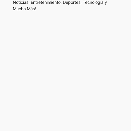
Noticias, Entretenimiento, Deportes, Tecnología y
Mucho Más!