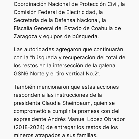
Coordinación Nacional de Protección Civil, la
Comisión Federal de Electricidad, la
Secretaría de la Defensa Nacional, la
Fiscalía General del Estado de Coahuila de
Zaragoza y equipos de búsqueda.
Las autoridades agregaron que continuarán
con la “búsqueda y recuperación del total de
los restos en la intersección de la galería
GSN6 Norte y el tiro vertical No.2”.
También mencionaron que estas acciones
responden a las instrucciones de la
presidenta Claudia Sheinbaum, quien se
comprometió a cumplir la promesa con del
expresidente Andrés Manuel López Obrador
(2018-2024) de entregar los restos de los
mineros atrapados a sus familias.