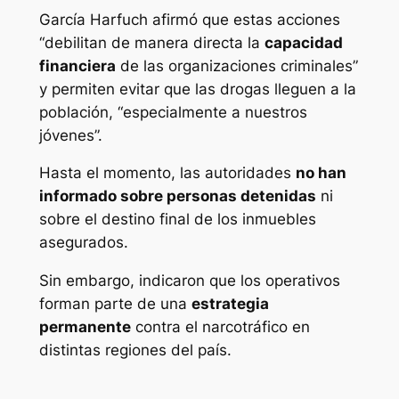
García Harfuch afirmó que estas acciones
“debilitan de manera directa la
capacidad
financiera
de las organizaciones criminales”
y permiten evitar que las drogas lleguen a la
población, “especialmente a nuestros
jóvenes”.
Hasta el momento, las autoridades
no han
informado sobre personas detenidas
ni
sobre el destino final de los inmuebles
asegurados.
Sin embargo, indicaron que los operativos
forman parte de una
estrategia
permanente
contra el narcotráfico en
distintas regiones del país.