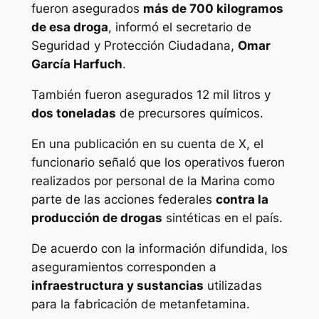
fueron asegurados
más de 700 kilogramos
de esa droga
, informó el secretario de
Seguridad y Protección Ciudadana,
Omar
García Harfuch
.
También fueron asegurados 12 mil litros y
dos toneladas
de precursores químicos.
En una publicación en su cuenta de X, el
funcionario señaló que los operativos fueron
realizados por personal de la Marina como
parte de las acciones federales
contra la
producción de drogas
sintéticas en el país.
De acuerdo con la información difundida, los
aseguramientos corresponden a
infraestructura y sustancias
utilizadas
para la fabricación de metanfetamina.