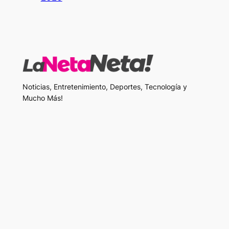
Noticias, Entretenimiento, Deportes, Tecnología y
Mucho Más!