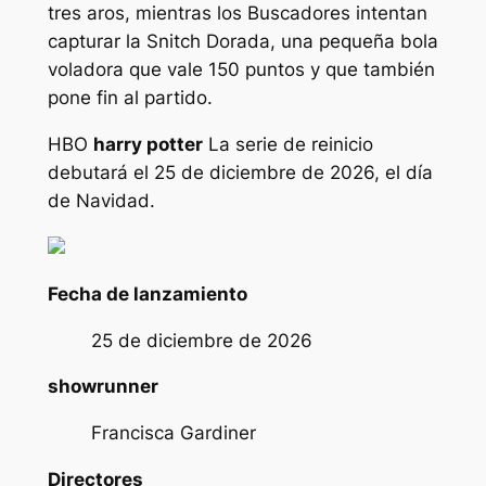
tres aros, mientras los Buscadores intentan
capturar la Snitch Dorada, una pequeña bola
voladora que vale 150 puntos y que también
pone fin al partido.
HBO
harry potter
La serie de reinicio
debutará el 25 de diciembre de 2026, el día
de Navidad.
Fecha de lanzamiento
25 de diciembre de 2026
showrunner
Francisca Gardiner
Directores