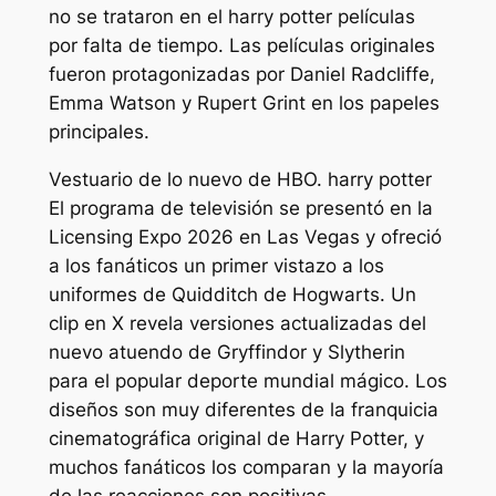
no se trataron en el
harry potter
películas
por falta de tiempo. Las películas originales
fueron protagonizadas por Daniel Radcliffe,
Emma Watson y Rupert Grint en los papeles
principales.
Vestuario de lo nuevo de HBO.
harry potter
El programa de televisión se presentó en la
Licensing Expo 2026 en Las Vegas y ofreció
a los fanáticos un primer vistazo a los
uniformes de Quidditch de Hogwarts. Un
clip en X revela versiones actualizadas del
nuevo atuendo de Gryffindor y Slytherin
para el popular deporte mundial mágico. Los
diseños son muy diferentes de la franquicia
cinematográfica original de Harry Potter, y
muchos fanáticos los comparan y la mayoría