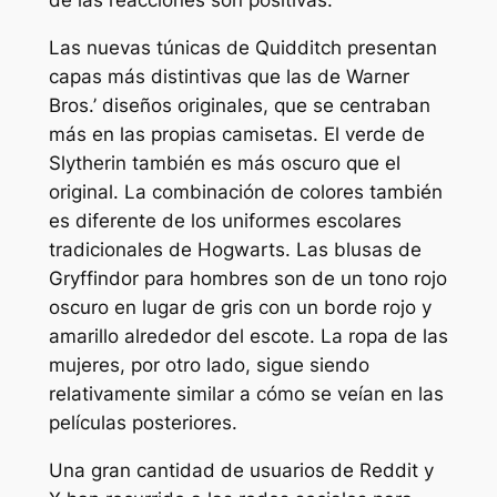
de las reacciones son positivas.
Las nuevas túnicas de Quidditch presentan
capas más distintivas que las de Warner
Bros.’ diseños originales, que se centraban
más en las propias camisetas. El verde de
Slytherin también es más oscuro que el
original. La combinación de colores también
es diferente de los uniformes escolares
tradicionales de Hogwarts. Las blusas de
Gryffindor para hombres son de un tono rojo
oscuro en lugar de gris con un borde rojo y
amarillo alrededor del escote. La ropa de las
mujeres, por otro lado, sigue siendo
relativamente similar a cómo se veían en las
películas posteriores.
Una gran cantidad de usuarios de Reddit y