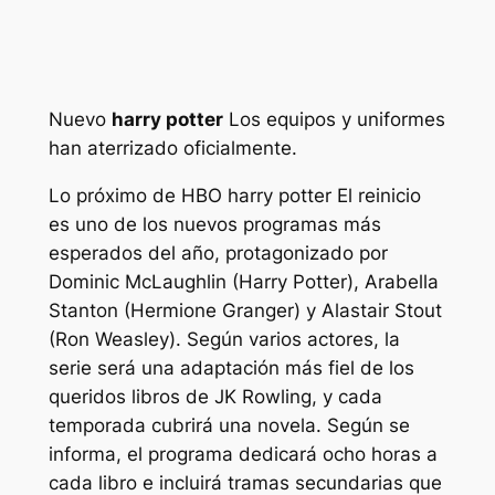
Nuevo
harry potter
Los equipos y uniformes
han aterrizado oficialmente.
Lo próximo de HBO
harry potter
El reinicio
es uno de los nuevos programas más
esperados del año, protagonizado por
Dominic McLaughlin (Harry Potter), Arabella
Stanton (Hermione Granger) y Alastair Stout
(Ron Weasley). Según varios actores, la
serie será una adaptación más fiel de los
queridos libros de JK Rowling, y cada
temporada cubrirá una novela. Según se
informa, el programa dedicará ocho horas a
cada libro e incluirá tramas secundarias que