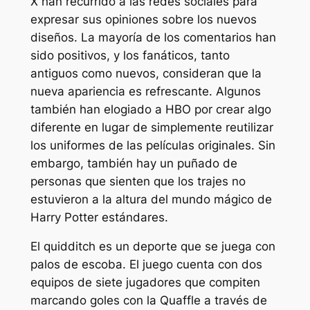
X han recurrido a las redes sociales para
expresar sus opiniones sobre los nuevos
diseños. La mayoría de los comentarios han
sido positivos, y los fanáticos, tanto
antiguos como nuevos, consideran que la
nueva apariencia es refrescante. Algunos
también han elogiado a HBO por crear algo
diferente en lugar de simplemente reutilizar
los uniformes de las películas originales. Sin
embargo, también hay un puñado de
personas que sienten que los trajes no
estuvieron a la altura del mundo mágico de
Harry Potter
estándares.
El quidditch es un deporte que se juega con
palos de escoba. El juego cuenta con dos
equipos de siete jugadores que compiten
marcando goles con la Quaffle a través de