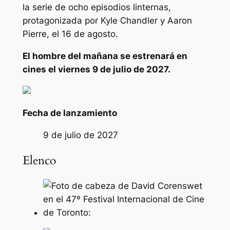
la serie de ocho episodios
linternas,
protagonizada por Kyle Chandler y Aaron
Pierre, el 16 de agosto.
El hombre del mañana
se estrenará en
cines el viernes 9 de julio de 2027.
Fecha de lanzamiento
9 de julio de 2027
Elenco