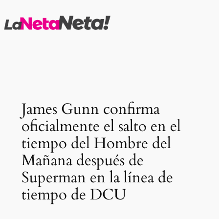
Saltar
al
contenido
James Gunn confirma
oficialmente el salto en el
tiempo del Hombre del
Mañana después de
Superman en la línea de
tiempo de DCU