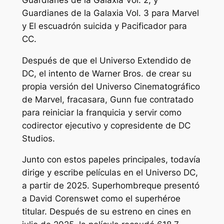
Guardianes de la Galaxia Vol. 3
para Marvel
y
El escuadrón suicida
y
Pacificador
para
CC.
Después de que el Universo Extendido de
DC, el intento de Warner Bros. de crear su
propia versión del Universo Cinematográfico
de Marvel, fracasara, Gunn fue contratado
para reiniciar la franquicia y servir como
codirector ejecutivo y copresidente de DC
Studios.
Junto con estos papeles principales, todavía
dirige y escribe películas en el Universo DC,
a partir de 2025.
Superhombre
que presentó
a David Corenswet como el superhéroe
titular. Después de su estreno en cines en