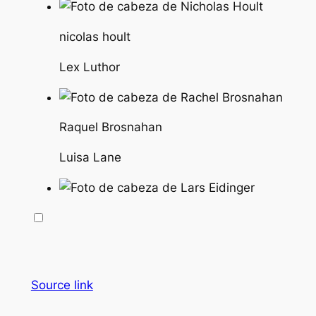
nicolas hoult
Lex Luthor
Raquel Brosnahan
Luisa Lane
Source link