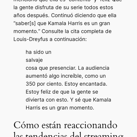
la gente disfruta de su serie todos estos
años después. Continuó diciendo que ella
“
saber[s] que Kamala Harris es un gran
momento.
” Consulte la cita completa de
Louis-Dreyfus a continuación:
ha sido un
salvaje
cosa que presenciar. La audiencia
aumentó algo increíble, como un
350 por ciento. Estoy encantada.
Estoy feliz de que la gente se
divierta con esto. Y sé que Kamala
Harris es un gran momento.
Cómo están reaccionando
las tendencias del streaming