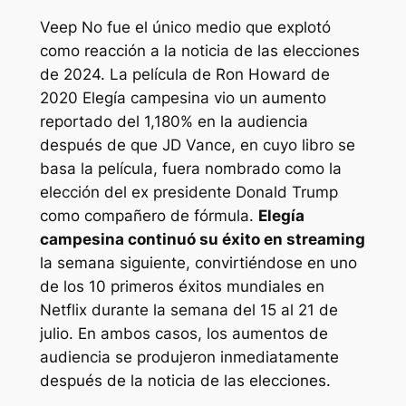
Veep
No fue el único medio que explotó
como reacción a la noticia de las elecciones
de 2024. La película de Ron Howard de
2020
Elegía campesina
vio un aumento
reportado del 1,180% en la audiencia
después de que JD Vance, en cuyo libro se
basa la película, fuera nombrado como la
elección del ex presidente Donald Trump
como compañero de fórmula.
Elegía
campesina
continuó su éxito en streaming
la semana siguiente, convirtiéndose en uno
de los 10 primeros éxitos mundiales en
Netflix durante la semana del 15 al 21 de
julio. En ambos casos, los aumentos de
audiencia se produjeron inmediatamente
después de la noticia de las elecciones.