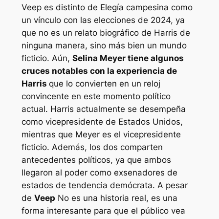
Veep
es distinto de
Elegía campesina
como
un vínculo con las elecciones de 2024, ya
que no es un relato biográfico de Harris de
ninguna manera, sino más bien un mundo
ficticio. Aún,
Selina Meyer tiene algunos
cruces notables con la experiencia de
Harris
que lo convierten en un reloj
convincente en este momento político
actual. Harris actualmente se desempeña
como vicepresidente de Estados Unidos,
mientras que Meyer es el vicepresidente
ficticio. Además, los dos comparten
antecedentes políticos, ya que ambos
llegaron al poder como exsenadores de
estados de tendencia demócrata. A pesar
de
Veep
No es una historia real, es una
forma interesante para que el público vea