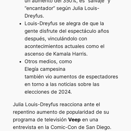
un aumento del 350%, es “salvaje” y
“encantador” según Julia Louis-
Dreyfus.
Louis-Dreyfus se alegra de que la
gente disfrute del espectáculo años
después, vinculándolo con
acontecimientos actuales como el
ascenso de Kamala Harris.
Otros medios, como
Elegía campesina
también vio aumentos de espectadores
en torno a las noticias sobre las
elecciones de 2024.
Julia Louis-Dreyfus reacciona ante el
repentino aumento de popularidad de su
programa de televisión
Veep
en una
entrevista en la Comic-Con de San Diego.