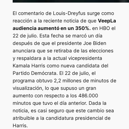
El comentario de Louis-Dreyfus surge como
reacción a la reciente noticia de que
Veep
La
audiencia aumentó en un 350%.
en HBO el
22 de julio. Esta fecha se marcó un día
después de que el presidente Joe Biden
anunciara que se retiraba de las elecciones
y respaldara a la actual vicepresidenta
Kamala Harris como nueva candidata del
Partido Demócrata. El 22 de julio, el
programa obtuvo 2,2 millones de minutos de
visualización, lo que supuso un gran
aumento con respecto a los 486.000
minutos que tuvo el día anterior. Dada la
noticia, es casi seguro que este cambio sea
atribuible a la candidatura presidencial de
Harris.