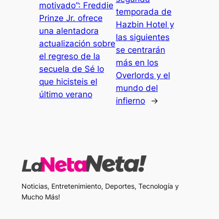
motivado”: Freddie
temporada de
Prinze Jr. ofrece
Hazbin Hotel y
una alentadora
las siguientes
actualización sobre
se centrarán
el regreso de la
más en los
secuela de Sé lo
Overlords y el
que hicisteis el
mundo del
último verano
infierno
→
Noticias, Entretenimiento, Deportes, Tecnología y
Mucho Más!