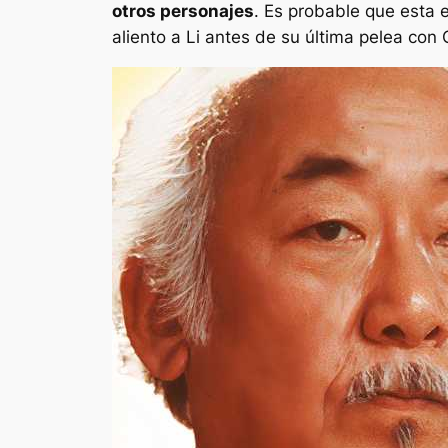
otros personajes
. Es probable que esta 
aliento a Li antes de su última pelea con 