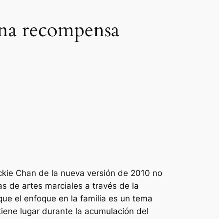
una recompensa
ckie Chan de la nueva versión de 2010 no
s de artes marciales a través de la
que el enfoque en la familia es un tema
tiene lugar durante la acumulación del