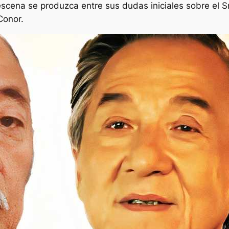
escena se produzca entre sus dudas iniciales sobre el 
Conor.