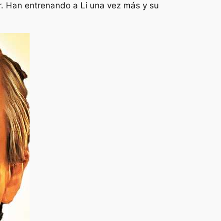
Sr. Han entrenando a Li una vez más y su