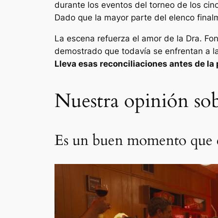
durante los eventos del torneo de los cinc
Dado que la mayor parte del elenco finalm
La escena refuerza el amor de la Dra. Fong
demostrado que todavía se enfrentan a la
Lleva esas reconciliaciones antes de la 
Nuestra opinión sob
Es un buen momento que el