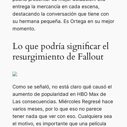
entrega la mercancía en cada escena,
destacando la conversación que tiene con
su hermana pequeña. Es Ortega en su mejor
momento.
Lo que podría significar el
resurgimiento de Fallout
Como se señaló, no está claro qué causó el
aumento de popularidad en HBO Max de
Las consecuencias
.
Miércoles
Regresé hace
varios meses, por lo que eso no parece
tener nada que ver con eso. Cualquiera sea
el motivo, es importante que una película