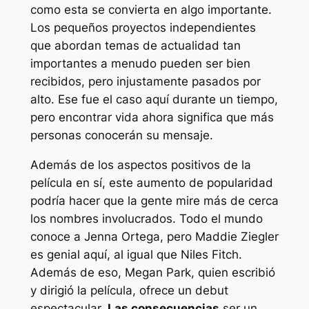
como esta se convierta en algo importante.
Los pequeños proyectos independientes
que abordan temas de actualidad tan
importantes a menudo pueden ser bien
recibidos, pero injustamente pasados ​​por
alto. Ese fue el caso aquí durante un tiempo,
pero encontrar vida ahora significa que más
personas conocerán su mensaje.
Además de los aspectos positivos de la
película en sí, este aumento de popularidad
podría hacer que la gente mire más de cerca
los nombres involucrados. Todo el mundo
conoce a Jenna Ortega, pero Maddie Ziegler
es genial aquí, al igual que Niles Fitch.
Además de eso, Megan Park, quien escribió
y dirigió la película, ofrece un debut
espectacular.
Las consecuencias
ser un