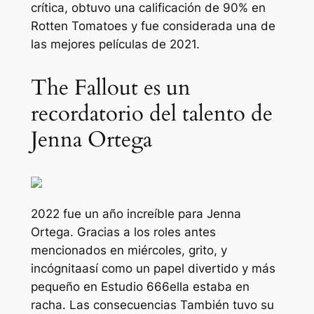
crítica, obtuvo una calificación de 90% en
Rotten Tomatoes y fue considerada una de
las mejores películas de 2021.
The Fallout es un
recordatorio del talento de
Jenna Ortega
2022 fue un año increíble para Jenna
Ortega. Gracias a los roles antes
mencionados en
miércoles, grito,
y
incógnita
así como un papel divertido y más
pequeño en
Estudio 666
ella estaba en
racha.
Las consecuencias
También tuvo su