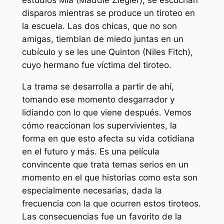
disparos mientras se produce un tiroteo en
la escuela. Las dos chicas, que no son
amigas, tiemblan de miedo juntas en un
cubículo y se les une Quinton (Niles Fitch),
cuyo hermano fue víctima del tiroteo.
La trama se desarrolla a partir de ahí,
tomando ese momento desgarrador y
lidiando con lo que viene después. Vemos
cómo reaccionan los supervivientes, la
forma en que esto afecta su vida cotidiana
en el futuro y más. Es una película
convincente que trata temas serios en un
momento en el que historias como esta son
especialmente necesarias, dada la
frecuencia con la que ocurren estos tiroteos.
Las consecuencias
fue un favorito de la