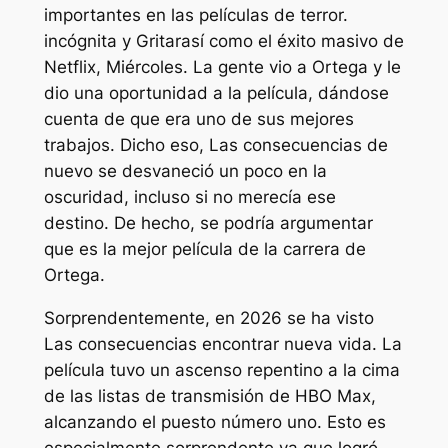
importantes en las películas de terror.
incógnita
y
Gritar
así como el éxito masivo de
Netflix,
Miércoles
. La gente vio a Ortega y le
dio una oportunidad a la película, dándose
cuenta de que era uno de sus mejores
trabajos. Dicho eso,
Las consecuencias
de
nuevo se desvaneció un poco en la
oscuridad, incluso si no merecía ese
destino. De hecho, se podría argumentar
que es la mejor película de la carrera de
Ortega.
Sorprendentemente, en 2026 se ha visto
Las consecuencias
encontrar nueva vida. La
película tuvo un ascenso repentino a la cima
de las listas de transmisión de HBO Max,
alcanzando el puesto número uno. Esto es