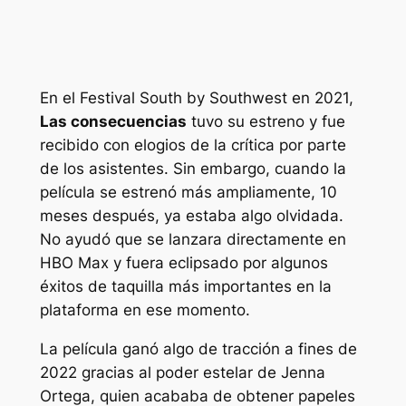
En el Festival South by Southwest en 2021,
Las consecuencias
tuvo su estreno y fue
recibido con elogios de la crítica por parte
de los asistentes. Sin embargo, cuando la
película se estrenó más ampliamente, 10
meses después, ya estaba algo olvidada.
No ayudó que se lanzara directamente en
HBO Max y fuera eclipsado por algunos
éxitos de taquilla más importantes en la
plataforma en ese momento.
La película ganó algo de tracción a fines de
2022 gracias al poder estelar de Jenna
Ortega, quien acababa de obtener papeles