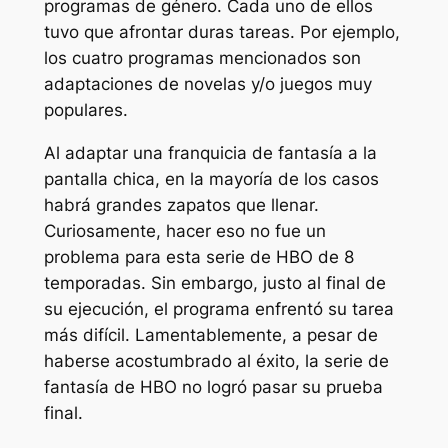
programas de género. Cada uno de ellos
tuvo que afrontar duras tareas. Por ejemplo,
los cuatro programas mencionados son
adaptaciones de novelas y/o juegos muy
populares.
Al adaptar una franquicia de fantasía a la
pantalla chica, en la mayoría de los casos
habrá grandes zapatos que llenar.
Curiosamente, hacer eso no fue un
problema para esta serie de HBO de 8
temporadas. Sin embargo, justo al final de
su ejecución, el programa enfrentó su tarea
más difícil. Lamentablemente, a pesar de
haberse acostumbrado al éxito, la serie de
fantasía de HBO no logró pasar su prueba
final.