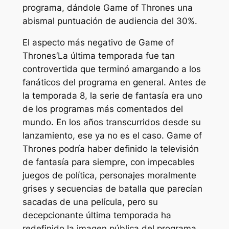
programa, dándole
Game of Thrones
una
abismal puntuación de audiencia del 30%.
El aspecto más negativo de
Game of
Thrones
‘La última temporada fue tan
controvertida que terminó amargando a los
fanáticos del programa en general. Antes de
la temporada 8, la serie de fantasía era uno
de los programas más comentados del
mundo. En los años transcurridos desde su
lanzamiento, ese ya no es el caso.
Game of
Thrones
podría haber definido la televisión
de fantasía para siempre, con impecables
juegos de política, personajes moralmente
grises y secuencias de batalla que parecían
sacadas de una película, pero su
decepcionante última temporada ha
redefinido la imagen pública del programa.