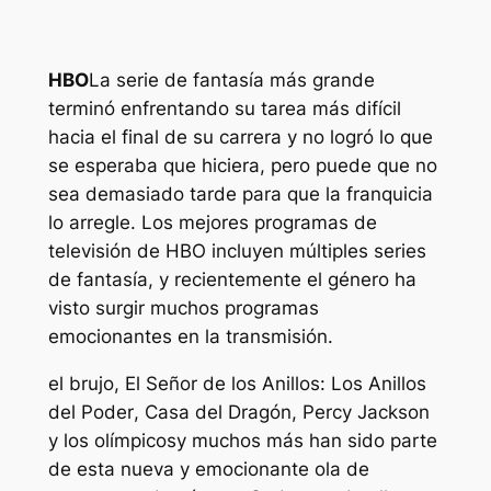
HBO
La serie de fantasía más grande
terminó enfrentando su tarea más difícil
hacia el final de su carrera y no logró lo que
se esperaba que hiciera, pero puede que no
sea demasiado tarde para que la franquicia
lo arregle. Los mejores programas de
televisión de HBO incluyen múltiples series
de fantasía, y recientemente el género ha
visto surgir muchos programas
emocionantes en la transmisión.
el brujo
,
El Señor de los Anillos: Los Anillos
del Poder
,
Casa del Dragón
,
Percy Jackson
y los olímpicos
y muchos más han sido parte
de esta nueva y emocionante ola de