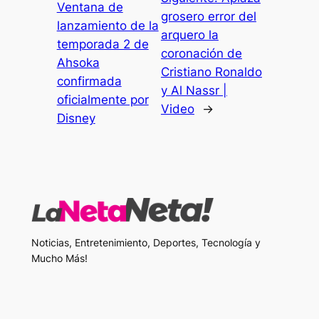
Ventana de
grosero error del
lanzamiento de la
arquero la
temporada 2 de
coronación de
Ahsoka
Cristiano Ronaldo
confirmada
y Al Nassr |
oficialmente por
Video
→
Disney
Noticias, Entretenimiento, Deportes, Tecnología y
Mucho Más!