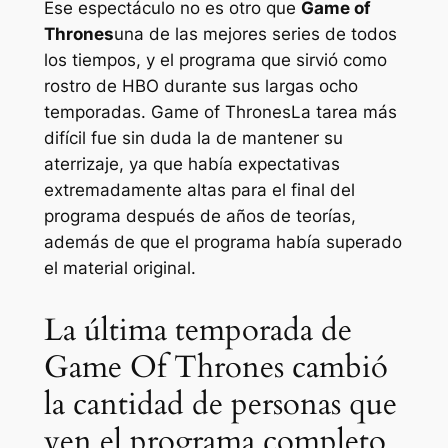
Ese espectáculo no es otro que
Game of
Thrones
una de las mejores series de todos
los tiempos, y el programa que sirvió como
rostro de HBO durante sus largas ocho
temporadas.
Game of Thrones
La tarea más
difícil fue sin duda la de mantener su
aterrizaje, ya que había expectativas
extremadamente altas para el final del
programa después de años de teorías,
además de que el programa había superado
el material original.
La última temporada de
Game Of Thrones cambió
la cantidad de personas que
ven el programa completo