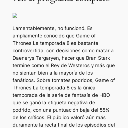
Lamentablemente, no funcionó. Es
ampliamente conocido que
Game of
Thrones
La temporada 8 es bastante
controvertida, con decisiones como matar a
Daenerys Targaryen, hacer que Bran Stark
termine como el Rey de Westeros y más que
no sientan bien a la mayoría de los
fanáticos. Sobre tomates podridos,
Game of
Thrones
La temporada 8 es la única
temporada de la serie de fantasía de HBO
que se ganó la etiqueta negativa de
podrido, con una puntuación baja del 55%
de los críticos. El público valoró aún más
duramente la recta final de los episodios del