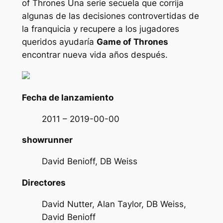
of Thrones
Una serie secuela que corrija
algunas de las decisiones controvertidas de
la franquicia y recupere a los jugadores
queridos ayudaría
Game of Thrones
encontrar nueva vida años después.
Fecha de lanzamiento
2011 – 2019-00-00
showrunner
David Benioff, DB Weiss
Directores
David Nutter, Alan Taylor, DB Weiss,
David Benioff