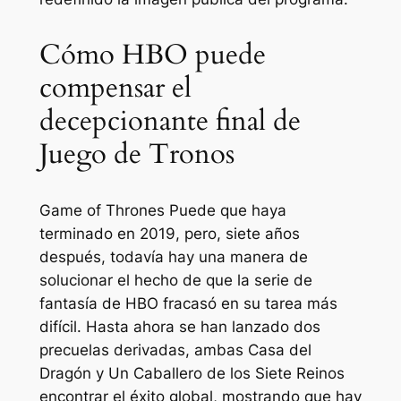
Cómo HBO puede
compensar el
decepcionante final de
Juego de Tronos
Game of Thrones
Puede que haya
terminado en 2019, pero, siete años
después, todavía hay una manera de
solucionar el hecho de que la serie de
fantasía de HBO fracasó en su tarea más
difícil. Hasta ahora se han lanzado dos
precuelas derivadas, ambas
Casa del
Dragón
y
Un Caballero de los Siete Reinos
encontrar el éxito global, mostrando que hay