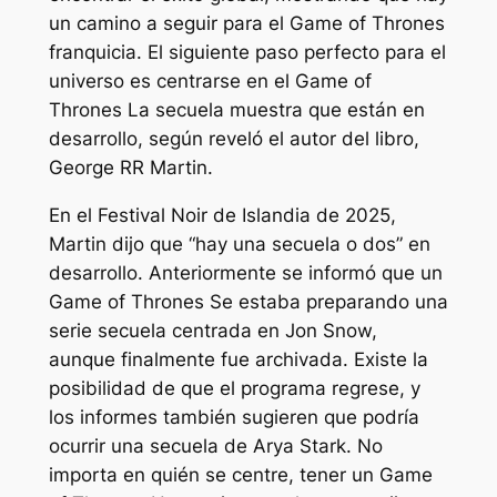
un camino a seguir para el
Game of Thrones
franquicia. El siguiente paso perfecto para el
universo es centrarse en el
Game of
Thrones
La secuela muestra que están en
desarrollo, según reveló el autor del libro,
George RR Martin.
En el Festival Noir de Islandia de 2025,
Martin dijo que “
hay una secuela o dos
” en
desarrollo. Anteriormente se informó que un
Game of Thrones
Se estaba preparando una
serie secuela centrada en Jon Snow,
aunque finalmente fue archivada. Existe la
posibilidad de que el programa regrese, y
los informes también sugieren que podría
ocurrir una secuela de Arya Stark. No
importa en quién se centre, tener un
Game