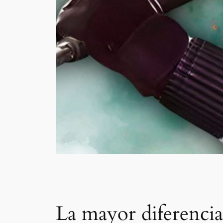
La mayor diferencia