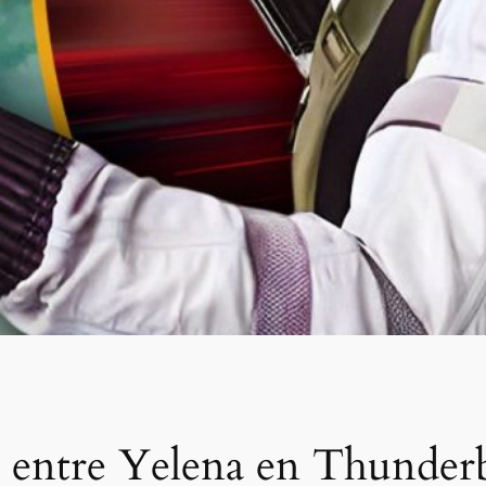
 entre Yelena en Thunderbo