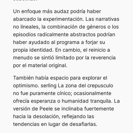
Un enfoque más audaz podría haber
abarcado la experimentación. Las narrativas
no lineales, la combinación de géneros o los
episodios radicalmente abstractos podrían
haber ayudado al programa a forjar su
propia identidad. En cambio, el reinicio a
menudo se sintió limitado por la reverencia
por el material original.
También había espacio para explorar el
optimismo. serling
La zona del crepusculo
no fue puramente cínico; ocasionalmente
ofrecía esperanza o humanidad tranquila. La
versión de Peele se inclinaba fuertemente
hacia la desolación, reflejando las
tendencias en lugar de desafiarlas.