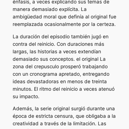
énfasis, a veces explicando sus temas de
manera demasiado explícita. La
ambigüedad moral que definía al original fue
reemplazada ocasionalmente por la certeza.
La duración del episodio también jugó en
contra del reinicio. Con duraciones más
largas, las historias a veces extendían
demasiado sus conceptos. el original
La
zona del crepusculo
prosperó trabajando
con un cronograma apretado, entregando
ideas devastadoras en menos de treinta
minutos. El ritmo del reinicio a veces atenuó
su impacto.
Además, la serie original surgió durante una
época de estricta censura, que obligaba a la
creatividad a través de la limitación. Las