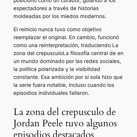
posicionó como un curador, guiando a los
espectadores a través de historias
moldeadas por los miedos modernos.
El reinicio nunca tuvo como objetivo
reemplazar el original. En cambio, funcionó
como una reinterpretación, traduciendo
La
zona del crepusculo
La filosofía central de en
un mundo dominado por las redes sociales,
la política polarizada y la visibilidad
constante. Esa ambición por sí sola hizo que
la serie fuera notable, incluso cuando los
episodios individuales fallaron.
La zona del crepusculo de
Jordan Peele tuvo algunos
episodios destacados