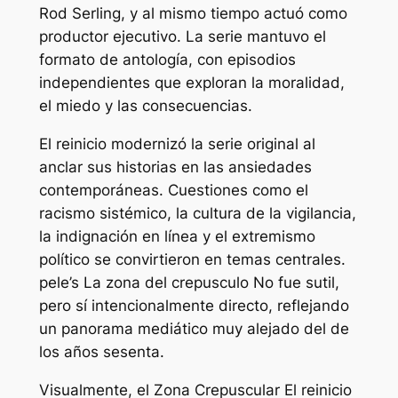
Rod Serling, y al mismo tiempo actuó como
productor ejecutivo. La serie mantuvo el
formato de antología, con episodios
independientes que exploran la moralidad,
el miedo y las consecuencias.
El reinicio modernizó la serie original al
anclar sus historias en las ansiedades
contemporáneas. Cuestiones como el
racismo sistémico, la cultura de la vigilancia,
la indignación en línea y el extremismo
político se convirtieron en temas centrales.
pele’s
La zona del crepusculo
No fue sutil,
pero sí intencionalmente directo, reflejando
un panorama mediático muy alejado del de
los años sesenta.
Visualmente, el
Zona Crepuscular
El reinicio