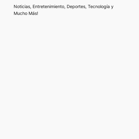
Noticias, Entretenimiento, Deportes, Tecnología y
Mucho Más!