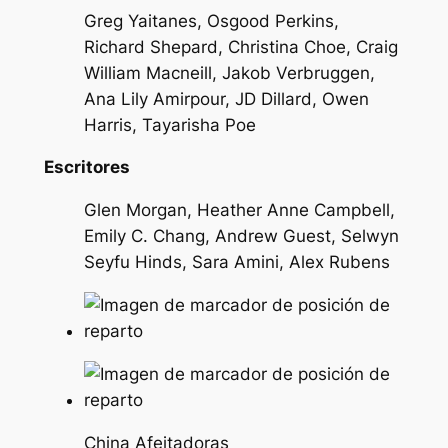
Greg Yaitanes, Osgood Perkins,
Richard Shepard, Christina Choe, Craig
William Macneill, Jakob Verbruggen,
Ana Lily Amirpour, JD Dillard, Owen
Harris, Tayarisha Poe
Escritores
Glen Morgan, Heather Anne Campbell,
Emily C. Chang, Andrew Guest, Selwyn
Seyfu Hinds, Sara Amini, Alex Rubens
China Afeitadoras