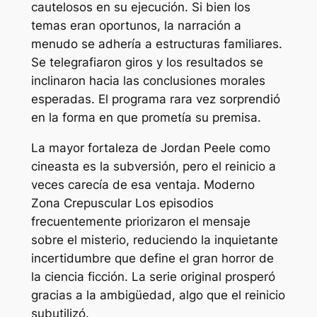
cautelosos en su ejecución. Si bien los
temas eran oportunos, la narración a
menudo se adhería a estructuras familiares.
Se telegrafiaron giros y los resultados se
inclinaron hacia las conclusiones morales
esperadas. El programa rara vez sorprendió
en la forma en que prometía su premisa.
La mayor fortaleza de Jordan Peele como
cineasta es la subversión, pero el reinicio a
veces carecía de esa ventaja. Moderno
Zona Crepuscular
Los episodios
frecuentemente priorizaron el mensaje
sobre el misterio, reduciendo la inquietante
incertidumbre que define el gran horror de
la ciencia ficción. La serie original prosperó
gracias a la ambigüedad, algo que el reinicio
subutilizó.