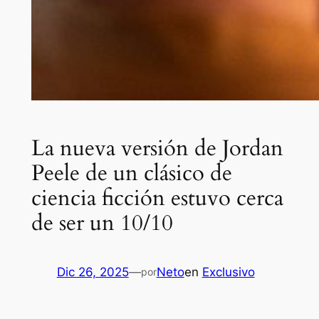
La nueva versión de Jordan
Peele de un clásico de
ciencia ficción estuvo cerca
de ser un 10/10
Dic 26, 2025
—
Neto
en
Exclusivo
por