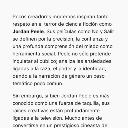
Pocos creadores modernos inspiran tanto
respeto en el terror de ciencia ficción como
Jordan Peele
. Sus películas como
No
y
Salir
se definen por la precisión, la confianza y
una profunda comprensión del miedo como
herramienta social. Peele no sólo pretende
inquietar al público; analiza las ansiedades
ligadas a la raza, el poder y la identidad,
dando a la narración de género un peso
temático poco común.
Sin embargo, si bien Jordan Peele es más
conocido como una fuerza de taquilla, sus
raíces creativas están profundamente
ligadas a la televisión. Mucho antes de
convertirse en un prestigioso cineasta de