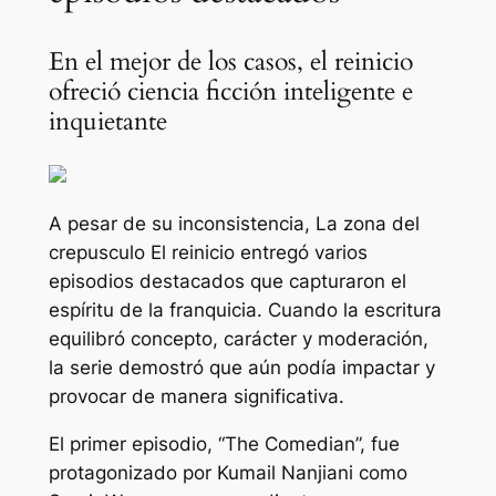
En el mejor de los casos, el reinicio
ofreció ciencia ficción inteligente e
inquietante
A pesar de su inconsistencia,
La zona del
crepusculo
El reinicio entregó varios
episodios destacados que capturaron el
espíritu de la franquicia. Cuando la escritura
equilibró concepto, carácter y moderación,
la serie demostró que aún podía impactar y
provocar de manera significativa.
El primer episodio, “The Comedian”, fue
protagonizado por Kumail Nanjiani como