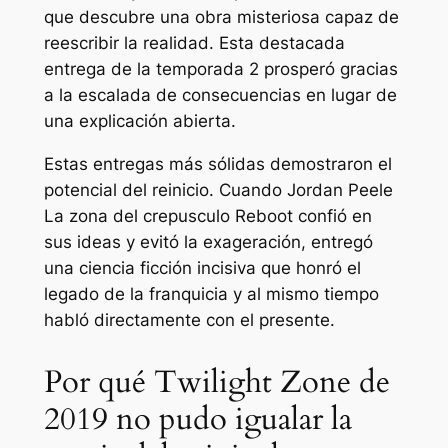
que descubre una obra misteriosa capaz de
reescribir la realidad. Esta destacada
entrega de la temporada 2 prosperó gracias
a la escalada de consecuencias en lugar de
una explicación abierta.
Estas entregas más sólidas demostraron el
potencial del reinicio. Cuando Jordan Peele
La zona del crepusculo
Reboot confió en
sus ideas y evitó la exageración, entregó
una ciencia ficción incisiva que honró el
legado de la franquicia y al mismo tiempo
habló directamente con el presente.
Por qué Twilight Zone de
2019 no pudo igualar la