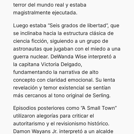
terror del mundo real y estaba
magistralmente ejecutada.
Luego estaba “Seis grados de libertad”, que
se inclinaba hacia la estructura clásica de
ciencia ficción, siguiendo a un grupo de
astronautas que jugaban con el miedo a una
guerra nuclear. DeWanda Wise interpretó a
la capitana Victoria Delgado,
fundamentando la narrativa de alto
concepto con claridad emocional. Su lenta
revelación y temor existencial se sentían
más cercanos al tono original de Serling.
Episodios posteriores como “A Small Town”
utilizaron alegorías para criticar el
autoritarismo y el revisionismo histórico.
Damon Wayans Jr. interpretó a un alcalde