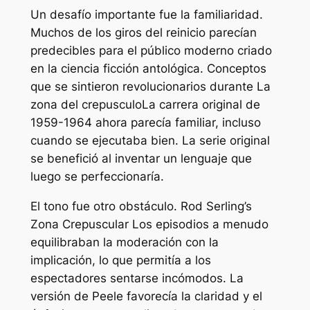
Un desafío importante fue la familiaridad.
Muchos de los giros del reinicio parecían
predecibles para el público moderno criado
en la ciencia ficción antológica. Conceptos
que se sintieron revolucionarios durante
La
zona del crepusculo
La carrera original de
1959-1964 ahora parecía familiar, incluso
cuando se ejecutaba bien. La serie original
se benefició al inventar un lenguaje que
luego se perfeccionaría.
El tono fue otro obstáculo. Rod Serling’s
Zona Crepuscular
Los episodios a menudo
equilibraban la moderación con la
implicación, lo que permitía a los
espectadores sentarse incómodos. La
versión de Peele favorecía la claridad y el