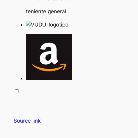
teniente general
Source link