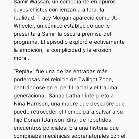
Samir Wassan, un comediante en apuros
cuyos chistes comienzan a alterar la
realidad. Tracy Morgan apareció como JC
Wheeler, un cómico establecido que le
presenta a Samir la oscura premisa del
programa. El episodio exploró efectivamente
la ambición, la complicidad y la erosión
moral.
“Replay” fue una de las entradas más
poderosas del reinicio de Twilight Zone,
centrándose en el perfil racial y el trauma
generacional. Sanaa Lathan interpretó a
Nina Harrison, una madre que descubre que
puede retroceder el tiempo para salvar a su
hijo Dorian (Damson Idris) de repetidos
encuentros policiales. Era una historia que
combinaba mecánicas sobrenaturales con el