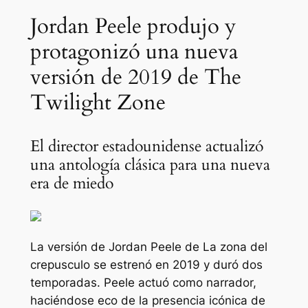
Jordan Peele produjo y
protagonizó una nueva
versión de 2019 de The
Twilight Zone
El director estadounidense actualizó
una antología clásica para una nueva
era de miedo
La versión de Jordan Peele de
La zona del
crepusculo
se estrenó en 2019 y duró dos
temporadas. Peele actuó como narrador,
haciéndose eco de la presencia icónica de