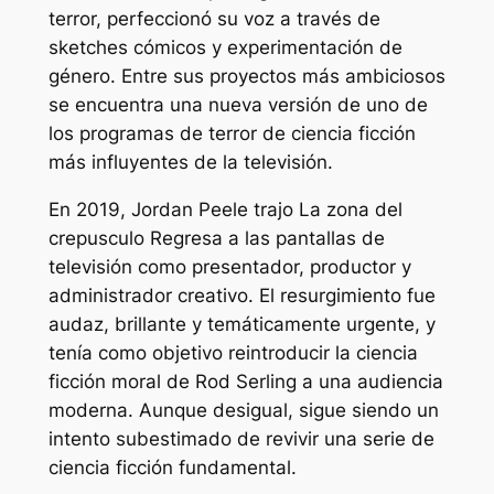
terror, perfeccionó su voz a través de
sketches cómicos y experimentación de
género. Entre sus proyectos más ambiciosos
se encuentra una nueva versión de uno de
los programas de terror de ciencia ficción
más influyentes de la televisión.
En 2019, Jordan Peele trajo
La zona del
crepusculo
Regresa a las pantallas de
televisión como presentador, productor y
administrador creativo. El resurgimiento fue
audaz, brillante y temáticamente urgente, y
tenía como objetivo reintroducir la ciencia
ficción moral de Rod Serling a una audiencia
moderna. Aunque desigual, sigue siendo un
intento subestimado de revivir una serie de
ciencia ficción fundamental.