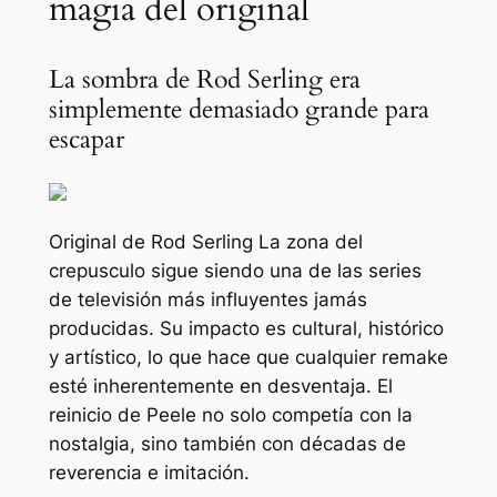
magia del original
La sombra de Rod Serling era
simplemente demasiado grande para
escapar
Original de Rod Serling
La zona del
crepusculo
sigue siendo una de las series
de televisión más influyentes jamás
producidas. Su impacto es cultural, histórico
y artístico, lo que hace que cualquier remake
esté inherentemente en desventaja. El
reinicio de Peele no solo competía con la
nostalgia, sino también con décadas de
reverencia e imitación.