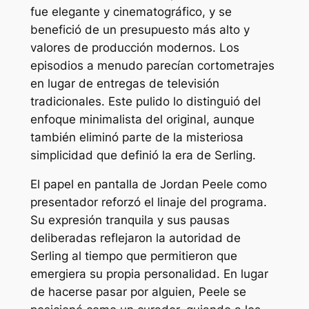
fue elegante y cinematográfico, y se
benefició de un presupuesto más alto y
valores de producción modernos. Los
episodios a menudo parecían cortometrajes
en lugar de entregas de televisión
tradicionales. Este pulido lo distinguió del
enfoque minimalista del original, aunque
también eliminó parte de la misteriosa
simplicidad que definió la era de Serling.
El papel en pantalla de Jordan Peele como
presentador reforzó el linaje del programa.
Su expresión tranquila y sus pausas
deliberadas reflejaron la autoridad de
Serling al tiempo que permitieron que
emergiera su propia personalidad. En lugar
de hacerse pasar por alguien, Peele se