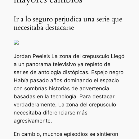
Ir a lo seguro perjudica una serie que
necesitaba destacarse
Jordan Peele’s
La zona del crepusculo
Llegó
a un panorama televisivo ya repleto de
series de antología distópicas.
Espejo negro
Había pasado años dominando el espacio
con sombrías historias de advertencia
basadas en la tecnología. Para destacar
verdaderamente,
La zona del crepusculo
necesitaba diferenciarse más
agresivamente.
En cambio, muchos episodios se sintieron