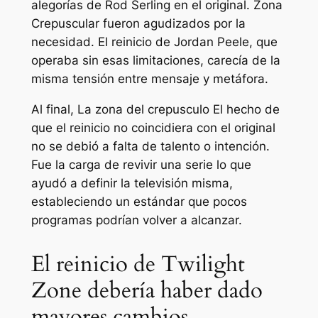
alegorías de Rod Serling en el original.
Zona
Crepuscular
fueron agudizados por la
necesidad. El reinicio de Jordan Peele, que
operaba sin esas limitaciones, carecía de la
misma tensión entre mensaje y metáfora.
Al final,
La zona del crepusculo
El hecho de
que el reinicio no coincidiera con el original
no se debió a falta de talento o intención.
Fue la carga de revivir una serie lo que
ayudó a definir la televisión misma,
estableciendo un estándar que pocos
programas podrían volver a alcanzar.
El reinicio de Twilight
Zone debería haber dado
mayores cambios