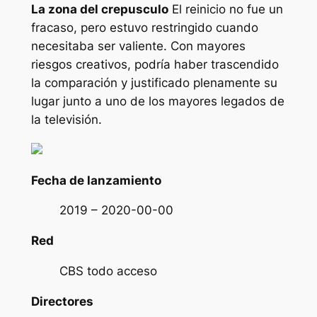
La zona del crepusculo
El reinicio no fue un
fracaso, pero estuvo restringido cuando
necesitaba ser valiente. Con mayores
riesgos creativos, podría haber trascendido
la comparación y justificado plenamente su
lugar junto a uno de los mayores legados de
la televisión.
Fecha de lanzamiento
2019 – 2020-00-00
Red
CBS todo acceso
Directores