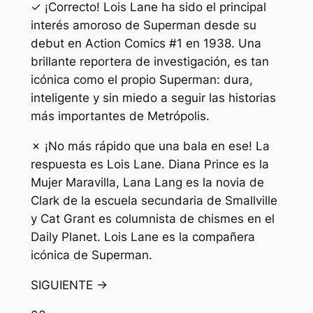
✓ ¡Correcto! Lois Lane ha sido el principal
interés amoroso de Superman desde su
debut en Action Comics #1 en 1938. Una
brillante reportera de investigación, es tan
icónica como el propio Superman: dura,
inteligente y sin miedo a seguir las historias
más importantes de Metrópolis.
✗ ¡No más rápido que una bala en ese! La
respuesta es Lois Lane. Diana Prince es la
Mujer Maravilla, Lana Lang es la novia de
Clark de la escuela secundaria de Smallville
y Cat Grant es columnista de chismes en el
Daily Planet. Lois Lane es la compañera
icónica de Superman.
SIGUIENTE →