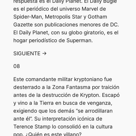
respuesta es el Daily Planet. El Daily Bugle
es el periódico del universo Marvel de
Spider-Man, Metropolis Star y Gotham
Gazette son publicaciones menores de DC.
El Daily Planet, con su globo giratorio, es el
hogar periodístico de Superman.
SIGUIENTE →
08
Este comandante militar kryptoniano fue
desterrado a la Zona Fantasma por traición
antes de la destrucción de Krypton. Escapó
y vino a la Tierra en busca de venganza,
exigiendo que los demás “se arrodillaran
ante él”. Su interpretación icónica de
Terence Stamp lo consolidó en la cultura
pop. ¿Quién es este villano?