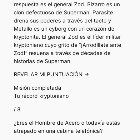
respuesta es el general Zod. Bizarro es un
clon defectuoso de Superman, Parasite
drena sus poderes a través del tacto y
Metallo es un cyborg con un corazón de
kryptonita. El general Zod es el líder militar
kryptoniano cuyo grito de “¡Arrodíllate ante
Zod!” resuena a través de décadas de
historias de Superman.
REVELAR MI PUNTUACIÓN →
Misión completada
Tu récord kryptoniano
/ 8
¿Eres el Hombre de Acero o todavía estás
atrapado en una cabina telefónica?