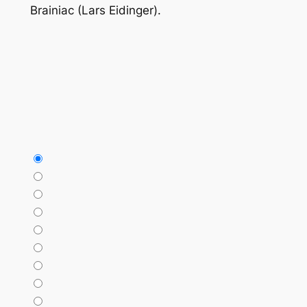
Brainiac (Lars Eidinger).