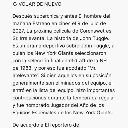
↻ VOLAR DE NUEVO
Después
superchica
y antes
El hombre del
mañana
Estreno en cines el 9 de julio de
2027,
La próxima película de Corenswet es
Sr. Irrelevante: La historia de John Tuggle
.
Es un drama deportivo sobre John Tuggle, a
quien los New York Giants seleccionaron
con la selección final en el draft de la NFL
de 1983, y por eso fue apodado “Mr.
Irrelevante”. Si bien aquellos en su posición
generalmente son eliminados del equipo, él
entró en la lista del equipo, hizo importantes
contribuciones durante la temporada regular
y fue nombrado Jugador del Año de los
Equipos Especiales de los New York Giants.
De acuerdo a
El reportero de