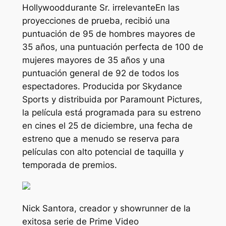
Hollywood
durante
Sr. irrelevante
En las
proyecciones de prueba, recibió una
puntuación de 95 de hombres mayores de
35 años, una puntuación perfecta de 100 de
mujeres mayores de 35 años y una
puntuación general de 92 de todos los
espectadores. Producida por Skydance
Sports y distribuida por Paramount Pictures,
la película está programada para su estreno
en cines el 25 de diciembre, una fecha de
estreno que a menudo se reserva para
películas con alto potencial de taquilla y
temporada de premios.
Nick Santora, creador y showrunner de la
exitosa serie de Prime Video