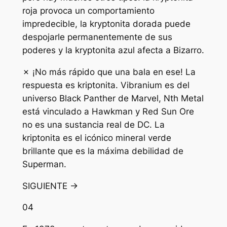
roja provoca un comportamiento
impredecible, la kryptonita dorada puede
despojarle permanentemente de sus
poderes y la kryptonita azul afecta a Bizarro.
✗ ¡No más rápido que una bala en ese! La
respuesta es kriptonita. Vibranium es del
universo Black Panther de Marvel, Nth Metal
está vinculado a Hawkman y Red Sun Ore
no es una sustancia real de DC. La
kriptonita es el icónico mineral verde
brillante que es la máxima debilidad de
Superman.
SIGUIENTE →
04