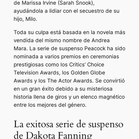
de Marissa Irvine (Sarah Snook),
ayudándola a lidiar con el secuestro de su
hijo, Milo.
Toda su culpa
está basada en la novela más
vendida del mismo nombre de Andrea
Mara. La serie de suspenso Peacock ha sido
nominada a varios premios en ceremonias
prestigiosas como los Critics’ Choice
Television Awards, los Golden Globe
Awards y los The Actor Awards. Se convirtió
en un gran éxito debido a su misteriosa
historia llena de giros y un elenco magnético
entre los mejores del género.
La exitosa serie de suspenso
de Dakota Fanning