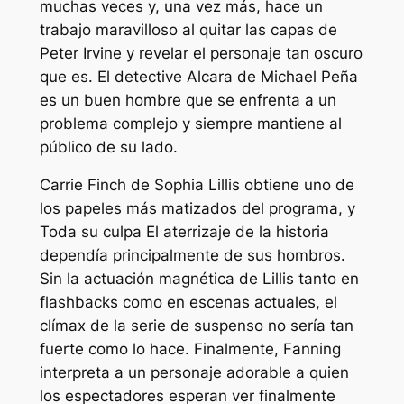
muchas veces y, una vez más, hace un
trabajo maravilloso al quitar las capas de
Peter Irvine y revelar el personaje tan oscuro
que es. El detective Alcara de Michael Peña
es un buen hombre que se enfrenta a un
problema complejo y siempre mantiene al
público de su lado.
Carrie Finch de Sophia Lillis obtiene uno de
los papeles más matizados del programa, y
Toda su culpa
El aterrizaje de la historia
dependía principalmente de sus hombros.
Sin la actuación magnética de Lillis tanto en
flashbacks como en escenas actuales, el
clímax de la serie de suspenso no sería tan
fuerte como lo hace. Finalmente, Fanning
interpreta a un personaje adorable a quien
los espectadores esperan ver finalmente