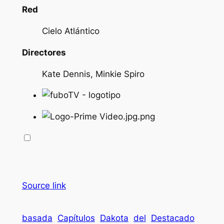
Red
Cielo Atlántico
Directores
Kate Dennis, Minkie Spiro
Source link
basada
Capítulos
Dakota
del
Destacado