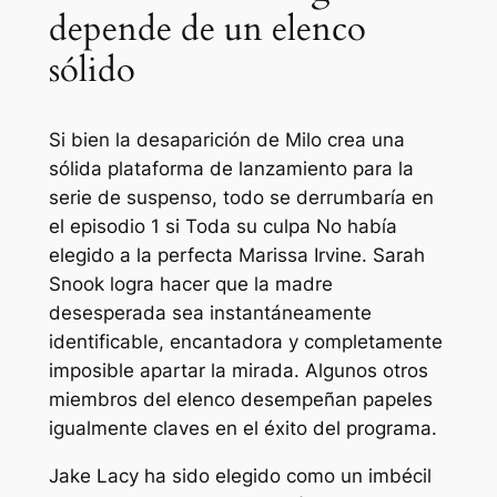
depende de un elenco
sólido
Si bien la desaparición de Milo crea una
sólida plataforma de lanzamiento para la
serie de suspenso, todo se derrumbaría en
el episodio 1 si
Toda su culpa
No había
elegido a la perfecta Marissa Irvine. Sarah
Snook logra hacer que la madre
desesperada sea instantáneamente
identificable, encantadora y completamente
imposible apartar la mirada. Algunos otros
miembros del elenco desempeñan papeles
igualmente claves en el éxito del programa.
Jake Lacy ha sido elegido como un imbécil