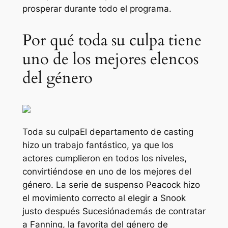
prosperar durante todo el programa.
Por qué toda su culpa tiene
uno de los mejores elencos
del género
Toda su culpa
El departamento de casting
hizo un trabajo fantástico, ya que los
actores cumplieron en todos los niveles,
convirtiéndose en uno de los mejores del
género. La serie de suspenso Peacock hizo
el movimiento correcto al elegir a Snook
justo después
Sucesión
además de contratar
a Fanning, la favorita del género de