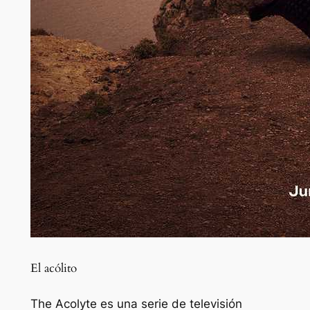
El acólito
The Acolyte es una serie de televisión