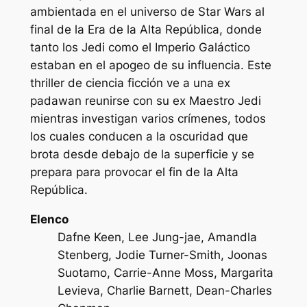
ambientada en el universo de Star Wars al
final de la Era de la Alta República, donde
tanto los Jedi como el Imperio Galáctico
estaban en el apogeo de su influencia. Este
thriller de ciencia ficción ve a una ex
padawan reunirse con su ex Maestro Jedi
mientras investigan varios crímenes, todos
los cuales conducen a la oscuridad que
brota desde debajo de la superficie y se
prepara para provocar el fin de la Alta
República.
Elenco
Dafne Keen, Lee Jung-jae, Amandla
Stenberg, Jodie Turner-Smith, Joonas
Suotamo, Carrie-Anne Moss, Margarita
Levieva, Charlie Barnett, Dean-Charles