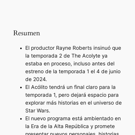
Resumen
El productor Rayne Roberts insinuó que
la temporada 2 de The Acolyte ya
estaba en proceso, incluso antes del
estreno de la temporada 1 el 4 de junio
de 2024.
El Acólito tendrá un final claro para la
temporada 1, pero dejará espacio para
explorar más historias en el universo de
Star Wars.
El nuevo programa está ambientado en
la Era de la Alta República y promete
presentar nuevos personajes, historias