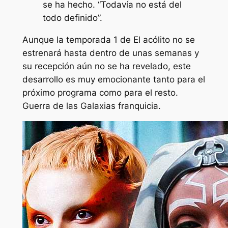
se ha hecho. “Todavía no está del
todo definido”.
Aunque la temporada 1 de
El acólito
no se
estrenará hasta dentro de unas semanas y
su recepción aún no se ha revelado, este
desarrollo es muy emocionante tanto para el
próximo programa como para el resto.
Guerra de las Galaxias
franquicia.