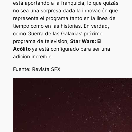
está aportando a la franquicia, lo que quizás
no sea una sorpresa dada la innovación que
representa el programa tanto en la línea de
tiempo como en las historias. En verdad,
como
Guerra de las Galaxias’
próximo
programa de televisión,
Star Wars: El
Acólito
ya está configurado para ser una
adición increíble.
Fuente:
Revista SFX