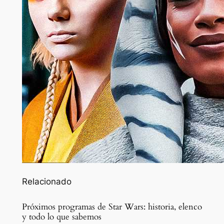
Relacionado
Próximos programas de Star Wars: historia, elenco
y todo lo que sabemos