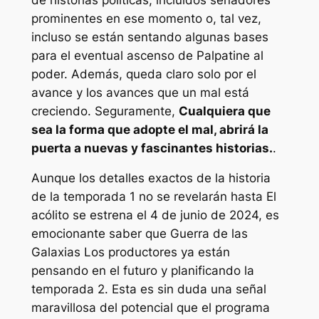
prominentes en ese momento o, tal vez,
incluso se están sentando algunas bases
para el eventual ascenso de Palpatine al
poder. Además, queda claro solo por el
avance y los avances que un mal está
creciendo. Seguramente,
Cualquiera que
sea la forma que adopte el mal, abrirá la
puerta a nuevas y fascinantes historias.
.
Aunque los detalles exactos de la historia
de la temporada 1 no se revelarán hasta
El
acólito
se estrena el 4 de junio de 2024, es
emocionante saber que
Guerra de las
Galaxias
Los productores ya están
pensando en el futuro y planificando la
temporada 2. Esta es sin duda una señal
maravillosa del potencial que el programa