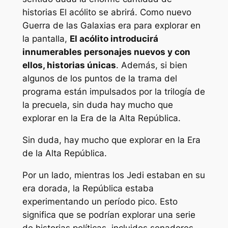
historias
El acólito
se abrirá. Como nuevo
Guerra de las Galaxias
era para explorar en
la pantalla,
El acólito
introducirá
innumerables personajes nuevos y con
ellos, historias únicas
. Además, si bien
algunos de los puntos de la trama del
programa están impulsados ​​por la trilogía de
la precuela, sin duda hay mucho que
explorar en la Era de la Alta República.
Sin duda, hay mucho que explorar en la Era
de la Alta República.
Por un lado, mientras los Jedi estaban en su
era dorada, la República estaba
experimentando un período pico. Esto
significa que se podrían explorar una serie
de historias políticas, incluidos senadores