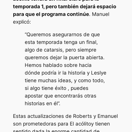
temporada 1, pero también dejará espacio
para que el programa continúe
. Manuel
explicó:
“Queremos asegurarnos de que
esta temporada tenga un final,
algo de catarsis, pero siempre
queremos dejar la puerta abierta.
Hemos hablado sobre hacia
dónde podría ir la historia y Leslye
tiene muchas ideas, y como todo,
si algo tiene éxito , puedes
apostar que encontrarás otras
historias en él”.
Estas actualizaciones de Roberts y Emanuel
son prometedoras para
El acólito
y tienen
sentido dada la enorme cantidad de