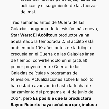
políticas y el surgimiento de las fuerzas
del mal.
Tres semanas antes de
Guerra de las
Galaxias’
programa de televisión más nuevo,
Star Wars: El Acólito
un productor ya ha
adelantado la temporada 2.
El acólito
está
ambientada 100 años antes de la trilogía
precuela en el
Guerra de las Galaxias
línea
de tiempo, convirtiéndolo en el (actual)
primer proyecto entre
Guerra de las
Galaxias
películas y programas de
televisión. Actualizaciones sobre
El acólito
han estado avanzando hasta la fecha de
lanzamiento del programa el 4 de junio de
2024, pero
Es posible que la productora
Rayne Roberts haya señalado que, incluso