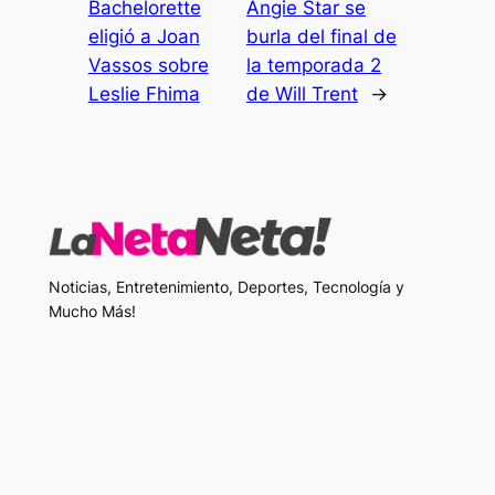
Bachelorette
Angie Star se
eligió a Joan
burla del final de
Vassos sobre
la temporada 2
Leslie Fhima
de Will Trent
→
Noticias, Entretenimiento, Deportes, Tecnología y
Mucho Más!