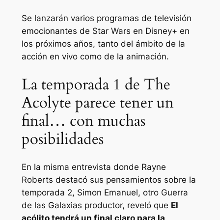
Se lanzarán varios programas de televisión
emocionantes de Star Wars en Disney+ en
los próximos años, tanto del ámbito de la
acción en vivo como de la animación.
La temporada 1 de The
Acolyte parece tener un
final… con muchas
posibilidades
En la misma entrevista donde Rayne
Roberts destacó sus pensamientos sobre la
temporada 2, Simon Emanuel, otro
Guerra
de las Galaxias
productor, reveló que
El
acólito
tendrá un final claro para la