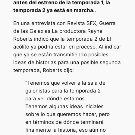
antes del estreno de la temporada 1, la
temporada 2 ya está en marcha.
.
En una entrevista con
Revista SFX
,
Guerra
de las Galaxias
La productora Rayne
Roberts indicó que la temporada 2 de
El
acólito
ya podría estar en proceso. Al indicar
que ya se están transmitiendo posibles
ideas de historias para una posible segunda
temporada, Roberts dijo:
“Tenemos que volver a la sala de
guionistas para la temporada 2
para ver dónde estamos.
Tenemos algunas ideas iniciales
sobre lo que queremos hacer, pero
en términos de dónde terminará
finalmente la historia, eso aún no