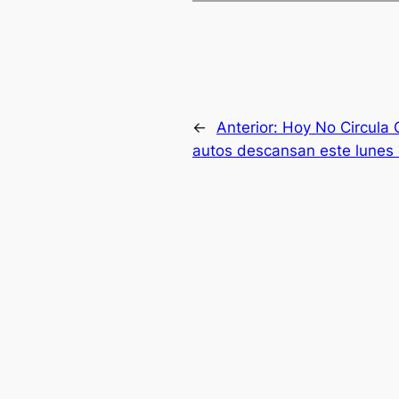
←
Anterior:
Hoy No Circula
autos descansan este lunes 