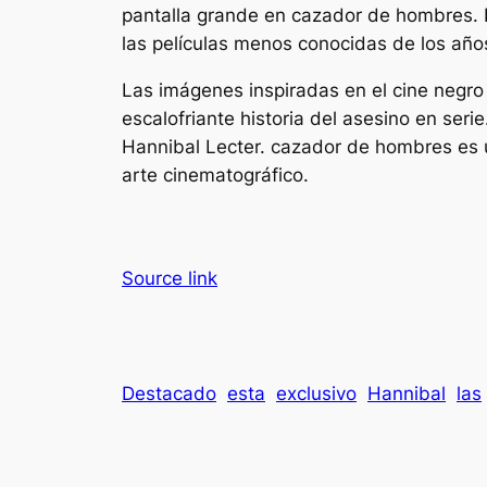
pantalla grande en
cazador de hombres
.
las películas menos conocidas de los años 
Las imágenes inspiradas en el cine negro 
escalofriante historia del asesino en seri
Hannibal Lecter.
cazador de hombres
es 
arte cinematográfico.
Source link
Destacado
esta
exclusivo
Hannibal
las