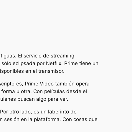
tiguas. El servicio de streaming
ólo eclipsada por Netflix. Prime tiene un
isponibles en el transmisor.
scriptores, Prime Video también opera
a forma u otra. Con películas desde el
 quienes buscan algo para ver.
Por otro lado, es un laberinto de
n sesión en la plataforma. Con cosas que