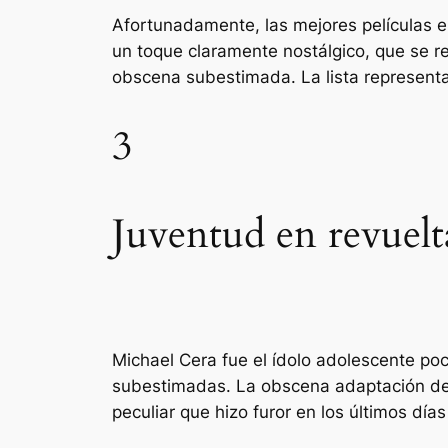
Afortunadamente, las mejores películas e
un toque claramente nostálgico, que se re
obscena subestimada. La lista representa
3
Juventud en revuelt
Michael Cera fue el ídolo adolescente p
subestimadas. La obscena adaptación de 
peculiar que hizo furor en los últimos día