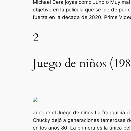
Michael Cera joyas como
Juno
o
Muy ma
objetivo en la película que se pierde po
fuerza en la década de 2020. Prime Vide
2
Juego de niños (198
aunque el
Juego de niños
La franquicia c
Chucky dejó a generaciones temerosas de 
en los años 80. La primera es la única pel