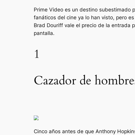
Prime Video es un destino subestimado pa
fanáticos del cine ya lo han visto, pero
Brad Douriff vale el precio de la entrada 
pantalla.
1
Cazador de hombres
Cinco años antes de que Anthony Hopkin