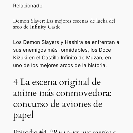
Relacionado
Demon Slayer: Las mejores escenas de lucha del
arco de Infinity Castle
Los Demon Slayers y Hashira se enfrentan a
sus enemigos más formidables, los Doce
Kizuki en el Castillo Infinito de Muzan, en
uno de los mejores arcos de la historia.
4
La escena original de
anime más conmovedora:
concurso de aviones de
papel
Episodio #4,
“Para traer una sonrisa a