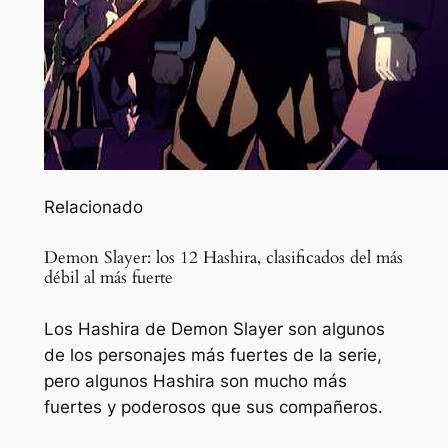
Relacionado
Demon Slayer: los 12 Hashira, clasificados del más
débil al más fuerte
Los Hashira de Demon Slayer son algunos
de los personajes más fuertes de la serie,
pero algunos Hashira son mucho más
fuertes y poderosos que sus compañeros.