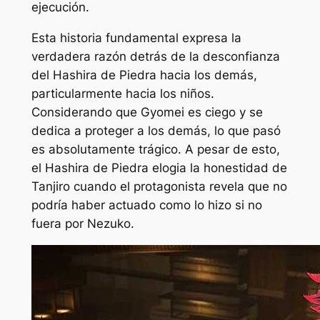
ejecución.
Esta historia fundamental expresa la
verdadera razón detrás de la desconfianza
del Hashira de Piedra hacia los demás,
particularmente hacia los niños.
Considerando que Gyomei es ciego y se
dedica a proteger a los demás, lo que pasó
es absolutamente trágico. A pesar de esto,
el Hashira de Piedra elogia la honestidad de
Tanjiro cuando el protagonista revela que no
podría haber actuado como lo hizo si no
fuera por Nezuko.