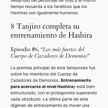
desarrollo del personaje de Giyu y al mismo
tiempo recuerda a los fanáticos que los
Hashiras son igualmente humanos.
8
Tanjiro completa su
entrenamiento de Hashira
Episodio #6, “
Los más fuertes del
Cuerpo de Cazadores de Demonios
”
La premisa principal de esta temporada fue
sobre los miembros del Cuerpo de
Cazadores de Demonios.
Entrenamiento
para acercarse al nivel Hashira
y está bien
estructurado, con el protagonista superando
cada obstáculo. La última parte de este
régimen de entrenamiento es mover una