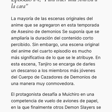
la cara”
La mayoría de las escenas originales del
anime que se agregaron en esta temporada
de
Asesino de demonios
Se suponía que se
ampliaría la duración del contenido corto
percibido. Sin embargo, una escena original
del anime del cuarto episodio es mucho
más significativa de lo que se le atribuye. En
esta escena, Tanjiro se encarga de darles
un descanso a los miembros más jóvenes
del Cuerpo de Cazadores de Demonios de
una manera muy conmovedora.
El protagonista desafía a Muichiro en una
competencia de vuelo de aviones de papel,
en la que finalmente otros Demon Slayers se