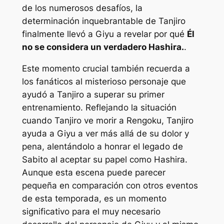
de los numerosos desafíos, la
determinación inquebrantable de Tanjiro
finalmente llevó a Giyu a revelar por qué
Él
no se considera un verdadero Hashira.
.
Este momento crucial también recuerda a
los fanáticos al misterioso personaje que
ayudó a Tanjiro a superar su primer
entrenamiento. Reflejando la situación
cuando Tanjiro ve morir a Rengoku, Tanjiro
ayuda a Giyu a ver más allá de su dolor y
pena, alentándolo a honrar el legado de
Sabito al aceptar su papel como Hashira.
Aunque esta escena puede parecer
pequeña en comparación con otros eventos
de esta temporada, es un momento
significativo para el muy necesario