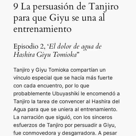
9
La persuasión de Tanjiro
para que Giyu se una al
entrenamiento
Episodio 2, ‘
El dolor de agua de
Hashira Giyu Tomioka
”
Tanjiro y Giyu Tomioka compartían un
vínculo especial que se hacía más fuerte
con cada encuentro, por lo que
probablemente Ubuyashiki le encomendó a
Tanjiro la tarea de convencer al Hashira del
Agua para que se uniera al entrenamiento.
La narración que siguió, con los sinceros
esfuerzos de Tanjiro por persuadir a Giyu,
fue conmovedora y desgarradora. A pesar