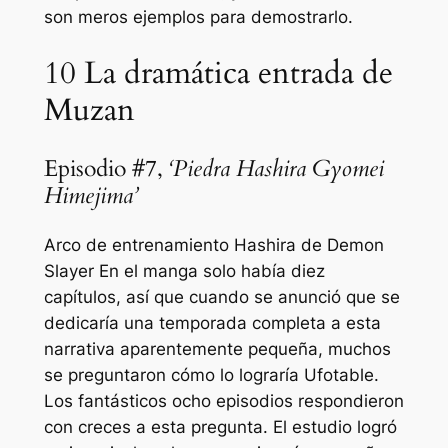
son meros ejemplos para demostrarlo.
10
La dramática entrada de
Muzan
Episodio #7,
‘Piedra Hashira Gyomei
Himejima’
Arco de entrenamiento Hashira de Demon
Slayer
En el manga solo había diez
capítulos, así que cuando se anunció que se
dedicaría una temporada completa a esta
narrativa aparentemente pequeña, muchos
se preguntaron cómo lo lograría Ufotable.
Los fantásticos ocho episodios respondieron
con creces a esta pregunta. El estudio logró