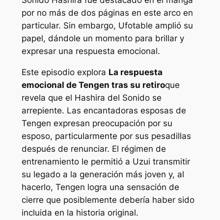
Sonido Hashira fue destacado en el manga
por no más de dos páginas en este arco en
particular. Sin embargo, Ufotable amplió su
papel, dándole un momento para brillar y
expresar una respuesta emocional.
Este episodio explora
La respuesta
emocional de Tengen tras su retiro
que
revela que el Hashira del Sonido se
arrepiente. Las encantadoras esposas de
Tengen expresan preocupación por su
esposo, particularmente por sus pesadillas
después de renunciar. El régimen de
entrenamiento le permitió a Uzui transmitir
su legado a la generación más joven y, al
hacerlo, Tengen logra una sensación de
cierre que posiblemente debería haber sido
incluida en la historia original.