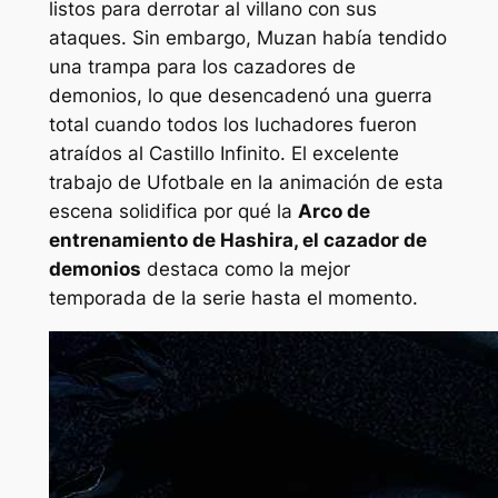
listos para derrotar al villano con sus
ataques. Sin embargo, Muzan había tendido
una trampa para los cazadores de
demonios, lo que desencadenó una guerra
total cuando todos los luchadores fueron
atraídos al Castillo Infinito. El excelente
trabajo de Ufotbale en la animación de esta
escena solidifica por qué la
Arco de
entrenamiento de Hashira, el cazador de
demonios
destaca como la mejor
temporada de la serie hasta el momento.