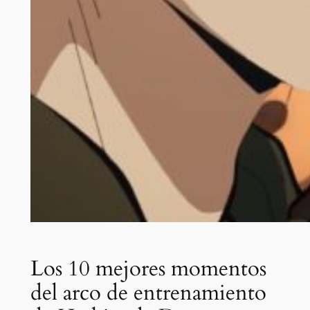
Los 10 mejores momentos
del arco de entrenamiento