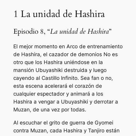
1
La unidad de Hashira
Episodio 8, “
La unidad de Hashira
”
El mejor momento en
Arco de entrenamiento
de Hashira, el cazador de demonios
No es
otro que los Hashira uniéndose en la
mansión Ubuyashiki destruida y luego
cayendo al Castillo Infinito. Sea fan o no,
esta escena acelerará el corazón de
cualquier espectador y animará a los
Hashira a vengar a Ubuyashiki y derrotar a
Muzan, de una vez por todas.
Al escuchar el grito de guerra de Gyomei
contra Muzan, cada Hashira y Tanjiro están