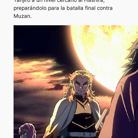
preparándolo para la batalla final contra
Muzan.