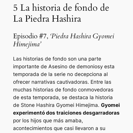
5
La historia de fondo de
La Piedra Hashira
Episodio #7,
‘Piedra Hashira Gyomei
Himejima’
Las historias de fondo son una parte
importante de
Asesino de demonios
y esta
temporada de la serie no decepciona al
ofrecer narrativas cautivadoras. Entre las
muchas historias de fondo conmovedoras
de esta temporada, se destaca la historia
de Stone Hashira Gyomei Himejima.
Gyomei
experimentó dos traiciones desgarradoras
por los hijos que más amaba,
acontecimientos que casi llevaron a su