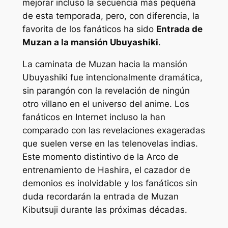
mejorar incluso la secuencia más pequeña
de esta temporada, pero, con diferencia, la
favorita de los fanáticos ha sido
Entrada de
Muzan a la mansión Ubuyashiki
.
La caminata de Muzan hacia la mansión
Ubuyashiki fue intencionalmente dramática,
sin parangón con la revelación de ningún
otro villano en el universo del anime. Los
fanáticos en Internet incluso la han
comparado con las revelaciones exageradas
que suelen verse en las telenovelas indias.
Este momento distintivo de la
Arco de
entrenamiento de Hashira, el cazador de
demonios
es inolvidable y los fanáticos sin
duda recordarán la entrada de Muzan
Kibutsuji durante las próximas décadas.