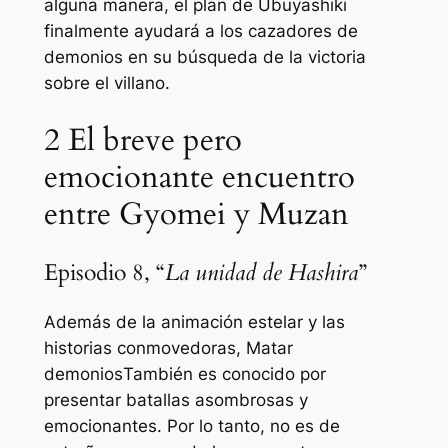
alguna manera, el plan de Ubuyashiki
finalmente ayudará a los cazadores de
demonios en su búsqueda de la victoria
sobre el villano.
2
El breve pero
emocionante encuentro
entre Gyomei y Muzan
Episodio 8, “
La unidad de Hashira
”
Además de la animación estelar y las
historias conmovedoras,
Matar
demonios
También es conocido por
presentar batallas asombrosas y
emocionantes. Por lo tanto, no es de