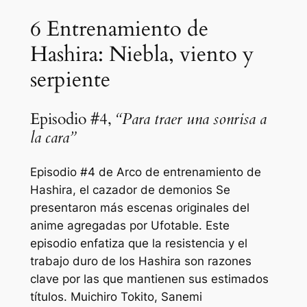
6
Entrenamiento de
Hashira: Niebla, viento y
serpiente
Episodio #4,
“Para traer una sonrisa a
la cara”
Episodio #4 de
Arco de entrenamiento de
Hashira, el cazador de demonios
Se
presentaron más escenas originales del
anime agregadas por Ufotable. Este
episodio enfatiza que la resistencia y el
trabajo duro de los Hashira son razones
clave por las que mantienen sus estimados
títulos. Muichiro Tokito, Sanemi