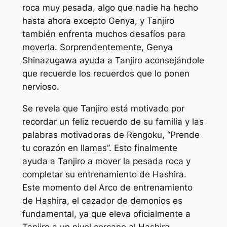
roca muy pesada, algo que nadie ha hecho
hasta ahora excepto Genya, y Tanjiro
también enfrenta muchos desafíos para
moverla. Sorprendentemente, Genya
Shinazugawa ayuda a Tanjiro aconsejándole
que recuerde los recuerdos que lo ponen
nervioso.
Se revela que Tanjiro está motivado por
recordar un feliz recuerdo de su familia y las
palabras motivadoras de Rengoku, “Prende
tu corazón en llamas”. Esto finalmente
ayuda a Tanjiro a mover la pesada roca y
completar su entrenamiento de Hashira.
Este momento del
Arco de entrenamiento
de Hashira, el cazador de demonios
es
fundamental, ya que eleva oficialmente a
Tanjiro a un nivel cercano al Hashira,