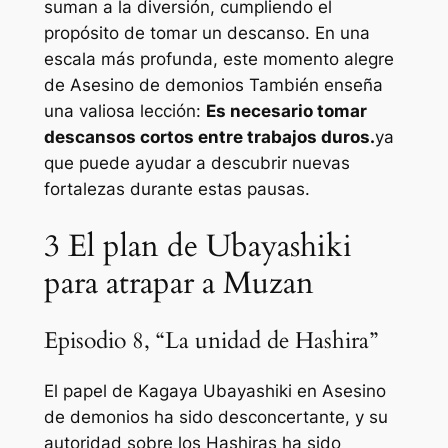
suman a la diversión, cumpliendo el
propósito de tomar un descanso. En una
escala más profunda, este momento alegre
de
Asesino de demonios
También enseña
una valiosa lección:
Es necesario tomar
descansos cortos entre trabajos duros.
ya
que puede ayudar a descubrir nuevas
fortalezas durante estas pausas.
3
El plan de Ubayashiki
para atrapar a Muzan
Episodio 8, “La unidad de Hashira”
El papel de Kagaya Ubayashiki en
Asesino
de demonios
ha sido desconcertante, y su
autoridad sobre los Hashiras ha sido