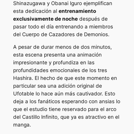
Shinazugawa y Obanai Iguro ejemplifican
esta dedicación al
entrenamiento
exclusivamente de noche
después de
pasar todo el día entrenando a miembros
del Cuerpo de Cazadores de Demonios.
A pesar de durar menos de dos minutos,
esta escena presenta una animación
impresionante y profundiza en las
profundidades emocionales de los tres
Hashira. El hecho de que este momento en
particular sea una adición original de
Ufotable lo hace aún más cautivador. Esto
deja a los fanáticos esperando con ansias lo
que el estudio tiene reservado para el arco
del Castillo Infinito, que ya es atractivo en el
manga.