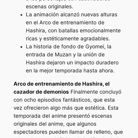
escenas originales.
La animación alcanzó nuevas alturas
en el Arco de entrenamiento de
Hashira, con batallas emocionalmente
ricas y estéticamente agradables.
La historia de fondo de Gyomei, la
entrada de Muzan y la unión de
Hashira dejaron un impacto duradero
en la mejor temporada hasta ahora.
Arco de entrenamiento de Hashira, el
cazador de demonios
Finalmente concluyó
con ocho episodios fantásticos, que esta
vez ofrecieron algo más que estética. Esta
temporada del anime presentó escenas
originales del anime, que algunos
espectadores pueden llamar de relleno, que