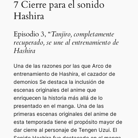
7
Cierre para el sonido
Hashira
Episodio 3, “
Tanjiro, completamente
recuperado, se une al entrenamiento de
Hashira
Una de las razones por las que
Arco de
entrenamiento de Hashira, el cazador de
demonios
Se destaca la inclusión de
escenas originales del anime que
enriquecen la historia más allá de lo
presentado en el manga. Una de las
primeras escenas originales del anime de
esta temporada tiene el propósito mayor de
dar cierre al personaje de Tengen Uzui. El