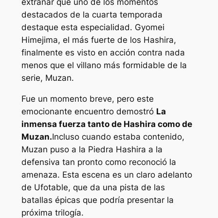
extrañar que uno de los momentos
destacados de la cuarta temporada
destaque esta especialidad. Gyomei
Himejima, el más fuerte de los Hashira,
finalmente es visto en acción contra nada
menos que el villano más formidable de la
serie, Muzan.
Fue un momento breve, pero este
emocionante encuentro demostró
La
inmensa fuerza tanto de Hashira como de
Muzan.
Incluso cuando estaba contenido,
Muzan puso a la Piedra Hashira a la
defensiva tan pronto como reconoció la
amenaza. Esta escena es un claro adelanto
de Ufotable, que da una pista de las
batallas épicas que podría presentar la
próxima trilogía.