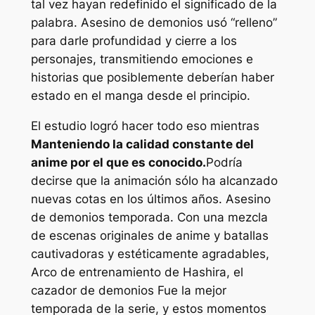
tal vez hayan redefinido el significado de la
palabra.
Asesino de demonios
usó “relleno”
para darle profundidad y cierre a los
personajes, transmitiendo emociones e
historias que posiblemente deberían haber
estado en el manga desde el principio.
El estudio logró hacer todo eso mientras
Manteniendo la calidad constante del
anime por el que es conocido.
Podría
decirse que la animación sólo ha alcanzado
nuevas cotas en los últimos años.
Asesino
de demonios
temporada. Con una mezcla
de escenas originales de anime y batallas
cautivadoras y estéticamente agradables,
Arco de entrenamiento de Hashira, el
cazador de demonios
Fue la mejor
temporada de la serie, y estos momentos