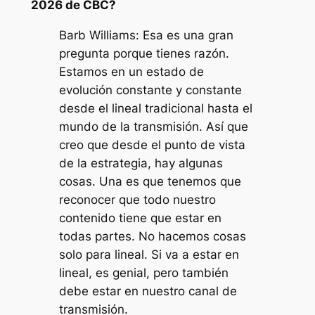
2026 de CBC?
Barb Williams: Esa es una gran
pregunta porque tienes razón.
Estamos en un estado de
evolución constante y constante
desde el lineal tradicional hasta el
mundo de la transmisión. Así que
creo que desde el punto de vista
de la estrategia, hay algunas
cosas. Una es que tenemos que
reconocer que todo nuestro
contenido tiene que estar en
todas partes. No hacemos cosas
solo para lineal. Si va a estar en
lineal, es genial, pero también
debe estar en nuestro canal de
transmisión.