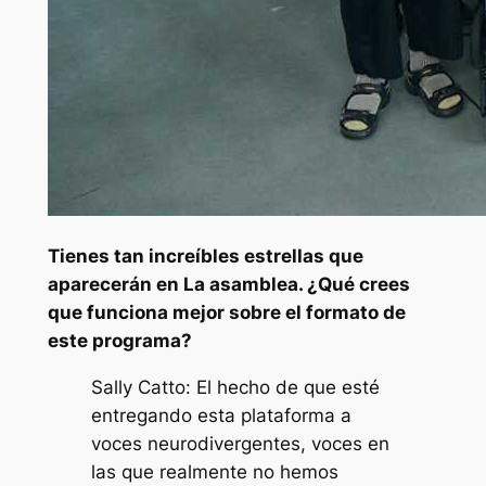
Tienes tan increíbles estrellas que
aparecerán en
La asamblea
. ¿Qué crees
que funciona mejor sobre el formato de
este programa?
Sally Catto: El hecho de que esté
entregando esta plataforma a
voces neurodivergentes, voces en
las que realmente no hemos