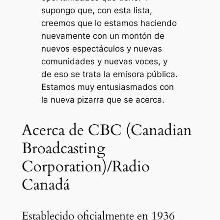
supongo que, con esta lista,
creemos que lo estamos haciendo
nuevamente con un montón de
nuevos espectáculos y nuevas
comunidades y nuevas voces, y
de eso se trata la emisora ​​pública.
Estamos muy entusiasmados con
la nueva pizarra que se acerca.
Acerca de CBC (Canadian
Broadcasting
Corporation)/Radio
Canadá
Establecido oficialmente en 1936