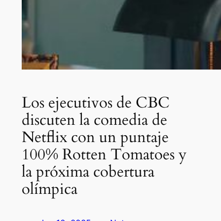
Los ejecutivos de CBC
discuten la comedia de
Netflix con un puntaje
100% Rotten Tomatoes y
la próxima cobertura
olímpica