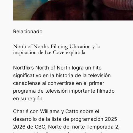
Relacionado
North of North’s Filming Ubication y la
inspiración de Ice Cove explicada
Nortflix’s North of North logra un hito
significativo en la historia de la televisión
canadiense al convertirse en el primer
programa de televisión importante filmado
en su región.
Charlé con Williams y Catto sobre el
desarrollo de la lista de programación 2025–
2026 de CBC,
Norte del norte
Temporada 2,