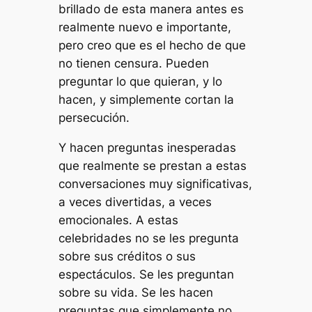
brillado de esta manera antes es
realmente nuevo e importante,
pero creo que es el hecho de que
no tienen censura. Pueden
preguntar lo que quieran, y lo
hacen, y simplemente cortan la
persecución.
Y hacen preguntas inesperadas
que realmente se prestan a estas
conversaciones muy significativas,
a veces divertidas, a veces
emocionales. A estas
celebridades no se les pregunta
sobre sus créditos o sus
espectáculos. Se les preguntan
sobre su vida. Se les hacen
preguntas que simplemente no