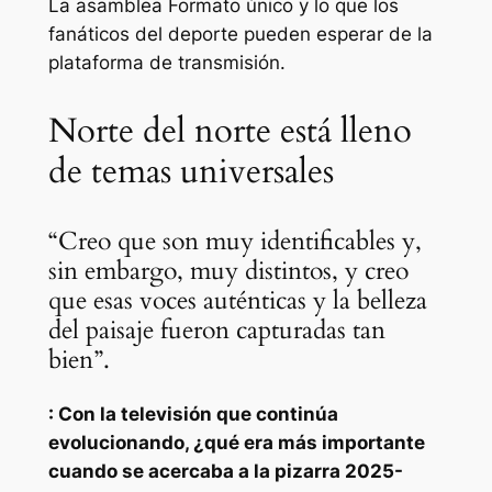
La asamblea
Formato único y lo que los
fanáticos del deporte pueden esperar de la
plataforma de transmisión.
Norte del norte está lleno
de temas universales
“Creo que son muy identificables y,
sin embargo, muy distintos, y creo
que esas voces auténticas y la belleza
del paisaje fueron capturadas tan
bien”.
: Con la televisión que continúa
evolucionando, ¿qué era más importante
cuando se acercaba a la pizarra 2025-