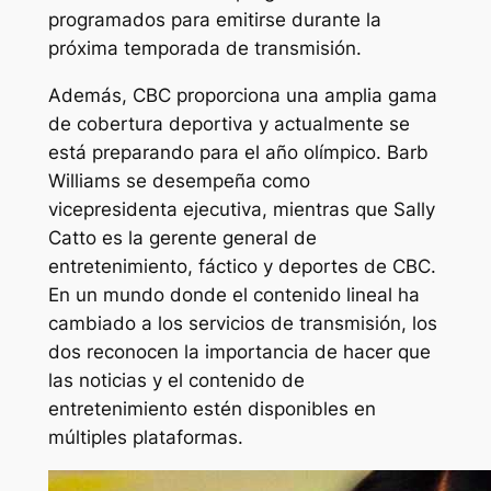
programados para emitirse durante la
próxima temporada de transmisión.
Además, CBC proporciona una amplia gama
de cobertura deportiva y actualmente se
está preparando para el año olímpico. Barb
Williams se desempeña como
vicepresidenta ejecutiva, mientras que Sally
Catto es la gerente general de
entretenimiento, fáctico y deportes de CBC.
En un mundo donde el contenido lineal ha
cambiado a los servicios de transmisión, los
dos reconocen la importancia de hacer que
las noticias y el contenido de
entretenimiento estén disponibles en
múltiples plataformas.