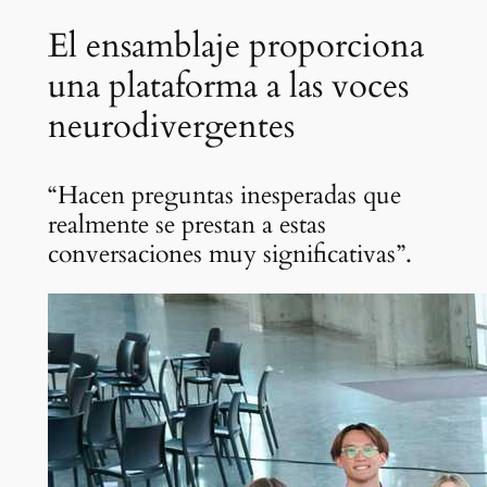
El ensamblaje proporciona
una plataforma a las voces
neurodivergentes
“Hacen preguntas inesperadas que
realmente se prestan a estas
conversaciones muy significativas”.