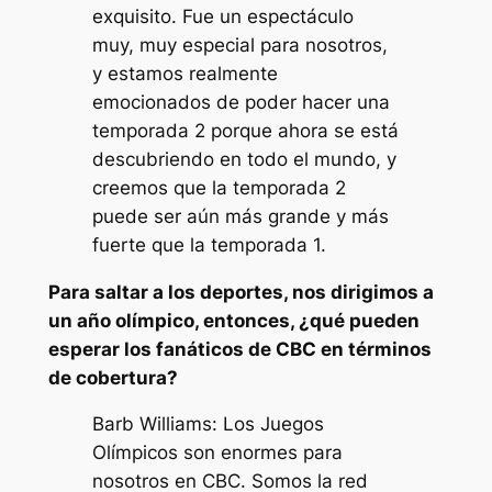
exquisito. Fue un espectáculo
muy, muy especial para nosotros,
y estamos realmente
emocionados de poder hacer una
temporada 2 porque ahora se está
descubriendo en todo el mundo, y
creemos que la temporada 2
puede ser aún más grande y más
fuerte que la temporada 1.
Para saltar a los deportes, nos dirigimos a
un año olímpico, entonces, ¿qué pueden
esperar los fanáticos de CBC en términos
de cobertura?
Barb Williams: Los Juegos
Olímpicos son enormes para
nosotros en CBC. Somos la red