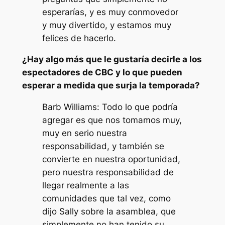
esperarías, y es muy conmovedor
y muy divertido, y estamos muy
felices de hacerlo.
¿Hay algo más que le gustaría decirle a los
espectadores de CBC y lo que pueden
esperar a medida que surja la temporada?
Barb Williams: Todo lo que podría
agregar es que nos tomamos muy,
muy en serio nuestra
responsabilidad, y también se
convierte en nuestra oportunidad,
pero nuestra responsabilidad de
llegar realmente a las
comunidades que tal vez, como
dijo Sally sobre la asamblea, que
simplemente no han tenido su