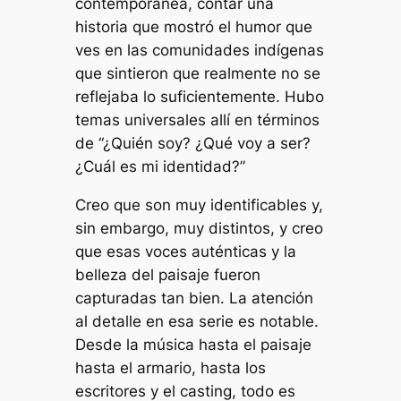
contemporánea, contar una
historia que mostró el humor que
ves en las comunidades indígenas
que sintieron que realmente no se
reflejaba lo suficientemente. Hubo
temas universales allí en términos
de “¿Quién soy? ¿Qué voy a ser?
¿Cuál es mi identidad?”
Creo que son muy identificables y,
sin embargo, muy distintos, y creo
que esas voces auténticas y la
belleza del paisaje fueron
capturadas tan bien. La atención
al detalle en esa serie es notable.
Desde la música hasta el paisaje
hasta el armario, hasta los
escritores y el casting, todo es