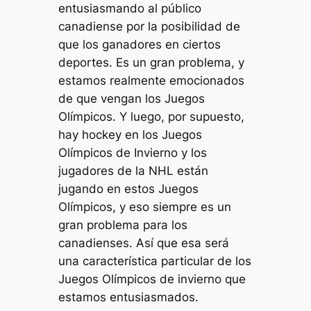
entusiasmando al público
canadiense por la posibilidad de
que los ganadores en ciertos
deportes. Es un gran problema, y ​​
estamos realmente emocionados
de que vengan los Juegos
Olímpicos. Y luego, por supuesto,
hay hockey en los Juegos
Olímpicos de Invierno y los
jugadores de la NHL están
jugando en estos Juegos
Olímpicos, y eso siempre es un
gran problema para los
canadienses. Así que esa será
una característica particular de los
Juegos Olímpicos de invierno que
estamos entusiasmados.