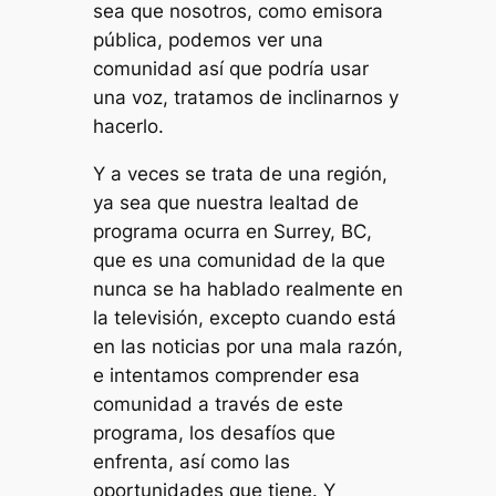
sea que nosotros, como emisora ​​
pública, podemos ver una
comunidad así que podría usar
una voz, tratamos de inclinarnos y
hacerlo.
Y a veces se trata de una región,
ya sea que nuestra lealtad de
programa ocurra en Surrey, BC,
que es una comunidad de la que
nunca se ha hablado realmente en
la televisión, excepto cuando está
en las noticias por una mala razón,
e intentamos comprender esa
comunidad a través de este
programa, los desafíos que
enfrenta, así como las
oportunidades que tiene. Y