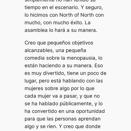
tiempo en el escenario. Y seguro,
lo hicimos con North of North con
mucho, con mucho éxito. La
asamblea lo hará a su manera.
Creo que pequeños objetivos
alcanzables, una pequeña
comedia sobre la menopausia, lo
están haciendo a su manera. Eso
es muy divertido, tiene un poco de
lugar, pero está hablando con las
mujeres sobre algo por lo que
cada mujer va a pasar, y que no
se ha hablado públicamente, y lo
ha convertido en una oportunidad
para que las personas aprendan
algo y se ríen. Y creo que donde