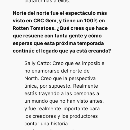
plataformas a ellos.
Norte del norte
fue el espectáculo más
visto en CBC Gem, y tiene un 100% en
Rotten Tomatoes. ¿Qué crees que hace
que resuene con tanta gente y cómo
esperas que esta próxima temporada
continúe el legado que ya está creando?
Sally Catto: Creo que es imposible
no enamorarse del norte de
North. Creo que la perspectiva
única, por supuesto. Realmente
estás trayendo a las personas a
un mundo que no han visto antes,
y fue realmente importante para
los creadores y los productores
contar una historia