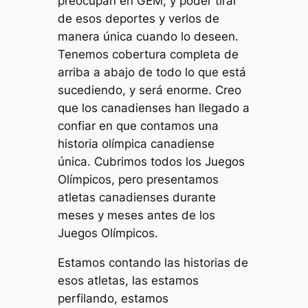
preocupan en GEM, y poder tirar
de esos deportes y verlos de
manera única cuando lo deseen.
Tenemos cobertura completa de
arriba a abajo de todo lo que está
sucediendo, y será enorme. Creo
que los canadienses han llegado a
confiar en que contamos una
historia olímpica canadiense
única. Cubrimos todos los Juegos
Olímpicos, pero presentamos
atletas canadienses durante
meses y meses antes de los
Juegos Olímpicos.
Estamos contando las historias de
esos atletas, las estamos
perfilando, estamos