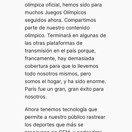
olímpica oficial, hemos sido para
muchos Juegos Olímpicos
seguidos ahora. Compartimos
parte de nuestro contenido
olímpico. Terminará en algunas de
las otras plataformas de
transmisión en el país porque,
francamente, hay demasiada
cobertura para que lo llevemos
todo nosotros mismos, pero
somos el hogar, y ha sido enorme.
París fue un gran, gran éxito para
nosotros.
Ahora tenemos tecnología que
permite a nuestro público rastrear
los deportes que más se