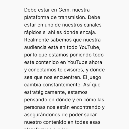
Debe estar en Gem, nuestra
plataforma de transmisión. Debe
estar en uno de nuestros canales
rápidos si ahí es donde encaja.
Realmente sabemos que nuestra
audiencia está en todo YouTube,
por lo que estamos poniendo todo
este contenido en YouTube ahora
y conectamos televisores, y donde
sea que nos encuentren. El juego
cambia constantemente. Así que
estratégicamente, estamos
pensando en dónde y en cómo las
personas nos están encontrando y
asegurándonos de poder sacar
nuestro contenido en todas esas