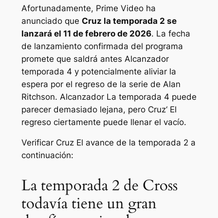
Afortunadamente, Prime Video ha
anunciado que
Cruz
la temporada 2 se
lanzará el 11 de febrero de 2026
. La fecha
de lanzamiento confirmada del programa
promete que saldrá antes
Alcanzador
temporada 4 y potencialmente aliviar la
espera por el regreso de la serie de Alan
Ritchson.
Alcanzador
La temporada 4 puede
parecer demasiado lejana, pero
Cruz
‘ El
regreso ciertamente puede llenar el vacío.
Verificar
Cruz
El avance de la temporada 2 a
continuación:
La temporada 2 de Cross
todavía tiene un gran