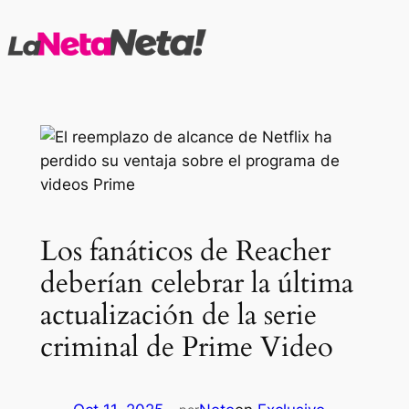
Saltar
al
contenido
Los fanáticos de Reacher
deberían celebrar la última
actualización de la serie
criminal de Prime Video