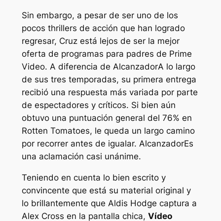
Sin embargo, a pesar de ser uno de los
pocos thrillers de acción que han logrado
regresar,
Cruz
está lejos de ser la mejor
oferta de programas para padres de Prime
Video. A diferencia de
Alcanzador
A lo largo
de sus tres temporadas, su primera entrega
recibió una respuesta más variada por parte
de espectadores y críticos. Si bien aún
obtuvo una puntuación general del 76% en
Rotten Tomatoes, le queda un largo camino
por recorrer antes de igualar.
Alcanzador
Es
una aclamación casi unánime.
Teniendo en cuenta lo bien escrito y
convincente que está su material original y
lo brillantemente que Aldis Hodge captura a
Alex Cross en la pantalla chica,
Vídeo