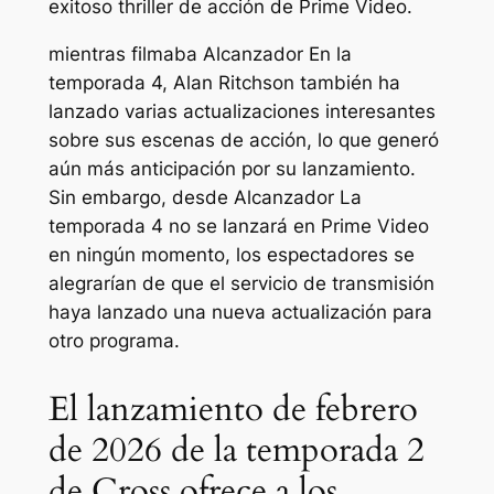
exitoso thriller de acción de Prime Video.
mientras filmaba
Alcanzador
En la
temporada 4, Alan Ritchson también ha
lanzado varias actualizaciones interesantes
sobre sus escenas de acción, lo que generó
aún más anticipación por su lanzamiento.
Sin embargo, desde
Alcanzador
La
temporada 4 no se lanzará en Prime Video
en ningún momento, los espectadores se
alegrarían de que el servicio de transmisión
haya lanzado una nueva actualización para
otro programa.
El lanzamiento de febrero
de 2026 de la temporada 2
de Cross ofrece a los