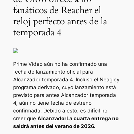
fanáticos de Reacher el
reloj perfecto antes de la
temporada 4
Prime Video aún no ha confirmado una
fecha de lanzamiento oficial para
Alcanzador
temporada 4. Incluso el
Neagley
programa derivado, cuyo lanzamiento está
previsto para antes
Alcanzador
temporada
4, aún no tiene fecha de estreno
confirmada. Debido a esto, es difícil no
creer que
Alcanzador
La cuarta entrega no
saldrá antes del verano de 2026.