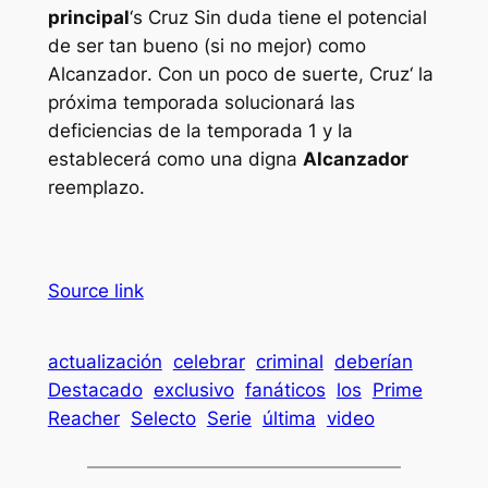
principal
‘s
Cruz
Sin duda tiene el potencial
de ser tan bueno (si no mejor) como
Alcanzador
. Con un poco de suerte,
Cruz
‘ la
próxima temporada solucionará las
deficiencias de la temporada 1 y la
establecerá como una digna
Alcanzador
reemplazo.
Source link
actualización
celebrar
criminal
deberían
Destacado
exclusivo
fanáticos
los
Prime
Reacher
Selecto
Serie
última
video