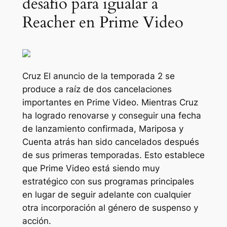
desafío para igualar a
Reacher en Prime Video
Cruz
El anuncio de la temporada 2 se
produce a raíz de dos cancelaciones
importantes en Prime Video. Mientras
Cruz
ha logrado renovarse y conseguir una fecha
de lanzamiento confirmada,
Mariposa
y
Cuenta atrás
han sido cancelados después
de sus primeras temporadas. Esto establece
que Prime Video está siendo muy
estratégico con sus programas principales
en lugar de seguir adelante con cualquier
otra incorporación al género de suspenso y
acción.