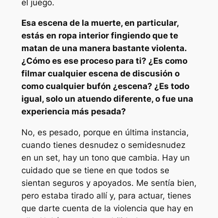
el juego.
Esa escena de la muerte, en particular,
estás en ropa interior fingiendo que te
matan de una manera bastante violenta.
¿Cómo es ese proceso para ti? ¿Es como
filmar cualquier escena de discusión o
como cualquier
bufón
¿escena? ¿Es todo
igual, solo un atuendo diferente, o fue una
experiencia más pesada?
No, es pesado, porque en última instancia,
cuando tienes desnudez o semidesnudez
en un set, hay un tono que cambia. Hay un
cuidado que se tiene en que todos se
sientan seguros y apoyados. Me sentía bien,
pero estaba tirado allí y, para actuar, tienes
que darte cuenta de la violencia que hay en