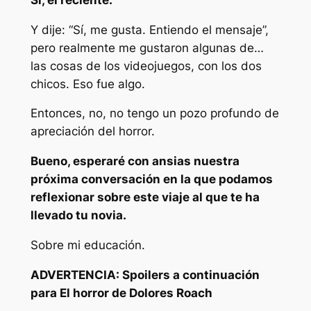
Y dije: “Sí, me gusta. Entiendo el mensaje”,
pero realmente me gustaron algunas de…
las cosas de los videojuegos, con los dos
chicos. Eso fue algo.
Entonces, no, no tengo un pozo profundo de
apreciación del horror.
Bueno, esperaré con ansias nuestra
próxima conversación en la que podamos
reflexionar sobre este viaje al que te ha
llevado tu novia.
Sobre mi educación.
ADVERTENCIA: Spoilers a continuación
para El horror de Dolores Roach