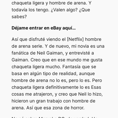
chaqueta ligera
y
hombre de arena
. Y
todavía los tengo. ¿Valen algo? ¿Que
sabes?
Déjame entrar en eBay aquí…
Así que disfruté viendo el [Netflix]
hombre
de arena
serie. Y de nuevo, mi novia es una
fanática de Neil Gaiman, y entrevisté a
Gaiman. Creo que en ese mundo me gusta
chaqueta ligera
mucho. Fantasía que se
basa en algún tipo de realidad, aunque
hombre de arena
no lo es, pero lo es. Pero
chaqueta ligera
definitivamente lo es Esas
cosas me atrajeron, y creo que Neil lo hizo,
hicieron un gran trabajo con
hombre de
arena
. Así que esa zona de horror.