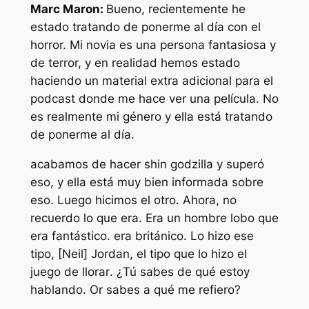
Marc Maron:
Bueno, recientemente he
estado tratando de ponerme al día con el
horror. Mi novia es una persona fantasiosa y
de terror, y en realidad hemos estado
haciendo un material extra adicional para el
podcast donde me hace ver una película. No
es realmente mi género y ella está tratando
de ponerme al día.
acabamos de hacer
shin godzilla
y superó
eso, y ella está muy bien informada sobre
eso. Luego hicimos el otro. Ahora, no
recuerdo lo que era. Era un hombre lobo que
era fantástico. era británico. Lo hizo ese
tipo, [Neil] Jordan, el tipo que lo hizo
el
juego de llorar
. ¿Tú sabes de qué estoy
hablando. Or sabes a qué me refiero?