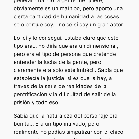
general, cuando la gente me quiere,
obviamente es un mal tipo, pero aporto una
cierta cantidad de humanidad a las cosas
solo porque soy… no sé si soy un gran actor.
Lo leí y lo conseguí. Estaba claro que este
tipo era… no diría que era unidimensional,
pero era el tipo de persona que pretende
entender la lucha de la gente, pero
claramente era solo este imbécil. Sabía que
establecía la justicia, si es que la hay, a
través de la serie de realidades de la
gentrificación y la dificultad de salir de la
prisión y todo eso.
Sabía que la naturaleza del personaje era
bonita… Era un tipo malvado, pero
realmente no podías simpatizar con el chico