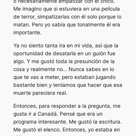
o necesariamente empatizar con el chico.
Me imagino que si estuviera en una película
de terror, simpatizarías con él solo porque lo
matan. Pero yo sabía que tonalmente él era
importante.
Ya no siento tanta ira en mi vida, así que la
oportunidad de desatarla en un guión fue
algo. Y me gustó toda la presunción de la
cosa y realmente no… Nunca sabes en lo
que te vas a meter, pero estaban jugando
bastante bien y teníamos que hacer que esa
muerte pareciera real.
Entonces, para responder a la pregunta, me
gusta ir a Canadá. Pensé que era un
programa interesante. Me gustó la escritura.
Me gustó el elenco. Entonces, yo estaba en