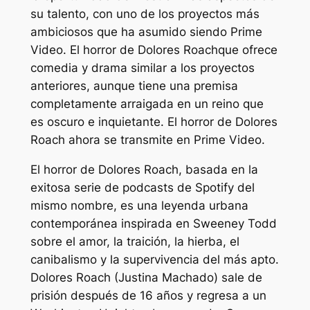
su talento, con uno de los proyectos más
ambiciosos que ha asumido siendo Prime
Video.
El horror de Dolores Roach
que ofrece
comedia y drama similar a los proyectos
anteriores, aunque tiene una premisa
completamente arraigada en un reino que
es oscuro e inquietante.
El horror de Dolores
Roach
ahora se transmite en Prime Video.
El horror de Dolores Roach
, basada en la
exitosa serie de podcasts de Spotify del
mismo nombre, es una leyenda urbana
contemporánea inspirada en Sweeney Todd
sobre el amor, la traición, la hierba, el
canibalismo y la supervivencia del más apto.
Dolores Roach (Justina Machado) sale de
prisión después de 16 años y regresa a un