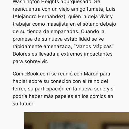
Washington Heights aburguesado. Se
reencuentra con un viejo amigo fumeta, Luis
(Alejandro Hernández), quien la deja vivir y
trabajar como masajista en el sótano debajo
de su tienda de empanadas. Cuando la
promesa de su nueva estabilidad se ve
rápidamente amenazada, “Manos Mágicas”
Dolores es llevada a extremos impactantes
para sobrevivir.
ComicBook.com se reunió con Maron para
hablar sobre su conexión con el reino del
terror, su participación en la nueva serie y si
podría haber más papeles en los cómics en
su futuro.