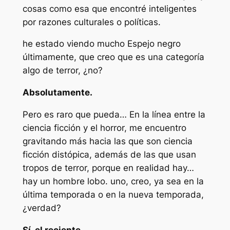
cosas como esa que encontré inteligentes
por razones culturales o políticas.
he estado viendo mucho
Espejo negro
últimamente, que creo que es una categoría
algo de terror, ¿no?
Absolutamente.
Pero es raro que pueda… En la línea entre la
ciencia ficción y el horror, me encuentro
gravitando más hacia las que son ciencia
ficción distópica, además de las que usan
tropos de terror, porque en realidad hay…
hay un hombre lobo. uno, creo, ya sea en la
última temporada o en la nueva temporada,
¿verdad?
Sí, el reciente.