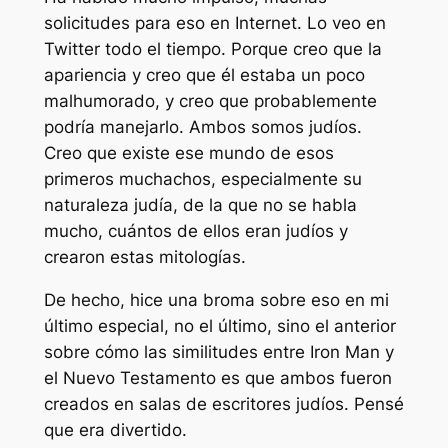
solicitudes para eso en Internet. Lo veo en
Twitter todo el tiempo. Porque creo que la
apariencia y creo que él estaba un poco
malhumorado, y creo que probablemente
podría manejarlo. Ambos somos judíos.
Creo que existe ese mundo de esos
primeros muchachos, especialmente su
naturaleza judía, de la que no se habla
mucho, cuántos de ellos eran judíos y
crearon estas mitologías.
De hecho, hice una broma sobre eso en mi
último especial, no el último, sino el anterior
sobre cómo las similitudes entre Iron Man y
el Nuevo Testamento es que ambos fueron
creados en salas de escritores judíos. Pensé
que era divertido.