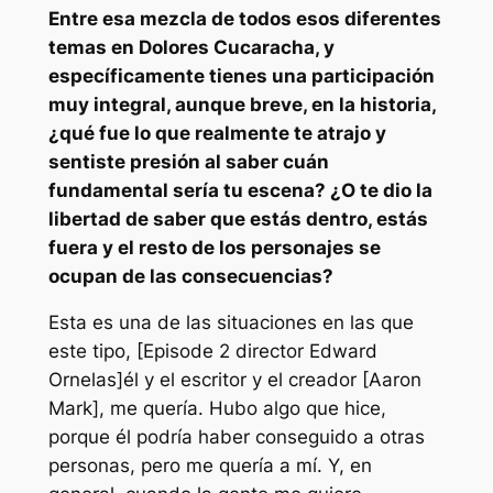
Entre esa mezcla de todos esos diferentes
temas en
Dolores Cucaracha
, y
específicamente tienes una participación
muy integral, aunque breve, en la historia,
¿qué fue lo que realmente te atrajo y
sentiste presión al saber cuán
fundamental sería tu escena? ¿O te dio la
libertad de saber que estás dentro, estás
fuera y el resto de los personajes se
ocupan de las consecuencias?
Esta es una de las situaciones en las que
este tipo, [Episode 2 director Edward
Ornelas]él y el escritor y el creador [Aaron
Mark], me quería. Hubo algo que hice,
porque él podría haber conseguido a otras
personas, pero me quería a mí. Y, en