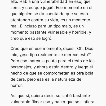
ello. Había una vulnerabilidad en eso, que
sentí, y creo que jugué. Ese momento en el
que alguien se da cuenta de que se está
atentando contra su vida, es un momento
real. E incluso para un tipo malo, es un
momento bastante vulnerable y horrible, y
creo que eso se logró.
Creo que en ese momento, dices: “Oh, Dios
mío, ¿ese tipo realmente se merece esto?”
Pero eso marca la pauta para el resto de los
personajes, y ahora están dentro y luego el
hecho de que se comprometan es otra bola
de cera, pero esa es la naturaleza del
horror.
Así que sí, quiero decir, se sintió bastante
vulnerable filmar eso y hacer que se sintiera