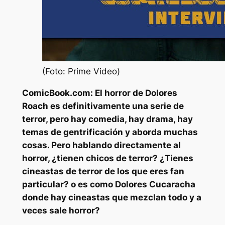
(Foto: Prime Video)
ComicBook.com:
El horror de Dolores
Roach
es definitivamente una serie de
terror, pero hay comedia, hay drama, hay
temas de gentrificación y aborda muchas
cosas. Pero hablando directamente al
horror, ¿tienen chicos de terror? ¿Tienes
cineastas de terror de los que eres fan
particular? o es como
Dolores Cucaracha
donde hay cineastas que mezclan todo y a
veces sale horror?