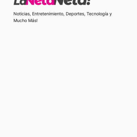
Noticias, Entretenimiento, Deportes, Tecnología y
Mucho Más!