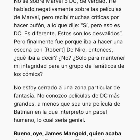
No sé sobre Marvel o DC, de verdad. He
hablado negativamente sobre las películas
de Marvel, pero recibí muchas críticas por
hacer
bufón
, a lo que dije: “Sí, pero eso es
DC. Es diferente. Estos son los desvalidos”.
Pero finalmente fue porque iba a hacer una
escena con [Robert] De Niro, entonces,
¿qué iba a decir? ¿No? ¿Solo para mantener
mi integridad para un grupo de fanáticos de
los cómics?
No estoy cerrado a una zona particular de
fantasía. No conozco películas de DC más
grandes, a menos que sea una película de
Batman en la que interpreto un papel
humano, lo cual sería genial.
Bueno, oye, James Mangold, quien acaba