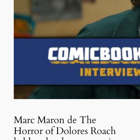
Marc Maron de The
Horror of Dolores Roach