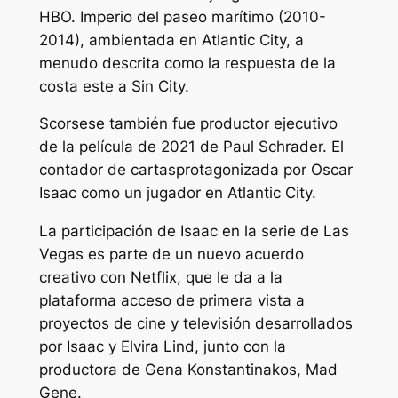
HBO.
Imperio del paseo marítimo
(2010-
2014), ambientada en Atlantic City, a
menudo descrita como la respuesta de la
costa este a Sin City.
Scorsese también fue productor ejecutivo
de la película de 2021 de Paul Schrader.
El
contador de cartas
protagonizada por Oscar
Isaac como un jugador en Atlantic City.
La participación de Isaac en la serie de Las
Vegas es parte de un nuevo acuerdo
creativo con Netflix, que le da a la
plataforma acceso de primera vista a
proyectos de cine y televisión desarrollados
por Isaac y Elvira Lind, junto con la
productora de Gena Konstantinakos, Mad
Gene.