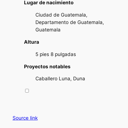
Lugar de nacimiento
Ciudad de Guatemala,
Departamento de Guatemala,
Guatemala
Altura
5 pies 8 pulgadas
Proyectos notables
Caballero Luna, Duna
Source link