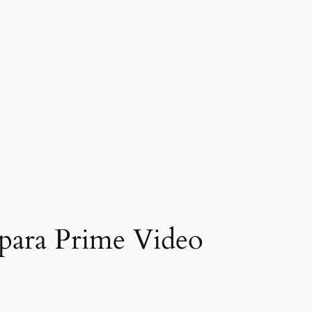
 para Prime Video