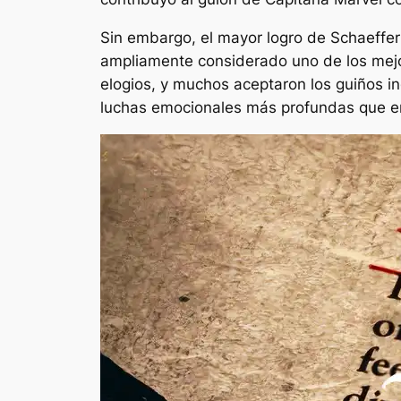
Sin embargo, el mayor logro de Schaeffe
ampliamente considerado uno de los mejor
elogios, y muchos aceptaron los guiños in
luchas emocionales más profundas que e