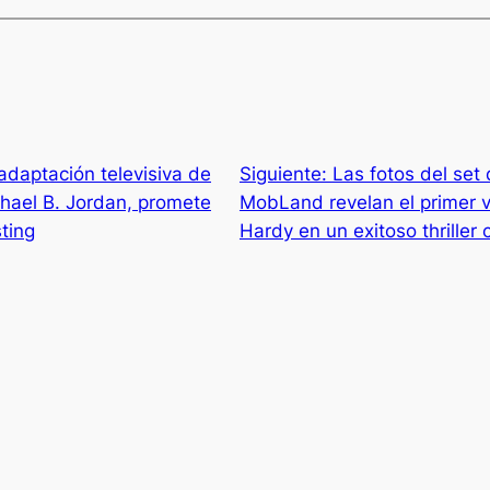
adaptación televisiva de
Siguiente:
Las fotos del set
hael B. Jordan, promete
MobLand revelan el primer v
ting
Hardy en un exitoso thriller 