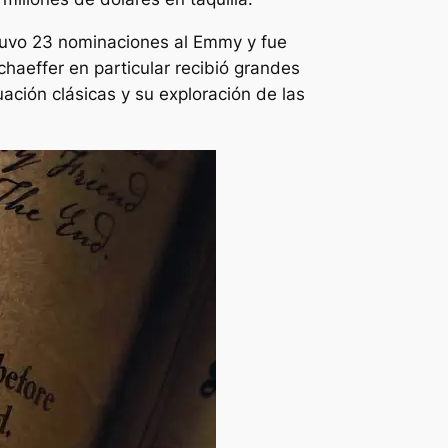
tuvo 23 nominaciones al Emmy y fue
haeffer en particular recibió grandes
ación clásicas y su exploración de las