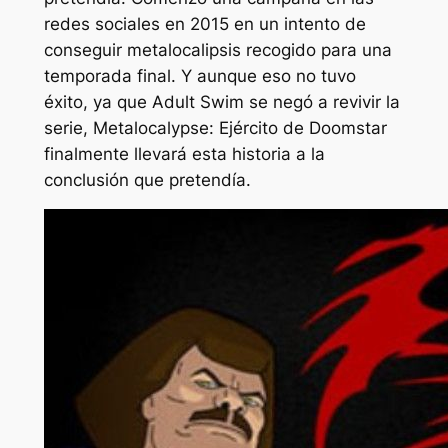
redes sociales en 2015 en un intento de
conseguir
metalocalipsis
recogido para una
temporada final. Y aunque eso no tuvo
éxito, ya que Adult Swim se negó a revivir la
serie,
Metalocalypse: Ejército de Doomstar
finalmente llevará esta historia a la
conclusión que pretendía.