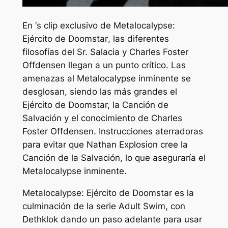
En
‘s
clip exclusivo de
Metalocalypse:
Ejército de Doomstar
, las diferentes
filosofías del Sr. Salacia y Charles Foster
Offdensen llegan a un punto crítico. Las
amenazas al Metalocalypse inminente se
desglosan, siendo las más grandes el
Ejército de Doomstar, la Canción de
Salvación y el conocimiento de Charles
Foster Offdensen. Instrucciones aterradoras
para evitar que Nathan Explosion cree la
Canción de la Salvación, lo que aseguraría el
Metalocalypse inminente.
Metalocalypse: Ejército de Doomstar
es la
culminación de la serie Adult Swim, con
Dethklok dando un paso adelante para usar