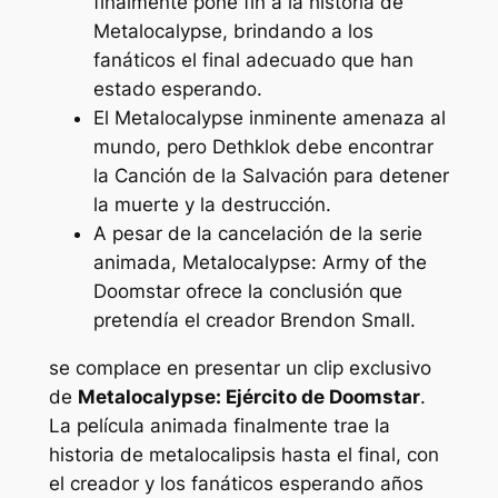
finalmente pone fin a la historia de
Metalocalypse, brindando a los
fanáticos el final adecuado que han
estado esperando.
El Metalocalypse inminente amenaza al
mundo, pero Dethklok debe encontrar
la Canción de la Salvación para detener
la muerte y la destrucción.
A pesar de la cancelación de la serie
animada, Metalocalypse: Army of the
Doomstar ofrece la conclusión que
pretendía el creador Brendon Small.
se complace en presentar un clip exclusivo
de
Metalocalypse: Ejército de Doomstar
.
La película animada finalmente trae la
historia de
metalocalipsis
hasta el final, con
el creador y los fanáticos esperando años