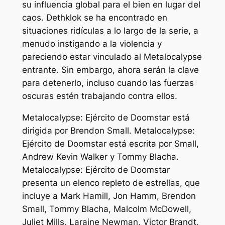
su influencia global para el bien en lugar del
caos. Dethklok se ha encontrado en
situaciones ridículas a lo largo de la serie, a
menudo instigando a la violencia y
pareciendo estar vinculado al Metalocalypse
entrante. Sin embargo, ahora serán la clave
para detenerlo, incluso cuando las fuerzas
oscuras estén trabajando contra ellos.
Metalocalypse: Ejército de Doomstar
está
dirigida por Brendon Small.
Metalocalypse:
Ejército de Doomstar
está escrita por Small,
Andrew Kevin Walker y Tommy Blacha.
Metalocalypse: Ejército de Doomstar
presenta un elenco repleto de estrellas, que
incluye a Mark Hamill, Jon Hamm, Brendon
Small, Tommy Blacha, Malcolm McDowell,
Juliet Mills, Laraine Newman, Victor Brandt,