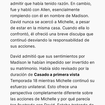
admitir que había tenido razón. En cambio,
fue y habló con Allen, esencialmente
rompiendo con él en nombre de Madison.
David nunca se acercó a Michelle, a pesar
de estar en la misma casa. Cuando ella lo
confrontó, él ofreció una breve disculpa que
continuó desviando la responsabilidad de
sus acciones.
David admitió que sus sentimientos por
Madison le habían impedido ser invertido en
su matrimonio. Había sido revisado por la
duración de
Casado a primera vista
Temporada 18 mientras Michelle continuó su
esfuerzo unilateral. Esto ofrece una
perspectiva completamente diferente sobre
las acciones de Michelle y por qué parecía
tan frustrada con David. Estaba tratando de