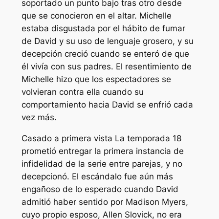
soportado un punto bajo tras otro desde
que se conocieron en el altar. Michelle
estaba disgustada por el hábito de fumar
de David y su uso de lenguaje grosero, y su
decepción creció cuando se enteró de que
él vivía con sus padres. El resentimiento de
Michelle hizo que los espectadores se
volvieran contra ella cuando su
comportamiento hacia David se enfrió cada
vez más.
Casado a primera vista
La temporada 18
prometió entregar la primera instancia de
infidelidad de la serie entre parejas, y no
decepcionó. El escándalo fue aún más
engañoso de lo esperado cuando David
admitió haber sentido por Madison Myers,
cuyo propio esposo, Allen Slovick, no era