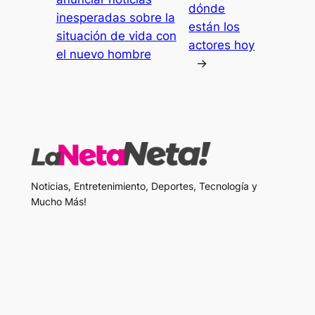
dónde
inesperadas sobre la
están los
situación de vida con
actores hoy
el nuevo hombre
→
Noticias, Entretenimiento, Deportes, Tecnología y
Mucho Más!