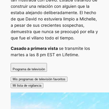
construir una relación con alguien que la
estaba alejando deliberadamente. El hecho
de que David no estuviera limpio a Michelle,
a pesar de sus crecientes sospechas,
demuestra que nunca se preocupó por ella y
que fue el villano todo el tiempo.
Casado a primera vista
se transmite los
martes a las 8 pm EST en Lifetime.
Programa de televisión
Mis programas de televisión favoritos
Mi lista de vigilancia