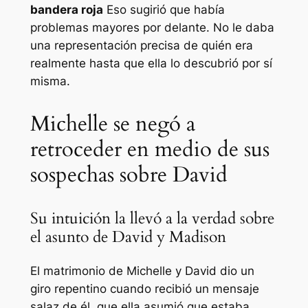
bandera roja
Eso sugirió que había
problemas mayores por delante. No le daba
una representación precisa de quién era
realmente hasta que ella lo descubrió por sí
misma.
Michelle se negó a
retroceder en medio de sus
sospechas sobre David
Su intuición la llevó a la verdad sobre
el asunto de David y Madison
El matrimonio de Michelle y David dio un
giro repentino cuando recibió un mensaje
salaz de él, que ella asumió que estaba