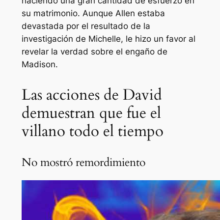
haciendo una gran cantidad de esfuerzo en
su matrimonio. Aunque Allen estaba
devastada por el resultado de la
investigación de Michelle, le hizo un favor al
revelar la verdad sobre el engaño de
Madison.
Las acciones de David
demuestran que fue el
villano todo el tiempo
No mostró remordimiento