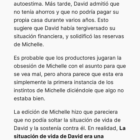
autoestima. Más tarde, David admitió que
no tenía ahorros y que no podría pagar su
propia casa durante varios años. Esto
sugiere que David había tergiversado su
situación financiera, y solidificó las reservas
de Michelle.
Es probable que los productores jugaran la
obsesión de Michelle con el asunto para que
se vea mal, pero ahora parece que esta era
simplemente la primera instancia de los
instintos de Michelle diciéndole que algo no
estaba bien.
La edición de Michelle hizo que pareciera
que no podía soltar la situación de vida de
David y la sostenía contra él. En realidad,
La
situación de vida de David era una