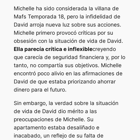
Michelle ha sido considerada la villana de
Mafs
Temporada 18, pero la infidelidad de
David arroja nueva luz sobre sus acciones.
Michelle primero provocó críticas por su
obsesión con la situación de vida de David.
Ella parecía crítica e inflexible
creyendo
que carecía de seguridad financiera y, por lo
tanto, no compartía sus objetivos. Michelle
encontró poco alivio en las afirmaciones de
David de que estaba priorizando ahorrar
dinero para el futuro.
Sin embargo, la verdad sobre la situación
de vida de David dio mérito a las
preocupaciones de Michelle. Su
apartamento estaba desaliñado e
inacabado, un reflejo de su falta de