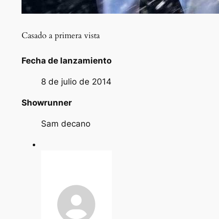
Casado a primera vista
Fecha de lanzamiento
8 de julio de 2014
Showrunner
Sam decano