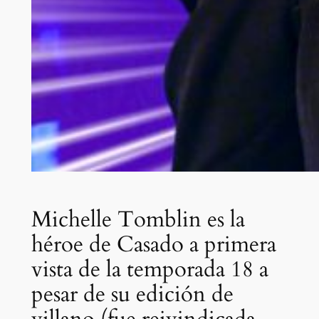
Michelle Tomblin es la
héroe de Casado a primera
vista de la temporada 18 a
pesar de su edición de