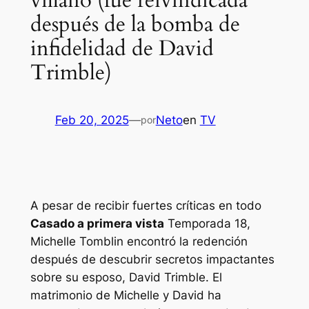
villano (fue reivindicada
después de la bomba de
infidelidad de David
Trimble)
Feb 20, 2025
—
Neto
en
TV
por
A pesar de recibir fuertes críticas en todo
Casado a primera vista
Temporada 18,
Michelle Tomblin encontró la redención
después de descubrir secretos impactantes
sobre su esposo, David Trimble. El
matrimonio de Michelle y David ha