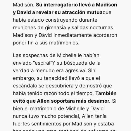
Madison.
Su interrogatorio llevó a Madison
y David a revelar su atracción mutua
que
había estado construyendo durante
reuniones de gimnasia y salidas nocturnas.
Madison y David inmediatamente acordaron
poner fin a sus matrimonios.
Las sospechas de Michelle le habían
enviado “
espiral
“Y su búsqueda de la
verdad a menudo era agresiva. Sin
embargo, su tenacidad llevó a que el
escándalo se descubriera y demostró que
había tenido razón todo el tiempo.
También
evitó que Allen soportara más desamor.
Si
bien el matrimonio de Michelle y David
nunca tuvo mucho potencial, Allen tenía
fuertes sentimientos por Madison y estaba