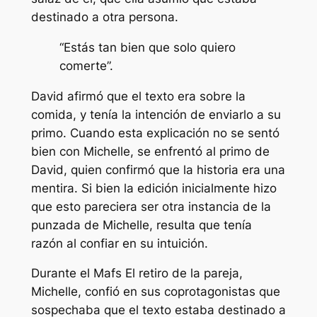
destinado a otra persona.
“Estás tan bien que solo quiero
comerte”.
David afirmó que el texto era sobre la
comida, y tenía la intención de enviarlo a su
primo. Cuando esta explicación no se sentó
bien con Michelle, se enfrentó al primo de
David, quien confirmó que la historia era una
mentira. Si bien la edición inicialmente hizo
que esto pareciera ser otra instancia de la
punzada de Michelle, resulta que tenía
razón al confiar en su intuición.
Durante el
Mafs
El retiro de la pareja,
Michelle, confió en sus coprotagonistas que
sospechaba que el texto estaba destinado a