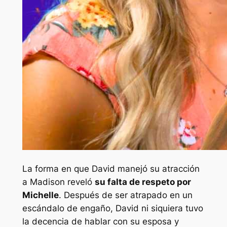
La forma en que David manejó su atracción
a Madison reveló
su falta de respeto por
Michelle
. Después de ser atrapado en un
escándalo de engaño, David ni siquiera tuvo
la decencia de hablar con su esposa y