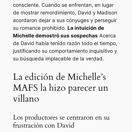
consciente. Cuando se enfrentan, en lugar
de mostrar remordimiento, David y Madison
acordaron dejar a sus cónyuges y perseguir
su romance prohibido.
La intuición de
Michelle demostró sus sospechas
Acerca
de David había tenido razón todo el tiempo,
justificando su comportamiento inquisitivo y
su búsqueda implacable de la verdad.
La edición de Michelle’s
MAFS la hizo parecer un
villano
Los productores se centraron en su
frustración con David