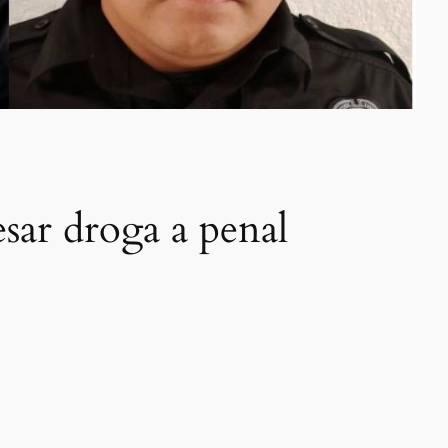
sar droga a penal