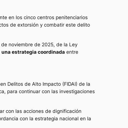
te en los cinco centros penitenciarios
tos de extorsión y combatir este delito
9 de noviembre de 2025, de la Ley
n
una estrategia coordinada
entre
en Delitos de Alto Impacto (FIDAI) de la
, para continuar con las investigaciones
r con las acciones de dignificación
rdancia con la estrategia nacional en la