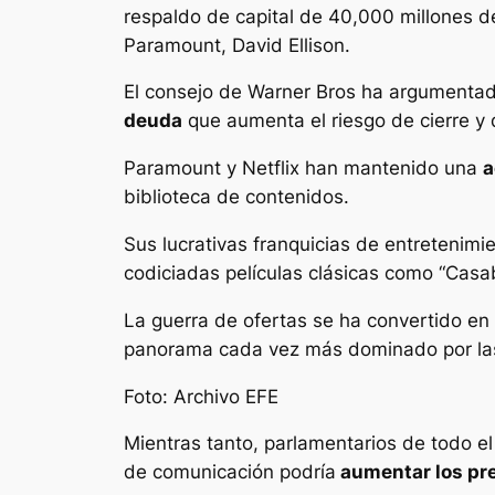
respaldo de capital de 40,000 millones de
Paramount, David Ellison.
El consejo de Warner Bros ha argumenta
deuda
que aumenta el riesgo de cierre y 
Paramount y Netflix han mantenido una
a
biblioteca de contenidos.
Sus lucrativas franquicias de entretenimi
codiciadas películas clásicas como “Casa
La guerra de ofertas se ha convertido en 
panorama cada vez más dominado por las p
Foto: Archivo EFE
Mientras tanto, parlamentarios de todo e
de comunicación podría
aumentar los pre