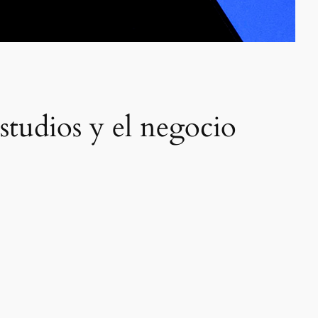
estudios y el negocio