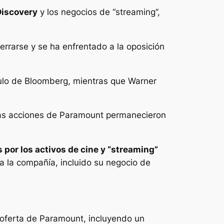
Discovery
y los negocios de “streaming”,
errarse y se ha enfrentado a la oposición
culo de Bloomberg, mientras que Warner
s acciones de Paramount permanecieron
 por los activos de cine y “streaming”
a la compañía, incluido su negocio de
 oferta de Paramount, incluyendo un