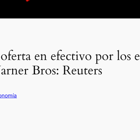
oferta en efectivo por los 
arner Bros: Reuters
onomía