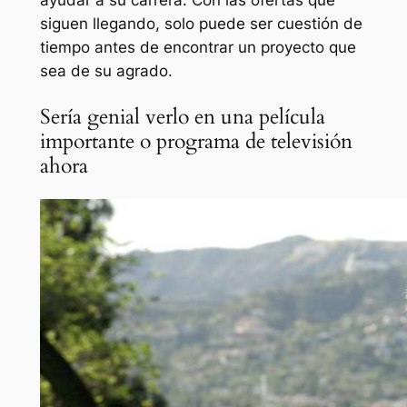
ayudar a su carrera. Con las ofertas que
siguen llegando, solo puede ser cuestión de
tiempo antes de encontrar un proyecto que
sea de su agrado.
Sería genial verlo en una película
importante o programa de televisión
ahora