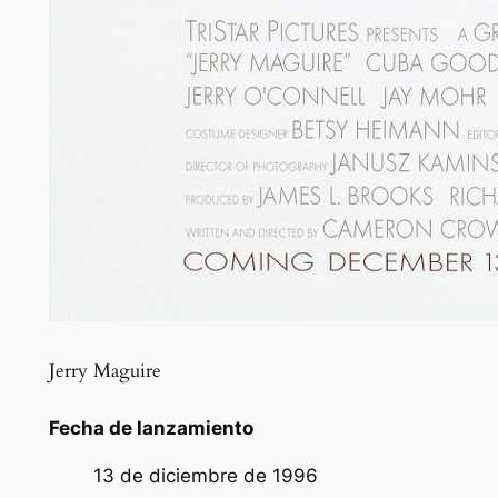
Jerry Maguire
Fecha de lanzamiento
13 de diciembre de 1996