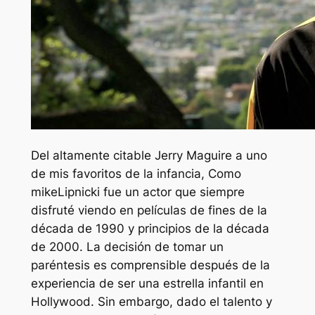
Del altamente citable
Jerry Maguire
a uno
de mis favoritos de la infancia,
Como
mike
Lipnicki fue un actor que siempre
disfruté viendo en películas de fines de la
década de 1990 y principios de la década
de 2000. La decisión de tomar un
paréntesis es comprensible después de la
experiencia de ser una estrella infantil en
Hollywood. Sin embargo, dado el talento y