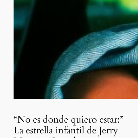
“No es donde quiero estar:”
La estrella infantil de Jerry