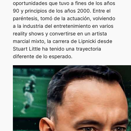
oportunidades que tuvo a fines de los años
90 y principios de los años 2000. Entre el
paréntesis, tomó de la actuación, volviendo
a la industria del entretenimiento en varios
reality shows y convertirse en un artista
marcial mixto, la carrera de Lipnicki desde
Stuart Little
ha tenido una trayectoria
diferente de lo esperado.