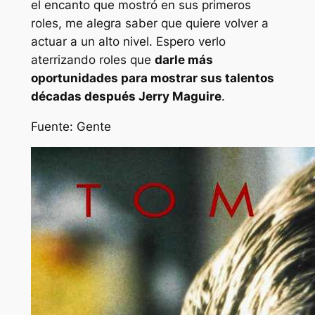
el encanto que mostró en sus primeros
roles, me alegra saber que quiere volver a
actuar a un alto nivel. Espero verlo
aterrizando roles que
darle más
oportunidades para mostrar sus talentos
décadas después
Jerry Maguire
.
Fuente: Gente