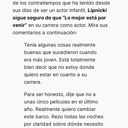
de los contratiempos que ha tenido desde
sus días de ser un actor infantil,
Lipnicki
sigue seguro de que
“Lo mejor está por
venir”
en su carrera como actor. Mira sus
comentarios a continuación:
Tenía algunas cosas realmente
buenas que sucedieron cuando
era más joven. Está totalmente
bien decir que no estoy donde
quiero estar en cuanto a su
carrera.
Para ser honesto, dije que no a
unas cinco películas en el último
año. Realmente quiero cambiar
este barco. Rezo todas las noches
por claridad sobre dónde necesito