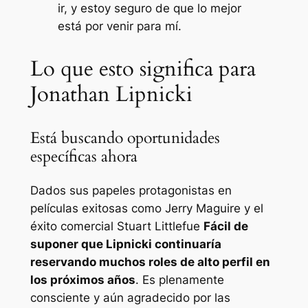
ir, y estoy seguro de que lo mejor
está por venir para mí.
Lo que esto significa para
Jonathan Lipnicki
Está buscando oportunidades
específicas ahora
Dados sus papeles protagonistas en
películas exitosas como
Jerry Maguire
y el
éxito comercial
Stuart Little
fue
Fácil de
suponer que Lipnicki continuaría
reservando muchos roles de alto perfil en
los próximos años
. Es plenamente
consciente y aún agradecido por las