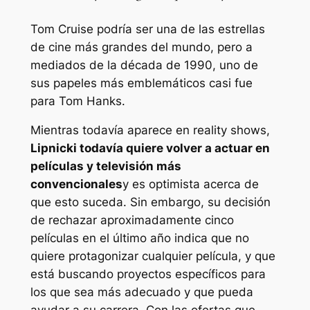
Tom Cruise podría ser una de las estrellas
de cine más grandes del mundo, pero a
mediados de la década de 1990, uno de
sus papeles más emblemáticos casi fue
para Tom Hanks.
Mientras todavía aparece en reality shows,
Lipnicki todavía quiere volver a actuar en
películas y televisión más
convencionales
y es optimista acerca de
que esto suceda. Sin embargo, su decisión
de rechazar aproximadamente cinco
películas en el último año indica que no
quiere protagonizar cualquier película, y que
está buscando proyectos específicos para
los que sea más adecuado y que pueda