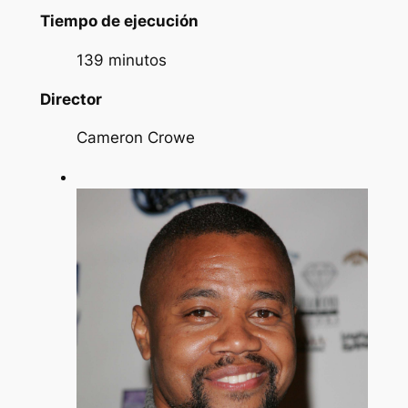
Tiempo de ejecución
139 minutos
Director
Cameron Crowe