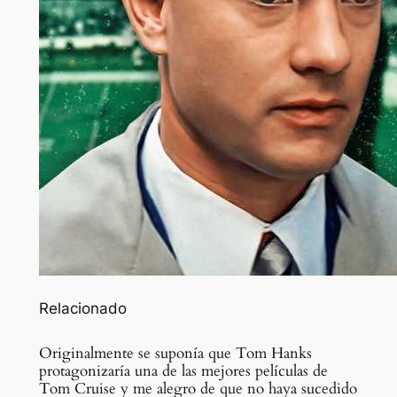
Relacionado
Originalmente se suponía que Tom Hanks
protagonizaría una de las mejores películas de
Tom Cruise y me alegro de que no haya sucedido