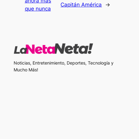
ahora más
Capitán América
→
que nunca
Noticias, Entretenimiento, Deportes, Tecnología y
Mucho Más!