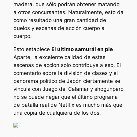
madera, que sólo podrán obtener matando
a otros concursantes. Naturalmente, esto da
como resultado una gran cantidad de
duelos y escenas de acción cuerpo a
cuerpo.
Esto establece
El último samurái en pie
Aparte, la excelente calidad de estas
escenas de acción solo contribuye a eso. El
comentario sobre la división de clases y el
panorama político de Japón ciertamente se
vincula con
Juego del Calamar
y
shogun
pero
no se puede negar que el último programa
de batalla real de Netflix es mucho más que
una copia de cualquiera de los dos.