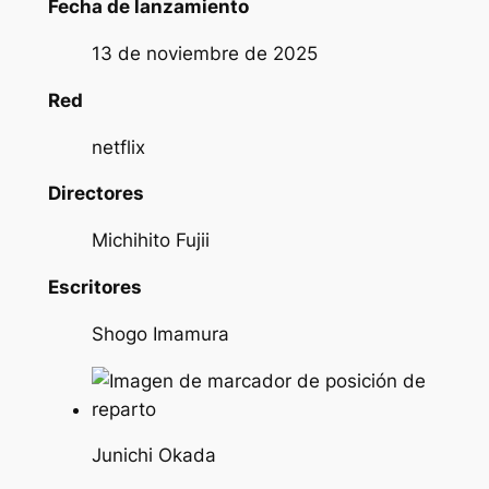
Fecha de lanzamiento
13 de noviembre de 2025
Red
netflix
Directores
Michihito Fujii
Escritores
Shogo Imamura
Junichi Okada