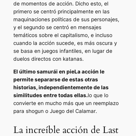
de momentos de acción. Dicho esto, el
primero se centró principalmente en las
maquinaciones políticas de sus personajes,
y el segundo se centró en mensajes
temáticos sobre el capitalismo, e incluso
cuando la acción sucede, es más oscura y
se basa en juegos infantiles, en lugar de
duelos directos con katanas.
El último samurái en pie
La acción le
permite separarse de estas otras
historias, independientemente de las
similitudes entre todas ellas.
lo que lo
convierte en mucho más que un reemplazo
para
shogun
o
Juego del Calamar
.
La increíble acción de Last