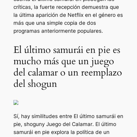
críticas, la fuerte recepción demuestra que
la última aparición de Netflix en el género es
más que una simple copia de dos
programas anteriormente populares.
El último samurái en pie es
mucho más que un juego
del calamar o un reemplazo
del shogun
Sí, hay similitudes entre
El último samurái en
pie
,
shogun
y
Juego del Calamar
.
El último
samurái en pie
explora la política de un