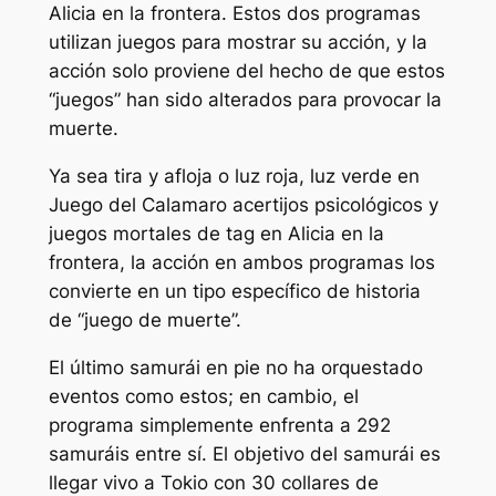
Alicia en la frontera
. Estos dos programas
utilizan juegos para mostrar su acción, y la
acción solo proviene del hecho de que estos
“juegos” han sido alterados para provocar la
muerte.
Ya sea tira y afloja o luz roja, luz verde en
Juego del Calamar
o acertijos psicológicos y
juegos mortales de tag en
Alicia en la
frontera
​​​​​​, la acción en ambos programas los
convierte en un tipo específico de historia
de “juego de muerte”.
El último samurái en pie
no ha orquestado
eventos como estos; en cambio, el
programa simplemente enfrenta a 292
samuráis entre sí. El objetivo del samurái es
llegar vivo a Tokio con 30 collares de