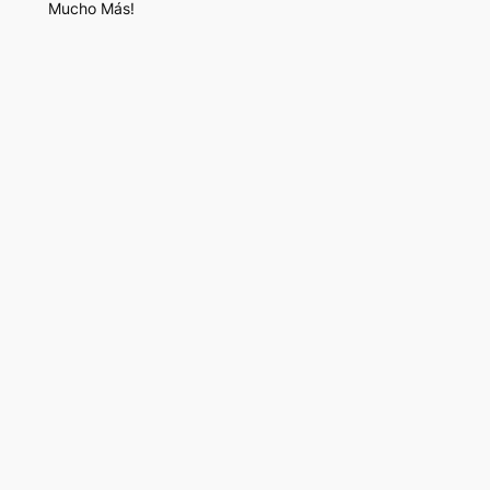
Mucho Más!