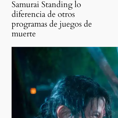
Samurai Standing lo
diferencia de otros
programas de juegos de
muerte