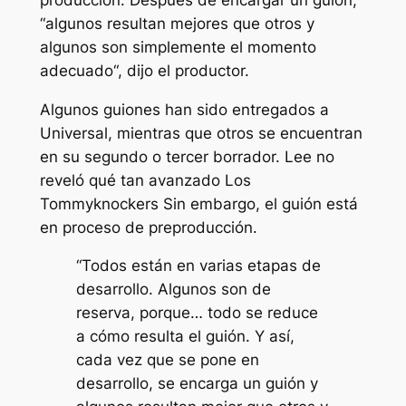
“
algunos resultan mejores que otros y
algunos son simplemente el momento
adecuado
“, dijo el productor.
Algunos guiones han sido entregados a
Universal, mientras que otros se encuentran
en su segundo o tercer borrador. Lee no
reveló qué tan avanzado
Los
Tommyknockers
Sin embargo, el guión está
en proceso de preproducción.
“Todos están en varias etapas de
desarrollo. Algunos son de
reserva, porque… todo se reduce
a cómo resulta el guión. Y así,
cada vez que se pone en
desarrollo, se encarga un guión y