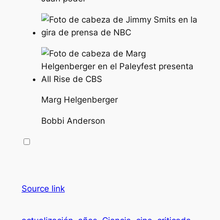
Marg Helgenberger
Bobbi Anderson
Source link