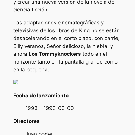
y crear una nueva versión de la novela de
ciencia ficción.
Las adaptaciones cinematográficas y
televisivas de los libros de King no se están
desacelerando en el corto plazo, con
carrie
,
Billy veranos
,
Señor delicioso
,
la niebla,
y
ahora
Los Tommyknockers
todo en el
horizonte tanto en la pantalla grande como
en la pequeña.
Fecha de lanzamiento
1993 – 1993-00-00
Directores
Juan poder