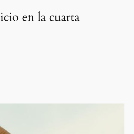
cio en la cuarta