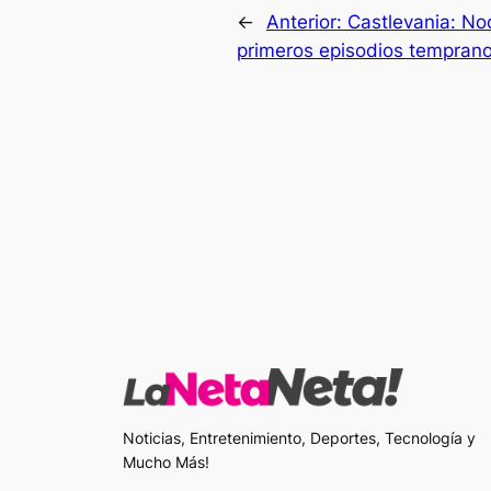
←
Anterior:
Castlevania: Noc
primeros episodios tempran
Noticias, Entretenimiento, Deportes, Tecnología y
Mucho Más!