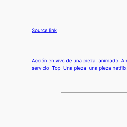
Source link
Acción en vivo de una pieza
animado
An
servicio
Top
Una pieza
una pieza netflix