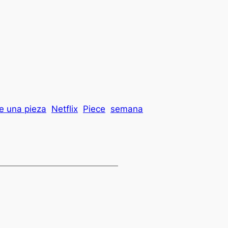
 una pieza
Netflix
Piece
semana