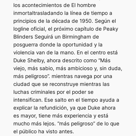
los acontecimientos de
El hombre
inmortal
trasladando la línea de tiempo a
principios de la década de 1950. Según el
logline oficial, el próximo capítulo de
Peaky
Blinders
Seguirá un Birmingham de
posguerra donde la oportunidad y la
violencia van de la mano. En el centro está
Duke Shelby, ahora descrito como
“Más
viejo, más sabio, más ambicioso y, sin duda,
más peligroso”.
mientras navega por una
ciudad que se reconstruye mientras las
luchas criminales por el poder se
intensifican. Ese salto en el tiempo ayuda a
explicar la refundición, ya que Duke ahora
es mayor, tiene más experiencia y está
mucho más lejos.
“más peligroso”
de lo que
el público ha visto antes.