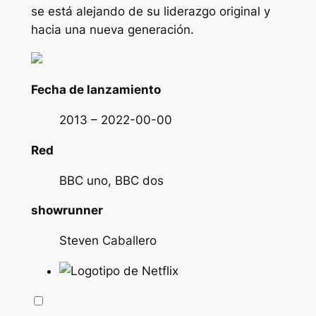
se está alejando de su liderazgo original y
hacia una nueva generación.
Fecha de lanzamiento
2013 – 2022-00-00
Red
BBC uno, BBC dos
showrunner
Steven Caballero