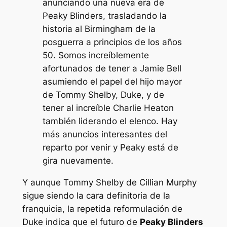
anunciando una nueva era de
Peaky Blinders, trasladando la
historia al Birmingham de la
posguerra a principios de los años
50. Somos increíblemente
afortunados de tener a Jamie Bell
asumiendo el papel del hijo mayor
de Tommy Shelby, Duke, y de
tener al increíble Charlie Heaton
también liderando el elenco. Hay
más anuncios interesantes del
reparto por venir y Peaky está de
gira nuevamente.
Y aunque Tommy Shelby de Cillian Murphy
sigue siendo la cara definitoria de la
franquicia, la repetida reformulación de
Duke indica que el futuro de
Peaky Blinders