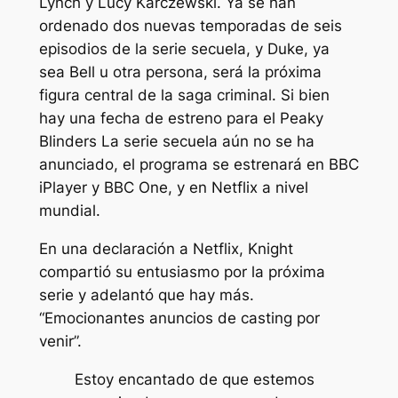
Lynch y Lucy Karczewski. Ya se han
ordenado dos nuevas temporadas de seis
episodios de la serie secuela, y Duke, ya
sea Bell u otra persona, será la próxima
figura central de la saga criminal. Si bien
hay una fecha de estreno para el
Peaky
Blinders
La serie secuela aún no se ha
anunciado, el programa se estrenará en BBC
iPlayer y BBC One, y en Netflix a nivel
mundial.
En una declaración a Netflix, Knight
compartió su entusiasmo por la próxima
serie y adelantó que hay más.
“Emocionantes anuncios de casting por
venir”.
Estoy encantado de que estemos