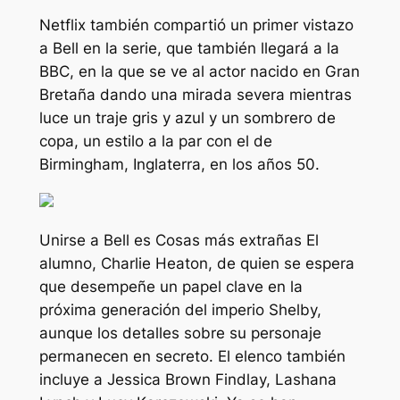
Netflix también compartió un primer vistazo
a Bell en la serie, que también llegará a la
BBC, en la que se ve al actor nacido en Gran
Bretaña dando una mirada severa mientras
luce un traje gris y azul y un sombrero de
copa, un estilo a la par con el de
Birmingham, Inglaterra, en los años 50.
Unirse a Bell es
Cosas más extrañas
El
alumno, Charlie Heaton, de quien se espera
que desempeñe un papel clave en la
próxima generación del imperio Shelby,
aunque los detalles sobre su personaje
permanecen en secreto. El elenco también
incluye a Jessica Brown Findlay, Lashana