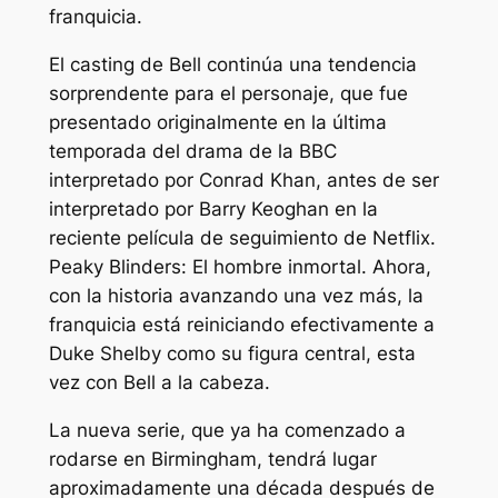
franquicia.
El casting de Bell continúa una tendencia
sorprendente para el personaje, que fue
presentado originalmente en la última
temporada del drama de la BBC
interpretado por Conrad Khan, antes de ser
interpretado por Barry Keoghan en la
reciente película de seguimiento de Netflix.
Peaky Blinders: El hombre inmortal
. Ahora,
con la historia avanzando una vez más, la
franquicia está reiniciando efectivamente a
Duke Shelby como su figura central, esta
vez con Bell a la cabeza.
La nueva serie, que ya ha comenzado a
rodarse en Birmingham, tendrá lugar
aproximadamente una década después de