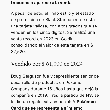
frecuencia aparece a la venta
.
A pesar de esto, el lindo estilo y el estado
de promoción de Black Star hacen de esta
una tarjeta valiosa, con altos grados que se
venden en los cinco dígitos. Se realizó una
venta récord en 2023 en Goldin,
consolidando el valor de esta tarjeta en $
32,520.
Vendido por $ 61,000 en 2024
Doug Gerguson fue vicepresidente senior de
desarrollo de productos en Pokémon
Company durante 16 años hasta que dejó la
compañía en 2019. Tras la partida de HS, se
le dio un regalo extra especial: A
Pokémon
Card que se representa a sí mismo