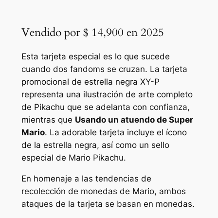
Vendido por $ 14,900 en 2025
Esta tarjeta especial es lo que sucede
cuando dos fandoms se cruzan. La tarjeta
promocional de estrella negra XY-P
representa una ilustración de arte completo
de Pikachu que se adelanta con confianza,
mientras que
Usando un atuendo de Super
Mario
. La adorable tarjeta incluye el ícono
de la estrella negra, así como un sello
especial de Mario Pikachu.
En homenaje a las tendencias de
recolección de monedas de Mario, ambos
ataques de la tarjeta se basan en monedas.