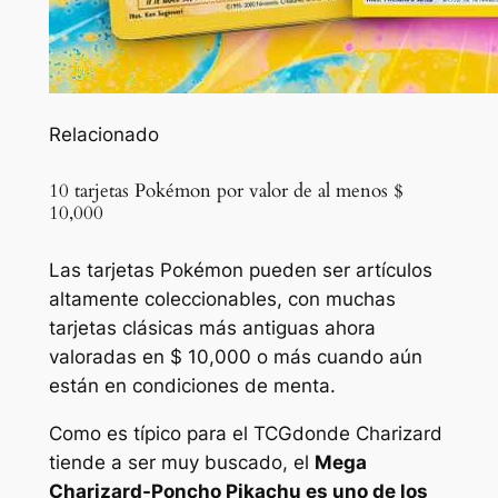
Relacionado
10 tarjetas Pokémon por valor de al menos $
10,000
Las tarjetas Pokémon pueden ser artículos
altamente coleccionables, con muchas
tarjetas clásicas más antiguas ahora
valoradas en $ 10,000 o más cuando aún
están en condiciones de menta.
Como es típico para el
TCG
donde Charizard
tiende a ser muy buscado, el
Mega
Charizard-Poncho Pikachu es uno de los