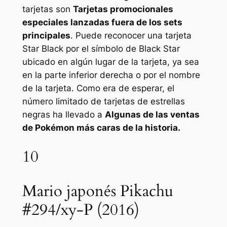
tarjetas son
Tarjetas promocionales
especiales lanzadas fuera de los sets
principales
. Puede reconocer una tarjeta
Star Black por el símbolo de Black Star
ubicado en algún lugar de la tarjeta, ya sea
en la parte inferior derecha o por el nombre
de la tarjeta. Como era de esperar, el
número limitado de tarjetas de estrellas
negras ha llevado a
Algunas de las ventas
de Pokémon más caras de la historia.
10
Mario japonés Pikachu
#294/xy-P (2016)