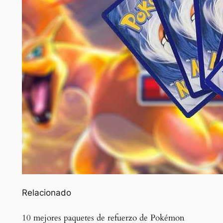
Relacionado
10 mejores paquetes de refuerzo de Pokémon