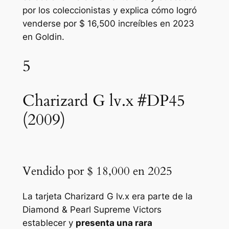
por los coleccionistas y explica cómo logró
venderse por $ 16,500 increíbles en 2023
en Goldin.
5
Charizard G lv.x #DP45
(2009)
Vendido por $ 18,000 en 2025
La tarjeta Charizard G lv.x era parte de la
Diamond & Pearl Supreme Victors
establecer y
presenta una rara