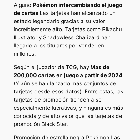
Alguno
Pokémon intercambiando el juego
de cartas
Las tarjetas han alcanzado un
estado legendario gracias a su valor
increíblemente alto. Tarjetas como Pikachu
Illustrator y Shadowless Charizard han
llegado a los titulares por vender en
millones.
Según el jugador de TCG, hay
Más de
200,000 cartas en juego a partir de 2024
(Y aún se han lanzado más conjuntos de
tarjetas desde esos datos). Entre estas, las
tarjetas de promoción tienden a ser
especialmente lucrativas, y ninguna es más
conocida y de alto valor que las tarjetas de
promoción Black Star.
Promoción de estrella negra
Pokémon
Las