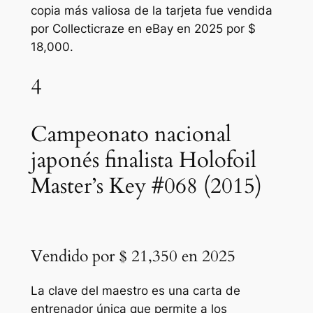
copia más valiosa de la tarjeta fue vendida
por Collecticraze en eBay en 2025 por $
18,000.
4
Campeonato nacional
japonés finalista Holofoil
Master’s Key #068 (2015)
Vendido por $ 21,350 en 2025
La clave del maestro es una carta de
entrenador única que permite a los