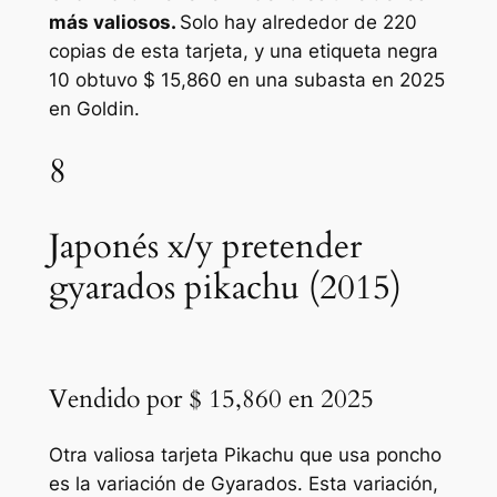
más valiosos.
Solo hay alrededor de 220
copias de esta tarjeta, y una etiqueta negra
10 obtuvo $ 15,860 en una subasta en 2025
en Goldin.
8
Japonés x/y pretender
gyarados pikachu (2015)
Vendido por $ 15,860 en 2025
Otra valiosa tarjeta Pikachu que usa poncho
es la variación de Gyarados. Esta variación,