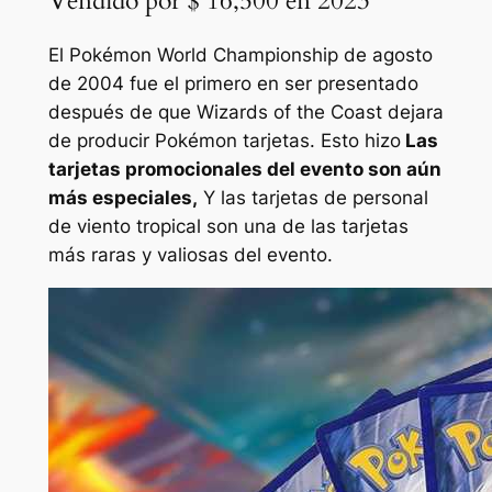
Vendido por $ 16,500 en 2023
El Pokémon World Championship de agosto
de 2004 fue el primero en ser presentado
después de que Wizards of the Coast dejara
de producir
Pokémon
tarjetas. Esto hizo
Las
tarjetas promocionales del evento son aún
más especiales,
Y las tarjetas de personal
de viento tropical son una de las tarjetas
más raras y valiosas del evento.