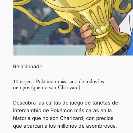
Relacionado
10 tarjetas Pokémon más caras de todos los
tiempos (que no son Charizard)
Descubra las cartas de juego de tarjetas de
intercambio de Pokémon más caras en la
historia que no son Charizard, con precios
que abarcan a los millones de asombrosos.