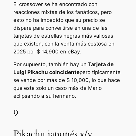
El crossover se ha encontrado con
reacciones mixtas de los fanáticos, pero
esto no ha impedido que su precio se
dispare para convertirse en una de las
tarjetas de estrellas negras más valiosas
que existen, con la venta más costosa en
2025 por $ 14,900 en eBay.
Por supuesto, también hay un
Tarjeta de
Luigi Pikachu coincidente
pero típicamente
se vende por más de $ 10,000, lo que hace
que este solo un caso más de Mario
eclipsando a su hermano.
9
Pikachu japonés x/y