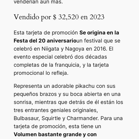
venderían aún más.
Vendido por $ 32,520 en 2023
Esta tarjeta de promoción
Se origina en la
Festa del 20 aniversario
un festival que se
celebró en Niigata y Nagoya en 2016. El
evento especial celebró dos décadas
completas de la franquicia, y la tarjeta
promocional lo refleja.
Representa un adorable pikachu con sus
pequeños brazos y su boca abierta en una
sonrisa, mientras que detrás de él están los
tres entrantes geniales originales,
Bulbasaur, Squirtle y Charmander. Para una
tarjeta de promoción, esta tiene un
Volumen bastante grande y con