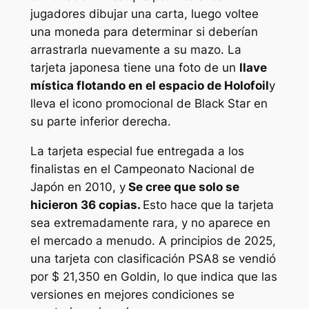
jugadores dibujar una carta, luego voltee
una moneda para determinar si deberían
arrastrarla nuevamente a su mazo. La
tarjeta japonesa tiene una foto de un
llave
mística flotando en el espacio de Holofoil
y
lleva el icono promocional de Black Star en
su parte inferior derecha.
La tarjeta especial fue entregada a los
finalistas en el Campeonato Nacional de
Japón en 2010, y
Se cree que solo se
hicieron 36 copias.
Esto hace que la tarjeta
sea extremadamente rara, y no aparece en
el mercado a menudo. A principios de 2025,
una tarjeta con clasificación PSA8 se vendió
por $ 21,350 en Goldin, lo que indica que las
versiones en mejores condiciones se