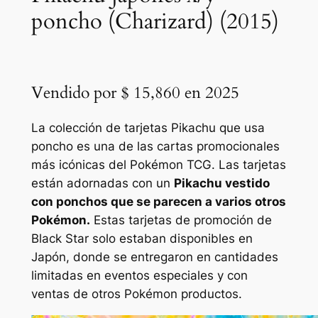
poncho (Charizard) (2015)
Vendido por $ 15,860 en 2025
La colección de tarjetas Pikachu que usa
poncho es una de las cartas promocionales
más icónicas del
Pokémon TCG.
Las tarjetas
están adornadas con un
Pikachu vestido
con ponchos que se parecen a varios otros
Pokémon.
Estas tarjetas de promoción de
Black Star solo estaban disponibles en
Japón, donde se entregaron en cantidades
limitadas en eventos especiales y con
ventas de otros
Pokémon
productos.