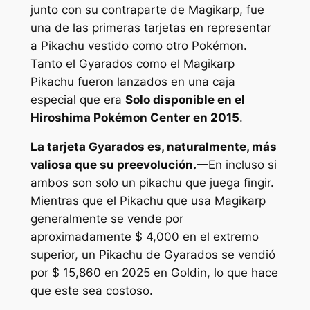
junto con su contraparte de Magikarp, fue
una de las primeras tarjetas en representar
a Pikachu vestido como otro Pokémon.
Tanto el Gyarados como el Magikarp
Pikachu fueron lanzados en una caja
especial que era
Solo disponible en el
Hiroshima Pokémon Center en 2015
.
La tarjeta Gyarados es, naturalmente, más
valiosa que su preevolución.
—En incluso si
ambos son solo un pikachu que juega fingir.
Mientras que el Pikachu que usa Magikarp
generalmente se vende por
aproximadamente $ 4,000 en el extremo
superior, un Pikachu de Gyarados se vendió
por $ 15,860 en 2025 en Goldin, lo que hace
que este sea costoso.