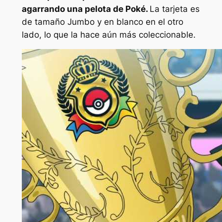
agarrando una pelota de Poké.
La tarjeta es
de tamaño Jumbo y en blanco en el otro
lado, lo que la hace aún más coleccionable.