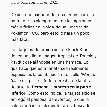
TCG para comprar en 2025
Decidir qué paquete de refuerzo es correcto
para abrir es siempre una de las opciones
más difíciles en la vida de un jugador de
Pokémon TCG, pero esto lo hará un poco
más fácil.
Las tarjetas de promoción de Black Star
tienen una linda imagen tropical de Torchic y
Psyduck relajándose en una hamaca. Lo
que hace que esta tarjeta sea realmente
especial es la combinación del sello “Worlds
04” en la parte inferior derecha de la obra
de arte, y
“Personal” impreso en la parte
inferior
. Como esto indica, la tarjeta solo se
entregó al personal de eventos, lo que la
coleccionó increíblemente raro y buscado