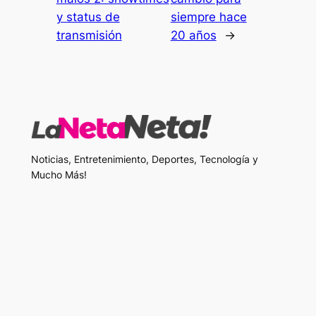
y status de
siempre hace
transmisión
20 años
→
Noticias, Entretenimiento, Deportes, Tecnología y
Mucho Más!