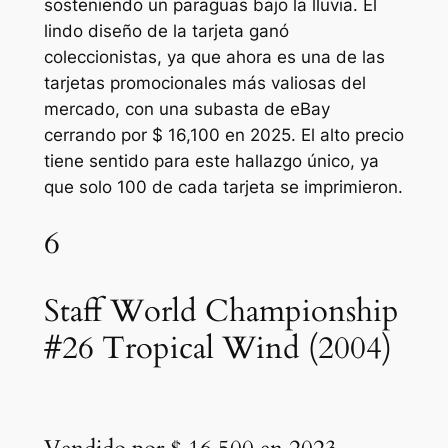
sosteniendo un paraguas bajo la lluvia. El
lindo diseño de la tarjeta ganó
coleccionistas, ya que ahora es una de las
tarjetas promocionales más valiosas del
mercado, con una subasta de eBay
cerrando por $ 16,100 en 2025. El alto precio
tiene sentido para este hallazgo único, ya
que solo 100 de cada tarjeta se imprimieron.
6
Staff World Championship
#26 Tropical Wind (2004)