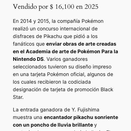
Vendido por $ 16,100 en 2025
En 2014 y 2015, la compañía Pokémon
realizó un concurso internacional de
disfraces de Pikachu que pidió a los
fanáticos que
enviar obras de arte creadas
en el
Academia de arte de Pokémon
Para la
Nintendo DS
. Varios ganadores
seleccionados tuvieron su diseño impreso
en una tarjeta Pokémon oficial, algunos de
los cuales recibieron la codiciada
designación de tarjeta de promoción Black
Star.
La entrada ganadora de Y. Fujishima
muestra una
encantador pikachu sonriente
con un poncho de lluvia brillante
y