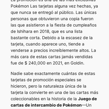
Pokémon
Las tarjetas alguna vez hechas, ya
que nunca se entregó al público. Las únicas
personas que obtuvieron una copia fueron
las que asistieron a la fiesta de cumpleaños
de Ishihara en 2018, que es una lista
bastante corta. Debido a la escasez de la
tarjeta, cuando aparece uno, tiende a
venderse a precios increíblemente altos. La
más cara de estas cartas jamás vendidas
fue de $ 240,000 en 2021, en Goldin.
Nadie sabe exactamente cuántas de estas
tarjetas de promoción especiales se
hicieron, pero la naturaleza única de la
tarjeta la convierte en una de las cartas más
coleccionables en la historia de la
Juego de
cartas de intercambio de Pokémon
—Un