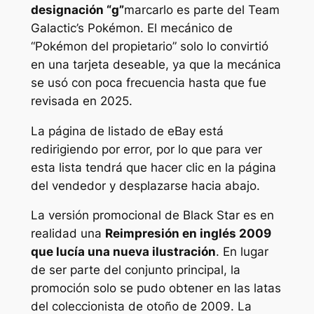
designación “g”
marcarlo es parte del
Team
Galactic’s Pokémon
. El mecánico de
“Pokémon del propietario” solo lo convirtió
en una tarjeta deseable, ya que la mecánica
se usó con poca frecuencia hasta que fue
revisada en 2025.
La página de listado de eBay está
redirigiendo por error, por lo que para ver
esta lista tendrá que hacer clic en la página
del vendedor y desplazarse hacia abajo.
La versión promocional de Black Star es en
realidad una
Reimpresión en inglés 2009
que lucía una nueva ilustración
. En lugar
de ser parte del conjunto principal, la
promoción solo se pudo obtener en las latas
del coleccionista de otoño de 2009. La