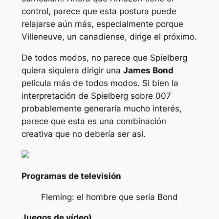
control, parece que esta postura puede
relajarse aún más, especialmente porque
Villeneuve, un canadiense, dirige el próximo.
De todos modos, no parece que Spielberg
quiera siquiera dirigir una
James Bond
película más de todos modos. Si bien la
interpretación de Spielberg sobre 007
probablemente generaría mucho interés,
parece que esta es una combinación
creativa que no debería ser así.
Programas de televisión
Fleming: el hombre que sería Bond
Juegos de vídeo)