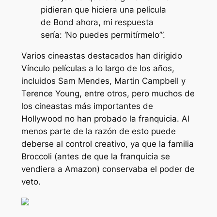
pidieran que hiciera una película
de Bond ahora, mi respuesta
sería: ‘No puedes permitírmelo’”.
Varios cineastas destacados han dirigido
Vínculo
películas a lo largo de los años,
incluidos Sam Mendes, Martin Campbell y
Terence Young, entre otros, pero muchos de
los cineastas más importantes de
Hollywood no han probado la franquicia. Al
menos parte de la razón de esto puede
deberse al control creativo, ya que la familia
Broccoli (antes de que la franquicia se
vendiera a Amazon) conservaba el poder de
veto.