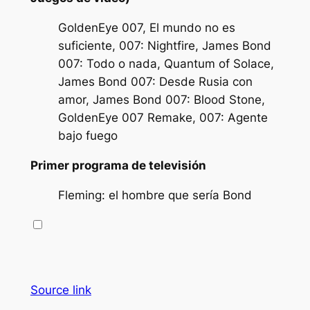
GoldenEye 007, El mundo no es
suficiente, 007: Nightfire, James Bond
007: Todo o nada, Quantum of Solace,
James Bond 007: Desde Rusia con
amor, James Bond 007: Blood Stone,
GoldenEye 007 Remake, 007: Agente
bajo fuego
Primer programa de televisión
Fleming: el hombre que sería Bond
Source link