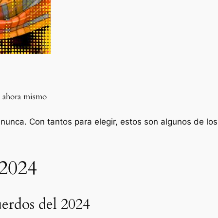
d ahora mismo
unca. Con tantos para elegir, estos son algunos de los 
 2024
uerdos del 2024