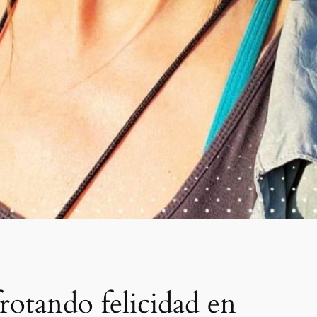
rotando felicidad en