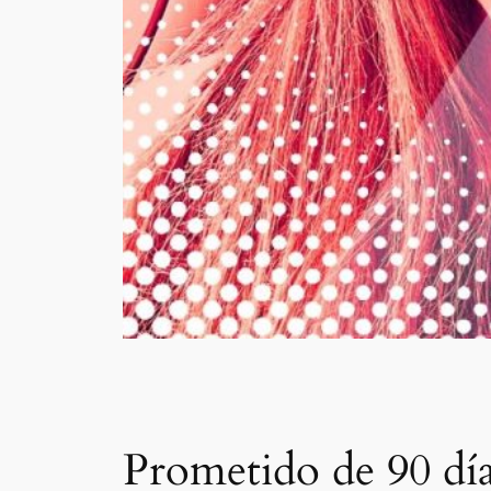
Prometido de 90 día