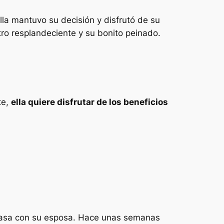
lla mantuvo su decisión y disfrutó de su
ro resplandeciente y su bonito peinado.
te,
ella quiere disfrutar de los beneficios
 casa con su esposa. Hace unas semanas