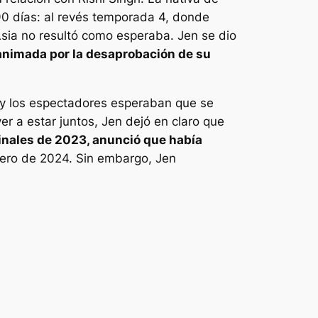
0 días: al revés
temporada 4, donde
 Asia no resultó como esperaba. Jen se dio
animada por la desaprobación de su
a y los espectadores esperaban que se
er a estar juntos, Jen dejó en claro que
inales de 2023, anunció que había
rero de 2024. Sin embargo, Jen