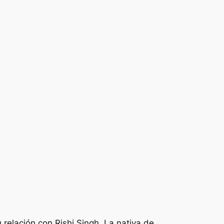
relación con Rishi Singh. La nativa de