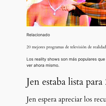
Relacionado
20 mejores programas de televisión de realida
Los reality shows son más populares que n
ver ahora mismo.
Jen estaba lista para
Jen espera apreciar los rec