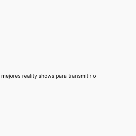
mejores reality shows para transmitir o