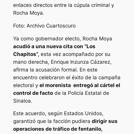
enlaces directos entre la cúpula criminal y
Rocha Moya.
Foto: Archivo Cuartoscuro
Ya como gobernador electo, Rocha Moya
acudió a una nueva cita con “Los
Chapitos”,
esta vez acompañado por su
mano derecha, Enrique Inzunza Cázarez,
afirma la acusación formal. En este
encuentro celebraron el éxito de la campaña
electoral y
el morenista entregó al cártel el
control de facto
de la Policía Estatal de
Sinaloa.
Este acuerdo, según Estados Unidos,
garantizó que la facción pudiera
dirigir sus
operaciones de tráfico de fentanilo,