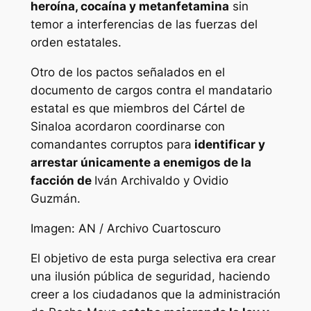
heroína, cocaína y metanfetamina
sin
temor a interferencias de las fuerzas del
orden estatales.
Otro de los pactos señalados en el
documento de cargos contra el mandatario
estatal es que miembros del Cártel de
Sinaloa acordaron coordinarse con
comandantes corruptos para
identificar y
arrestar únicamente a enemigos de la
facción de
Iván Archivaldo y Ovidio
Guzmán.
Imagen: AN / Archivo Cuartoscuro
El objetivo de esta purga selectiva era crear
una ilusión pública de seguridad, haciendo
creer a los ciudadanos que la administración