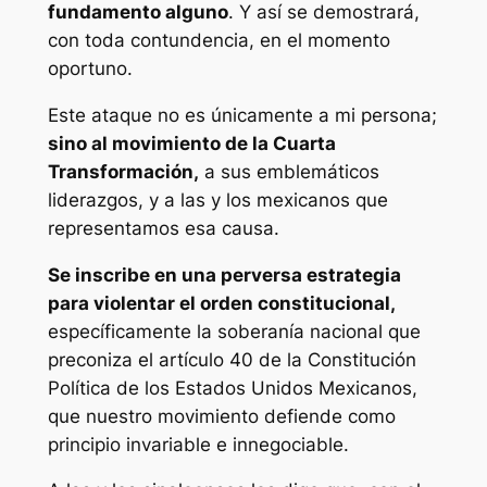
fundamento alguno
. Y así se demostrará,
con toda contundencia, en el momento
oportuno.
Este ataque no es únicamente a mi persona;
sino al movimiento de la Cuarta
Transformación,
a sus emblemáticos
liderazgos, y a las y los mexicanos que
representamos esa causa.
Se inscribe en una perversa estrategia
para violentar el orden constitucional,
específicamente la soberanía nacional que
preconiza el artículo 40 de la Constitución
Política de los Estados Unidos Mexicanos,
que nuestro movimiento defiende como
principio invariable e innegociable.