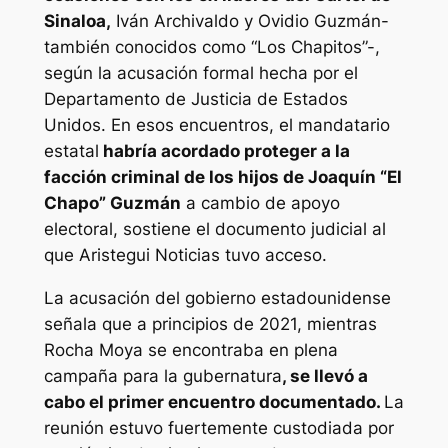
Sinaloa,
Iván Archivaldo y Ovidio Guzmán-
también conocidos como “Los Chapitos”-,
según la acusación formal hecha por el
Departamento de Justicia de Estados
Unidos. En esos encuentros, el mandatario
estatal
habría acordado proteger a la
facción criminal de los hijos de Joaquín “El
Chapo” Guzmán
a cambio de apoyo
electoral, sostiene el documento judicial al
que Aristegui Noticias tuvo acceso.
La acusación del gobierno estadounidense
señala que a principios de 2021, mientras
Rocha Moya se encontraba en plena
campaña para la gubernatura
, se llevó a
cabo el primer encuentro documentado.
La
reunión estuvo fuertemente custodiada por