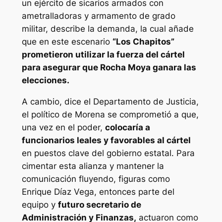
un ejército de sicarios armados con
ametralladoras y armamento de grado
militar, describe la demanda, la cual añade
que en este escenario
“Los Chapitos”
prometieron utilizar la fuerza del cártel
para asegurar que Rocha Moya ganara las
elecciones.
A cambio, dice el Departamento de Justicia,
el político de Morena se comprometió a que,
una vez en el poder,
colocaría a
funcionarios leales y favorables al cártel
en puestos clave del gobierno estatal. Para
cimentar esta alianza y mantener la
comunicación fluyendo, figuras como
Enrique Díaz Vega, entonces parte del
equipo y
futuro secretario de
Administración y Finanzas,
actuaron como