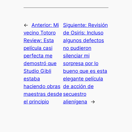
←
Anterior:
Mi
Siguiente:
Revisión
vecino Totoro
de Osiris: Incluso
Review: Esta
algunos defectos
película casi
no pudieron
perfecta me
silenciar mi
demostró que
sorpresa por lo
Studio Gibli
bueno que es esta
estaba
elegante película
haciendo obras
de acción de
maestras desde
secuestro
el principio
alienígena
→