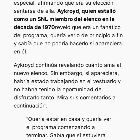
especial, afirmando que era su elección
sentarse de ella.
Aykroyd, quien estalló
como un
SNL
miembro del elenco en la
década de 1970
reveló que era un fanático
del programa, quería verlo de principio a fin
y sabía que no podría hacerlo si apareciera
en él.
Aykroyd continúa revelando cuánto ama al
nuevo elenco. Sin embargo, si apareciera,
habría estado trabajando en el vestuario y
no habría tenido la oportunidad de
disfrutarlo tanto. Mira sus comentarios a
continuación:
“Quería estar en casa y quería ver
el programa comenzando a
terminar. Sabía que si estuviera