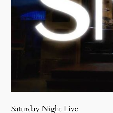
Saturday Night Live