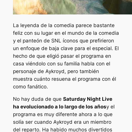
La leyenda de la comedia parece bastante
feliz con su lugar en el mundo de la comedia
y el panteón de
SNL
íconos que prefirieron
un enfoque de baja clave para el especial. El
hecho de que eligió pasar el programa en
casa viéndolo con su familia habla con el
personaje de Aykroyd, pero también
muestra cuánto resuena el programa con él
como fanático.
No hay duda de que
Saturday Night Live
ha evolucionado a lo largo de los años
y el
programa es muy diferente ahora a lo que
solía ser cuando Aykroyd era un miembro
del reparto. Ha habido muchos divertidos