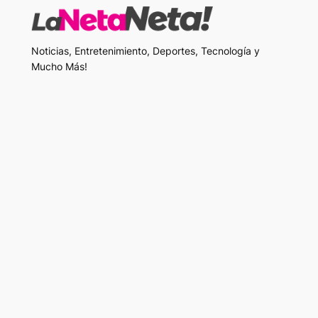
Noticias, Entretenimiento, Deportes, Tecnología y
Mucho Más!