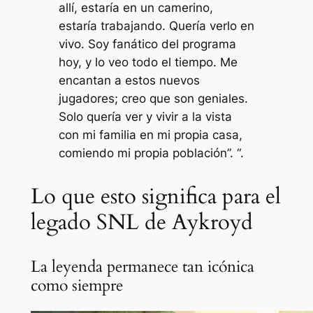
allí, estaría en un camerino,
estaría trabajando. Quería verlo en
vivo. Soy fanático del programa
hoy, y lo veo todo el tiempo. Me
encantan a estos nuevos
jugadores; creo que son geniales.
Solo quería ver y vivir a la vista
con mi familia en mi propia casa,
comiendo mi propia población”. “.
Lo que esto significa para el
legado SNL de Aykroyd
La leyenda permanece tan icónica
como siempre