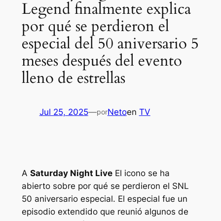
Legend finalmente explica
por qué se perdieron el
especial del 50 aniversario 5
meses después del evento
lleno de estrellas
Jul 25, 2025
—
Neto
en
TV
por
A
Saturday Night Live
El icono se ha
abierto sobre por qué se perdieron el
SNL
50 aniversario especial. El especial fue un
episodio extendido que reunió algunos de