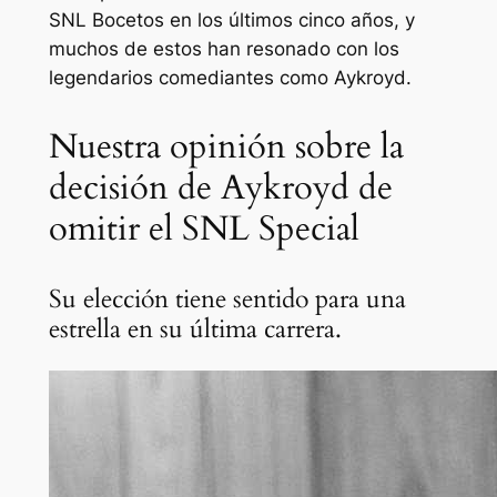
SNL
Bocetos en los últimos cinco años, y
muchos de estos han resonado con los
legendarios comediantes como Aykroyd.
Nuestra opinión sobre la
decisión de Aykroyd de
omitir el SNL Special
Su elección tiene sentido para una
estrella en su última carrera.