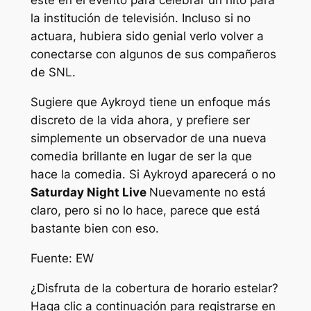
esté en el evento para celebrar un hito para
la institución de televisión. Incluso si no
actuara, hubiera sido genial verlo volver a
conectarse con algunos de sus compañeros
de SNL.
Sugiere que Aykroyd tiene un enfoque más
discreto de la vida ahora, y prefiere ser
simplemente un observador de una nueva
comedia brillante en lugar de ser la que
hace la comedia. Si Aykroyd aparecerá o no
Saturday Night Live
Nuevamente no está
claro, pero si no lo hace, parece que está
bastante bien con eso.
Fuente: EW
¿Disfruta de la cobertura de horario estelar?
Haga clic a continuación para registrarse en