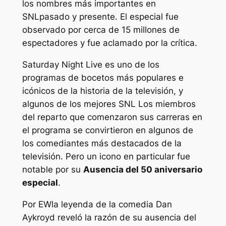
los nombres más importantes en
SNL
pasado y presente. El especial fue
observado por cerca de 15 millones de
espectadores y fue aclamado por la crítica.
Saturday Night Live
es uno de los
programas de bocetos más populares e
icónicos de la historia de la televisión, y
algunos de los mejores
SNL
Los miembros
del reparto que comenzaron sus carreras en
el programa se convirtieron en algunos de
los comediantes más destacados de la
televisión. Pero un icono en particular fue
notable por su
Ausencia del 50 aniversario
especial
.
Por
EW
la leyenda de la comedia Dan
Aykroyd reveló la razón de su ausencia del