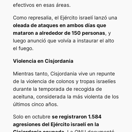
efectivos en esas áreas.
Como represalia, el Ejército israelí lanzó una
oleada de ataques en ambos días que
mataron a alrededor de 150 personas
, y
luego anunció que volvía a instaurar el alto
el fuego.
Violencia en Cisjordania
Mientras tanto, Cisjordania vive un repunte
de la violencia de colonos y tropas israelíes
durante la temporada de recogida de
aceituna, considerada la más violenta de los
últimos cinco años.
Solo en octubre
se registraron 1.584
agresiones del Ejército israelí en la