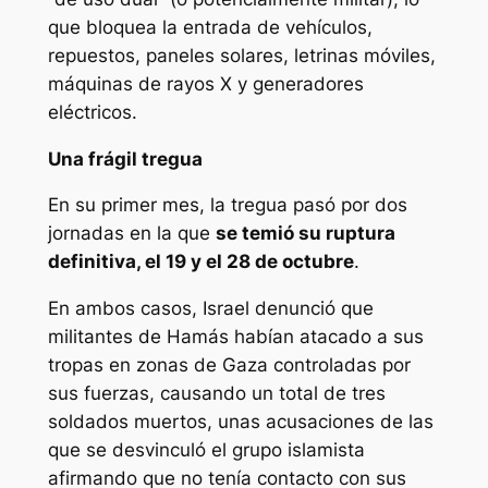
que bloquea la entrada de vehículos,
repuestos, paneles solares, letrinas móviles,
máquinas de rayos X y generadores
eléctricos.
Una frágil tregua
En su primer mes, la tregua pasó por dos
jornadas en la que
se temió su ruptura
definitiva, el 19 y el 28 de octubre
.
En ambos casos, Israel denunció que
militantes de Hamás habían atacado a sus
tropas en zonas de Gaza controladas por
sus fuerzas, causando un total de tres
soldados muertos, unas acusaciones de las
que se desvinculó el grupo islamista
afirmando que no tenía contacto con sus