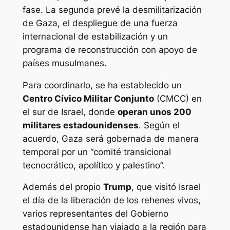
fase. La segunda prevé la desmilitarización
de Gaza, el despliegue de una fuerza
internacional de estabilización y un
programa de reconstrucción con apoyo de
países musulmanes.
Para coordinarlo, se ha establecido un
Centro Cívico Militar Conjunto
(CMCC) en
el sur de Israel, donde
operan unos 200
militares estadounidenses
. Según el
acuerdo, Gaza será gobernada de manera
temporal por un “comité transicional
tecnocrático, apolítico y palestino”.
Además del propio
Trump
, que visitó Israel
el día de la liberación de los rehenes vivos,
varios representantes del Gobierno
estadounidense han viajado a la región para