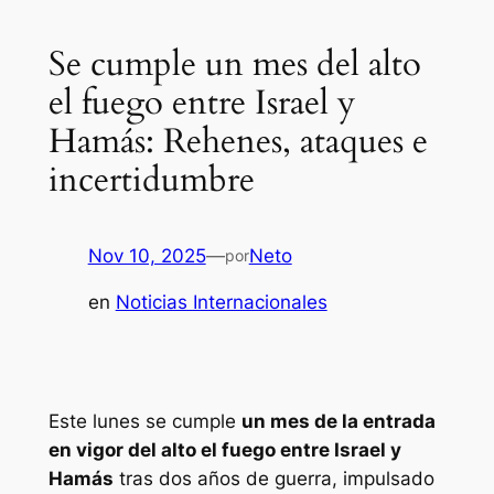
Se cumple un mes del alto
el fuego entre Israel y
Hamás: Rehenes, ataques e
incertidumbre
Nov 10, 2025
—
Neto
por
en
Noticias Internacionales
Este lunes se cumple
un mes de la entrada
en vigor del alto el fuego entre Israel y
Hamás
tras dos años de guerra, impulsado