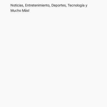
Noticias, Entretenimiento, Deportes, Tecnología y
Mucho Más!