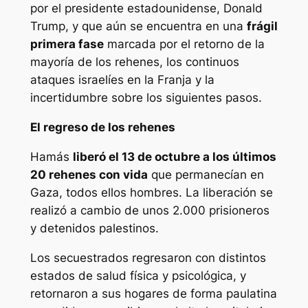
por el presidente estadounidense, Donald
Trump, y que aún se encuentra en una
frágil
primera fase
marcada por el retorno de la
mayoría de los rehenes, los continuos
ataques israelíes en la Franja y la
incertidumbre sobre los siguientes pasos.
El regreso de los rehenes
Hamás
liberó el 13 de octubre a los últimos
20 rehenes con vida
que permanecían en
Gaza, todos ellos hombres. La liberación se
realizó a cambio de unos 2.000 prisioneros
y detenidos palestinos.
Los secuestrados regresaron con distintos
estados de salud física y psicológica, y
retornaron a sus hogares de forma paulatina