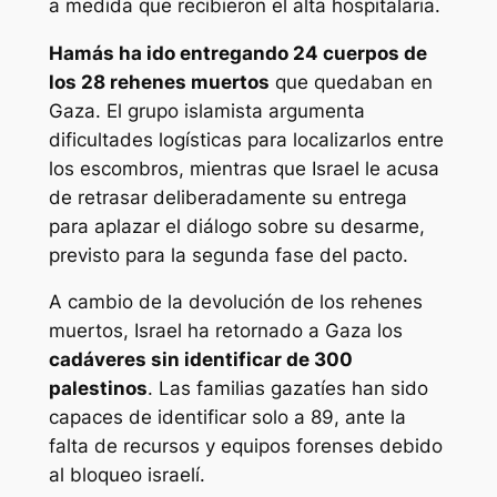
a medida que recibieron el alta hospitalaria.
Hamás ha ido entregando 24 cuerpos de
los 28 rehenes muertos
que quedaban en
Gaza. El grupo islamista argumenta
dificultades logísticas para localizarlos entre
los escombros, mientras que Israel le acusa
de retrasar deliberadamente su entrega
para aplazar el diálogo sobre su desarme,
previsto para la segunda fase del pacto.
A cambio de la devolución de los rehenes
muertos, Israel ha retornado a Gaza los
cadáveres sin identificar de 300
palestinos
. Las familias gazatíes han sido
capaces de identificar solo a 89, ante la
falta de recursos y equipos forenses debido
al bloqueo israelí.