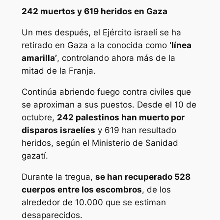
242 muertos y 619 heridos en Gaza
Un mes después, el Ejército israelí se ha
retirado en Gaza a la conocida como
‘línea
amarilla’
, controlando ahora más de la
mitad de la Franja.
Continúa abriendo fuego contra civiles que
se aproximan a sus puestos. Desde el 10 de
octubre,
242 palestinos han muerto por
disparos israelíes
y 619 han resultado
heridos, según el Ministerio de Sanidad
gazatí.
Durante la tregua,
se han recuperado 528
cuerpos entre los escombros
, de los
alrededor de 10.000 que se estiman
desaparecidos.