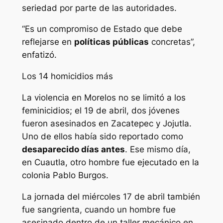
seriedad por parte de las autoridades.
“Es un compromiso de Estado que debe
reflejarse en
políticas públicas
concretas”,
enfatizó.
Los 14 homicidios más
La violencia en Morelos no se limitó a los
feminicidios; el 19 de abril, dos jóvenes
fueron asesinados en Zacatepec y Jojutla.
Uno de ellos había sido reportado como
desaparecido días antes
. Ese mismo día,
en Cuautla, otro hombre fue ejecutado en la
colonia Pablo Burgos.
La jornada del miércoles 17 de abril también
fue sangrienta, cuando un hombre fue
asesinado dentro de un taller mecánico en