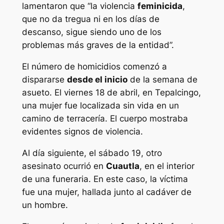
lamentaron que “la violencia
feminicida
,
que no da tregua ni en los días de
descanso, sigue siendo uno de los
problemas más graves de la entidad”.
El número de homicidios comenzó a
dispararse
desde el inicio
de la semana de
asueto. El viernes 18 de abril, en Tepalcingo,
una mujer fue localizada sin vida en un
camino de terracería. El cuerpo mostraba
evidentes signos de violencia.
Al día siguiente, el sábado 19, otro
asesinato ocurrió en
Cuautla
, en el interior
de una funeraria. En este caso, la víctima
fue una mujer, hallada junto al cadáver de
un hombre.