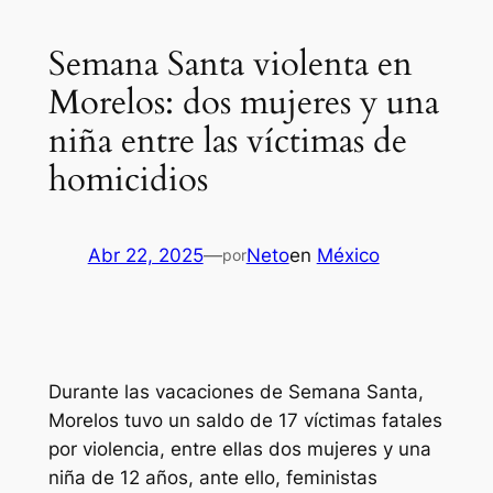
Semana Santa violenta en
Morelos: dos mujeres y una
niña entre las víctimas de
homicidios
Abr 22, 2025
—
Neto
en
México
por
Durante las vacaciones de Semana Santa,
Morelos tuvo un saldo de 17 víctimas fatales
por violencia, entre ellas dos mujeres y una
niña de 12 años, ante ello, feministas