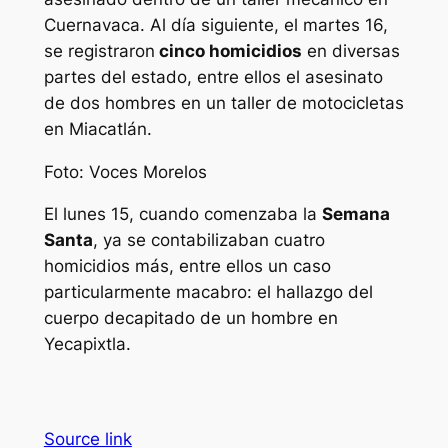
Cuernavaca. Al día siguiente, el martes 16,
se registraron
cinco homicidios
en diversas
partes del estado, entre ellos el asesinato
de dos hombres en un taller de motocicletas
en Miacatlán.
Foto: Voces Morelos
El lunes 15, cuando comenzaba la
Semana
Santa
, ya se contabilizaban cuatro
homicidios más, entre ellos un caso
particularmente macabro: el hallazgo del
cuerpo decapitado de un hombre en
Yecapixtla.
Source link