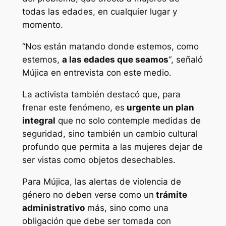
todas las edades, en cualquier lugar y
momento.
“Nos están matando donde estemos, como
estemos,
a las edades que seamos
“, señaló
Mújica en entrevista con este medio.
La activista también destacó que, para
frenar este fenómeno, es
urgente un plan
integral
que no solo contemple medidas de
seguridad, sino también un cambio cultural
profundo que permita a las mujeres dejar de
ser vistas como objetos desechables.
Para Mújica, las alertas de violencia de
género no deben verse como un
trámite
administrativo
más, sino como una
obligación que debe ser tomada con