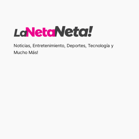
Noticias, Entretenimiento, Deportes, Tecnología y
Mucho Más!