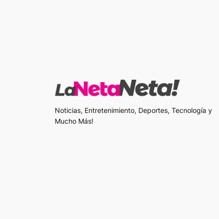
Noticias, Entretenimiento, Deportes, Tecnología y
Mucho Más!