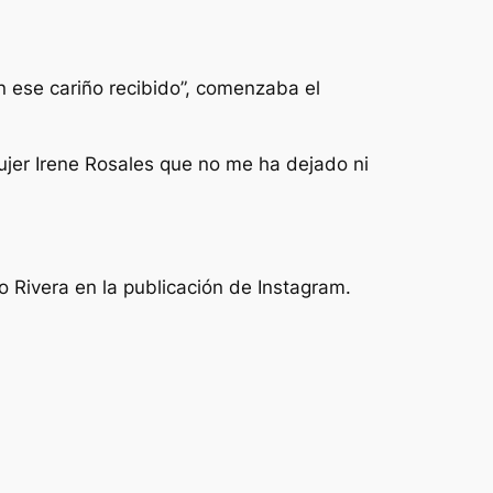
 ese cariño recibido”, comenzaba el
ujer Irene Rosales que no me ha dejado ni
o Rivera en la publicación de Instagram.