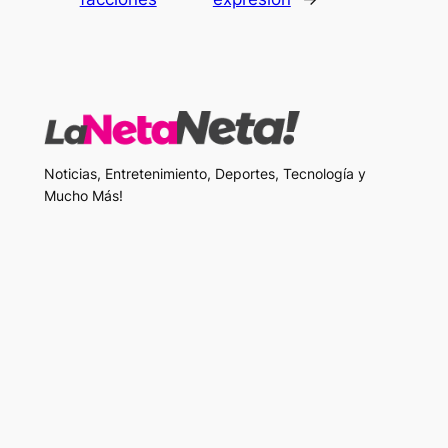
Noticias, Entretenimiento, Deportes, Tecnología y
Mucho Más!