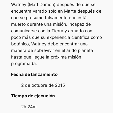
Watney (Matt Damon) después de que se
encuentra varado solo en Marte después de
que se presume falsamente que está
muerto durante una misión. Incapaz de
comunicarse con la Tierra y armado con
poco más que su experiencia científica como
botánico, Watney debe encontrar una
manera de sobrevivir en el árido planeta
hasta que llegue la próxima misión
programada.
Fecha de lanzamiento
2 de octubre de 2015
Tiempo de ejecución
2h 24m