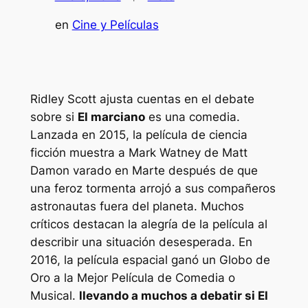
en
Cine y Películas
Ridley Scott ajusta cuentas en el debate
sobre si
El marciano
es una comedia.
Lanzada en 2015, la película de ciencia
ficción muestra a Mark Watney de Matt
Damon varado en Marte después de que
una feroz tormenta arrojó a sus compañeros
astronautas fuera del planeta. Muchos
críticos destacan la alegría de la película al
describir una situación desesperada. En
2016, la película espacial ganó un Globo de
Oro a la Mejor Película de Comedia o
Musical.
llevando a muchos a debatir si
El