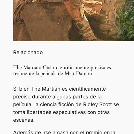
Relacionado
The Martian: Cuán científicamente precisa es
realmente la película de Matt Damon
Si bien The Martian es científicamente
preciso durante algunas partes de la
película, la ciencia ficción de Ridley Scott se
toma libertades especulativas con otras
escenas.
Además de irse a casa con el premio en la