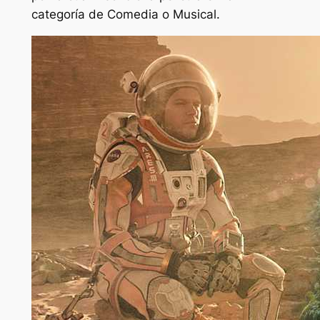
categoría de Comedia o Musical.