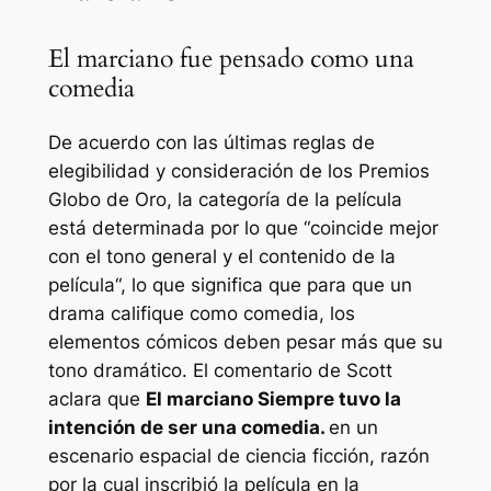
El marciano fue pensado como una
comedia
De acuerdo con las últimas reglas de
elegibilidad y consideración de los Premios
Globo de Oro, la categoría de la película
está determinada por lo que “
coincide mejor
con el tono general y el contenido de la
película
“, lo que significa que para que un
drama califique como comedia, los
elementos cómicos deben pesar más que su
tono dramático. El comentario de Scott
aclara que
El marciano
Siempre tuvo la
intención de ser una comedia.
en un
escenario espacial de ciencia ficción, razón
por la cual inscribió la película en la