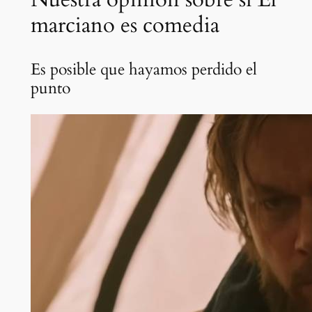
marciano es comedia
Es posible que hayamos perdido el
punto