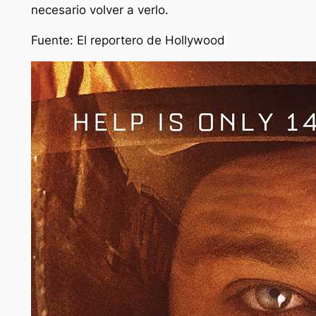
necesario volver a verlo.
Fuente: El reportero de Hollywood