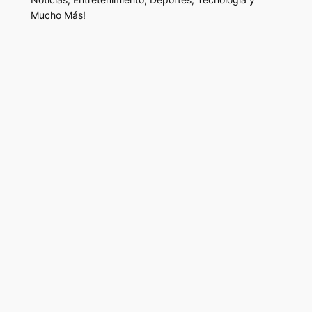
Mucho Más!