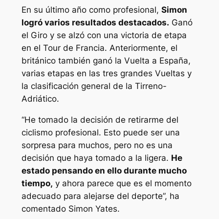
En su último año como profesional,
Simon
logró varios resultados destacados.
Ganó
el Giro y se alzó con una victoria de etapa
en el Tour de Francia. Anteriormente, el
británico también ganó la Vuelta a España,
varias etapas en las tres grandes Vueltas y
la clasificación general de la Tirreno-
Adriático.
“He tomado la decisión de retirarme del
ciclismo profesional. Esto puede ser una
sorpresa para muchos, pero no es una
decisión que haya tomado a la ligera.
He
estado pensando en ello durante mucho
tiempo,
y ahora parece que es el momento
adecuado para alejarse del deporte”, ha
comentado Simon Yates.