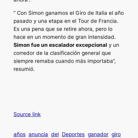
” Con Simon ganamos el Giro de Italia el año
pasado y una etapa en el Tour de Francia.
Es una pena que se retire ahora, pero lo
hace en un momento de gran intensidad.
Simon fue un escalador excepcional
y un
corredor de la clasificación general que
siempre remaba cuando más importaba”,
resumió.
Source link
años
anuncia
del
Deportes
ganador
giro