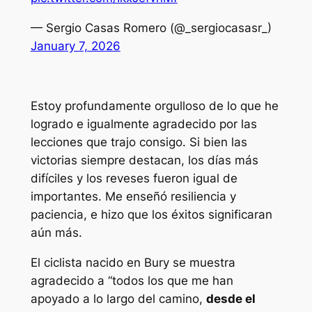
— Sergio Casas Romero (@_sergiocasasr_)
January 7, 2026
Estoy profundamente orgulloso de lo que he
logrado e igualmente agradecido por las
lecciones que trajo consigo. Si bien las
victorias siempre destacan, los días más
difíciles y los reveses fueron igual de
importantes. Me enseñó resiliencia y
paciencia, e hizo que los éxitos significaran
aún más.
El ciclista nacido en Bury se muestra
agradecido a “todos los que me han
apoyado a lo largo del camino,
desde el