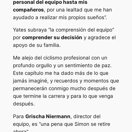
personal del equipo hasta mis
compañeros
, por una lealtad que me han
ayudado a realizar mis propios sueños”.
Yates subraya “la comprensión del equipo”
por
comprender su decisión
y agradece el
apoyo de su familia.
Me alejo del ciclismo profesional con un
profundo orgullo y un sentimiento de paz.
Este capítulo me ha dado más de lo que
jamás imaginé, y recuerdos y momentos que
permanecerán conmigo mucho después de
que termine la carrera y para lo que venga
después.
Para
Grischa Niermann
, director del
equipo, es “una pena que Simon se retire
ahora”.