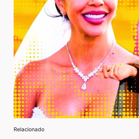
Relacionado