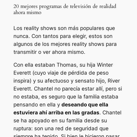
20 mejores programas de televisión de realidad
ahora mismo
Los reality shows son más populares que
nunca. Con tantos para elegir, estos son
algunos de los mejores reality shows para
transmitir o ver ahora mismo.
Con ella estaban Thomas, su hija Winter
Everett (cuyo viaje de pérdida de peso
inspira) y su afectuoso y sensato hijo, River
Everett. Chantel no parecía estar allí, pero si
no estaba, es seguro que la familia estaba
pensando en ella y
deseando que ella
estuviera ahí arriba en las gradas
. Chantel
se ha apoyado en su familia desde su
ruptura: son una red de seguridad que
siempre ha tenido. Si bien le hicieron pasar