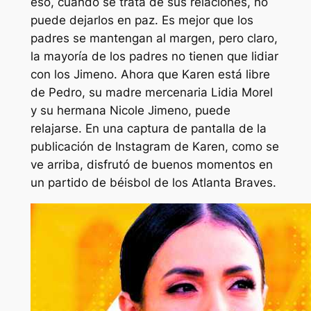
eso, cuando se trata de sus relaciones, no
puede dejarlos en paz. Es mejor que los
padres se mantengan al margen, pero claro,
la mayoría de los padres no tienen que lidiar
con los Jimeno. Ahora que Karen está libre
de Pedro, su madre mercenaria Lidia Morel
y su hermana Nicole Jimeno, puede
relajarse. En una captura de pantalla de la
publicación de Instagram de Karen, como se
ve arriba, disfrutó de buenos momentos en
un partido de béisbol de los Atlanta Braves.