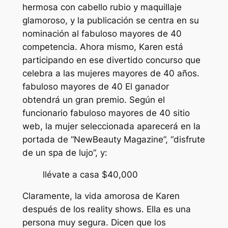
hermosa con cabello rubio y maquillaje
glamoroso, y la publicación se centra en su
nominación al
fabuloso mayores de 40
competencia. Ahora mismo, Karen está
participando en ese divertido concurso que
celebra a las mujeres mayores de 40 años.
fabuloso mayores de 40
El ganador
obtendrá un gran premio. Según el
funcionario
fabuloso mayores de 40
sitio
web, la mujer seleccionada aparecerá en la
portada de
“NewBeauty Magazine”, “disfrute
de un spa de lujo”,
y:
llévate a casa $40,000
Claramente, la vida amorosa de Karen
después de los reality shows. Ella es una
persona muy segura. Dicen que los