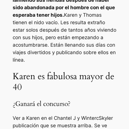
lamiendo sus heridas después de haber
sido abandonada por el hombre con el que
esperaba tener hijos.
Karen y Thomas
tienen el nido vacío. Les resulta extraño
estar solos después de tantos años viviendo
con sus hijos, pero están empezando a
acostumbrarse. Están llenando sus días con
viajes divertidos y publicando sobre ellos en
línea.
Karen es fabulosa mayor de
40
¿Ganará el concurso?
Ver a Karen en el
Chantel J y WintercSkyler
publicación que se muestra arriba. Se ve