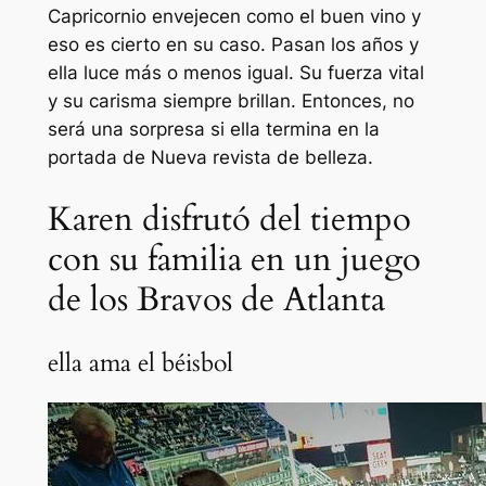
Capricornio envejecen como el buen vino y
eso es cierto en su caso. Pasan los años y
ella luce más o menos igual. Su fuerza vital
y su carisma siempre brillan. Entonces, no
será una sorpresa si ella termina en la
portada de
Nueva revista de belleza
.
Karen disfrutó del tiempo
con su familia en un juego
de los Bravos de Atlanta
ella ama el béisbol