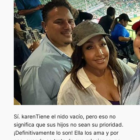
Sí.
karen
Tiene el nido vacío, pero eso no
significa que sus hijos no sean su prioridad.
¡Definitivamente lo son! Ella los ama y por