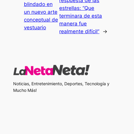
respuesta de las
blindado en
estrellas: “Que
un nuevo arte
terminara de esta
conceptual de
manera fue
vestuario
realmente difícil”
→
Noticias, Entretenimiento, Deportes, Tecnología y
Mucho Más!