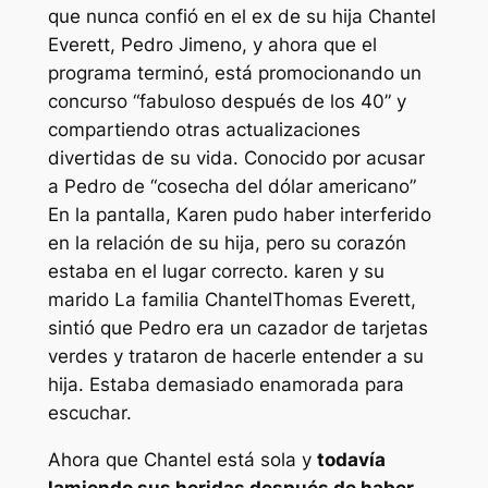
que nunca confió en el ex de su hija Chantel
Everett, Pedro Jimeno, y ahora que el
programa terminó, está promocionando un
concurso “fabuloso después de los 40” y
compartiendo otras actualizaciones
divertidas de su vida. Conocido por acusar
a Pedro de
“cosecha del dólar americano”
En la pantalla, Karen pudo haber interferido
en la relación de su hija, pero su corazón
estaba en el lugar correcto. karen y su
marido
La familia Chantel
Thomas Everett,
sintió que Pedro era un cazador de tarjetas
verdes y trataron de hacerle entender a su
hija. Estaba demasiado enamorada para
escuchar.
Ahora que Chantel está sola y
todavía