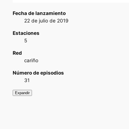
Fecha de lanzamiento
22 de julio de 2019
Estaciones
5
Red
cariño
Número de episodios
31
Expandir