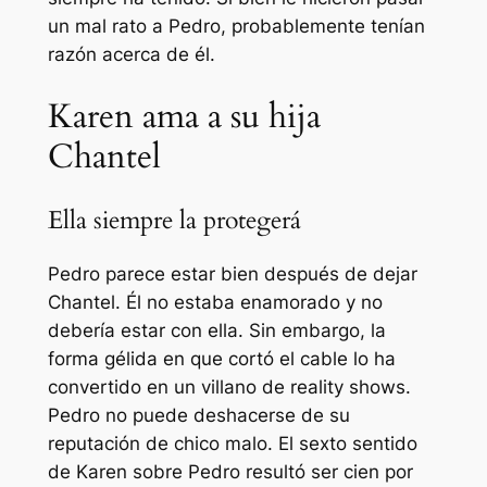
un mal rato a Pedro, probablemente tenían
razón acerca de él.
Karen ama a su hija
Chantel
Ella siempre la protegerá
Pedro parece estar bien después de dejar
Chantel. Él no estaba enamorado y no
debería estar con ella. Sin embargo, la
forma gélida en que cortó el cable lo ha
convertido en un villano de reality shows.
Pedro no puede deshacerse de su
reputación de chico malo. El sexto sentido
de Karen sobre Pedro resultó ser cien por