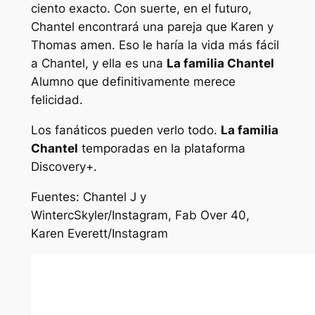
ciento exacto. Con suerte, en el futuro,
Chantel encontrará una pareja que Karen y
Thomas amen. Eso le haría la vida más fácil
a Chantel, y ella es una
La familia Chantel
Alumno que definitivamente merece
felicidad.
Los fanáticos pueden verlo todo.
La familia
Chantel
temporadas en la plataforma
Discovery+.
Fuentes:
Chantel J y
WintercSkyler/Instagram, Fab Over 40,
Karen Everett/Instagram