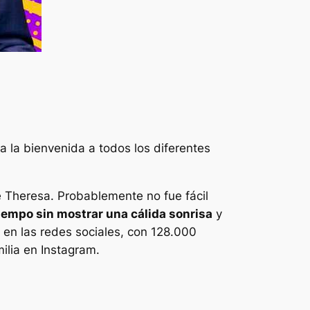
a la bienvenida a todos los diferentes
de Theresa. Probablemente no fue fácil
empo sin mostrar una cálida sonrisa
y
a en las redes sociales, con 128.000
ilia en Instagram.