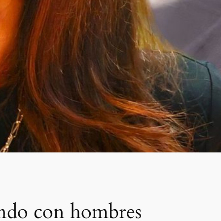
iendo con hombres