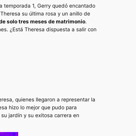
a temporada 1, Gerry quedó encantado
 Theresa su última rosa y un anillo de
de solo tres meses de matrimonio
.
s. ¿Está Theresa dispuesta a salir con
resa, quienes llegaron a representar la
esa hizo lo mejor que pudo para
su jardín y su exitosa carrera en