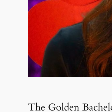
The Golden Bachelo