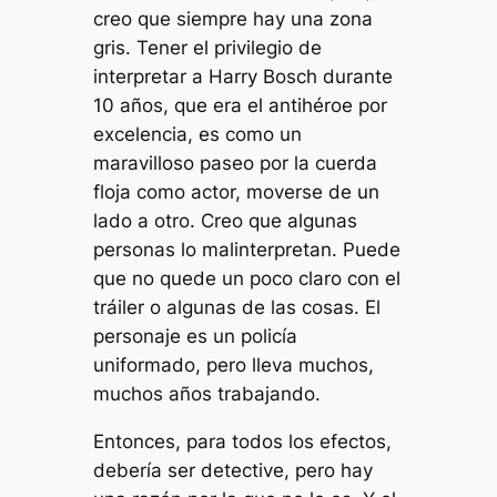
creo que siempre hay una zona
gris. Tener el privilegio de
interpretar a Harry Bosch durante
10 años, que era el antihéroe por
excelencia, es como un
maravilloso paseo por la cuerda
floja como actor, moverse de un
lado a otro. Creo que algunas
personas lo malinterpretan. Puede
que no quede un poco claro con el
tráiler o algunas de las cosas. El
personaje es un policía
uniformado, pero lleva muchos,
muchos años trabajando.
Entonces, para todos los efectos,
debería ser detective, pero hay