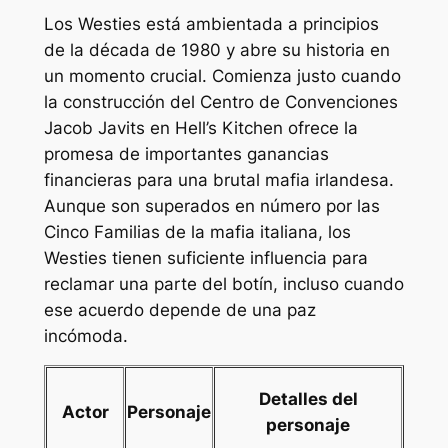
Los Westies
está ambientada a principios
de la década de 1980 y abre su historia en
un momento crucial. Comienza justo cuando
la construcción del Centro de Convenciones
Jacob Javits en Hell’s Kitchen ofrece la
promesa de importantes ganancias
financieras para una brutal mafia irlandesa.
Aunque son superados en número por las
Cinco Familias de la mafia italiana, los
Westies tienen suficiente influencia para
reclamar una parte del botín, incluso cuando
ese acuerdo depende de una paz
incómoda.
Detalles del
Actor
Personaje
personaje