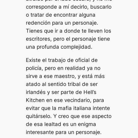
corresponde a mí decirlo, buscarlo
o tratar de encontrar alguna
redención para un personaje.
Tienes que ir a donde te lleven los
escritores, pero el personaje tiene
una profunda complejidad.
Existe el trabajo de oficial de
policía, pero en realidad ya no
sirve a ese maestro, y está más
atado al sentido tribal de ser
irlandés y ser parte de Hell’s
Kitchen en ese vecindario, para
evitar que la mafia italiana intente
quitárselo. Y creo que ese aspecto
de esa lealtad es un enigma
interesante para un personaje.