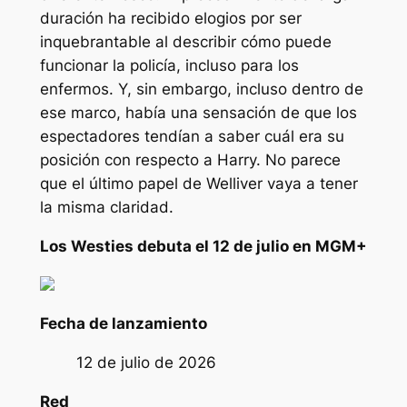
duración ha recibido elogios por ser
inquebrantable al describir cómo puede
funcionar la policía, incluso para los
enfermos. Y, sin embargo, incluso dentro de
ese marco, había una sensación de que los
espectadores tendían a saber cuál era su
posición con respecto a Harry. No parece
que el último papel de Welliver vaya a tener
la misma claridad.
Los Westies
debuta el 12 de julio en MGM+
Fecha de lanzamiento
12 de julio de 2026
Red