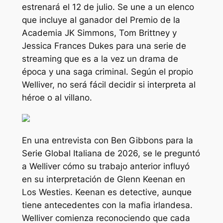
estrenará el 12 de julio. Se une a un elenco
que incluye al ganador del Premio de la
Academia JK Simmons, Tom Brittney y
Jessica Frances Dukes para una serie de
streaming que es a la vez un drama de
época y una saga criminal. Según el propio
Welliver, no será fácil decidir si interpreta al
héroe o al villano.
En una entrevista con
Ben Gibbons para la
Serie Global Italiana de 2026, se le preguntó
a Welliver cómo su trabajo anterior influyó
en su interpretación de Glenn Keenan en
Los Westies
. Keenan es detective, aunque
tiene antecedentes con la mafia irlandesa.
Welliver comienza reconociendo que cada