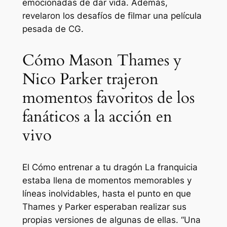
emocionadas de dar vida. Además,
revelaron los desafíos de filmar una película
pesada de CG.
Cómo Mason Thames y
Nico Parker trajeron
momentos favoritos de los
fanáticos a la acción en
vivo
El
Cómo entrenar a tu dragón
La franquicia
estaba llena de momentos memorables y
líneas inolvidables, hasta el punto en que
Thames y Parker esperaban realizar sus
propias versiones de algunas de ellas.
“Una