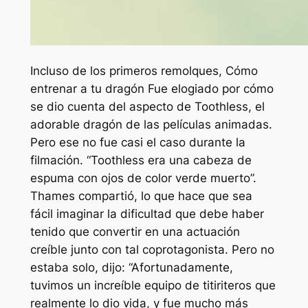
Incluso de los primeros remolques,
Cómo
entrenar a tu dragón
Fue elogiado por cómo
se dio cuenta del aspecto de Toothless, el
adorable dragón de las películas animadas.
Pero ese no fue casi el caso durante la
filmación.
“Toothless era una cabeza de
espuma con ojos de color verde muerto”.
Thames compartió, lo que hace que sea
fácil imaginar la dificultad que debe haber
tenido que convertir en una actuación
creíble junto con tal coprotagonista. Pero no
estaba solo, dijo:
“Afortunadamente,
tuvimos un increíble equipo de titiriteros que
realmente lo dio vida, y fue mucho más