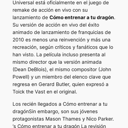
Universal está oficialmente en el juego de
remake de acción en vivo con su
lanzamiento de
Cómo entrenar a tu dragón
.
Su versión de acción en vivo del éxito
animado de lanzamiento de franquicias de
2010 es menos una reinvención y más una
recreación, según críticos y fanáticos que lo
han visto. La película incluso presenta al
mismo director que la versión animada
(Dean DeBlois), el mismo compositor (John
Powell) y un miembro del elenco clave que
regresa en Gerard Butler, quien expresó a
Toick the Vast en el original.
Los recién llegados a
Cómo entrenar a tu
dragón
Sin embargo, son sus jóvenes
protagonistas Mason Thames y Nico Parker.
‘s
Cómo entrenar a tu dragón
La revisión