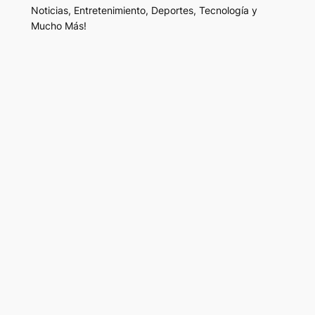
Noticias, Entretenimiento, Deportes, Tecnología y
Mucho Más!