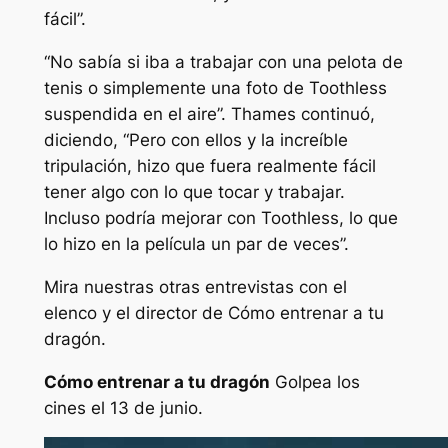
fácil”.
“No sabía si iba a trabajar con una pelota de
tenis o simplemente una foto de Toothless
suspendida en el aire”.
Thames continuó,
diciendo,
“Pero con ellos y la increíble
tripulación, hizo que fuera realmente fácil
tener algo con lo que tocar y trabajar.
Incluso podría mejorar con Toothless, lo que
lo hizo en la película un par de veces”.
Mira nuestras otras entrevistas con el
elenco y el director de
Cómo entrenar a tu
dragón
.
Cómo entrenar a tu dragón
Golpea los
cines el 13 de junio.