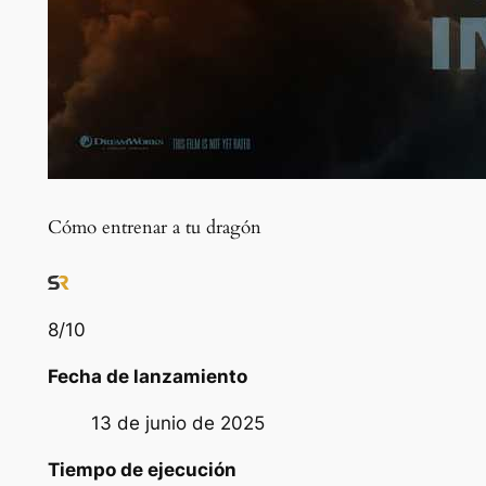
Cómo entrenar a tu dragón
8
/10
Fecha de lanzamiento
13 de junio de 2025
Tiempo de ejecución