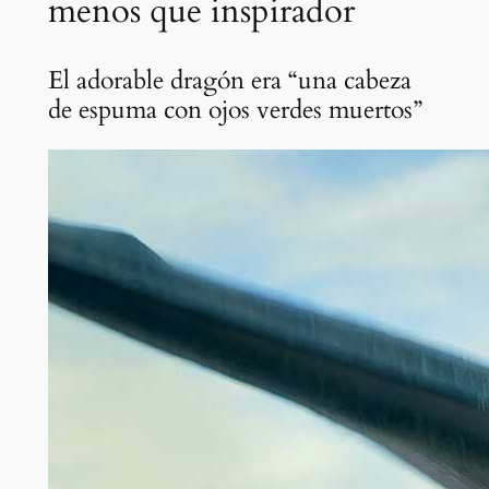
menos que inspirador
El adorable dragón era “una cabeza
de espuma con ojos verdes muertos”