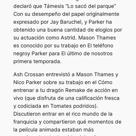
declaró que Támesis
“Lo sacó del parque”
Con su desempeño del papel originalmente
expresado por Jay Baruchel, y Parker ha
obtenido una buena cantidad de elogios por
su actuación como Astrid. Mason Thames
es conocido por su trabajo en
El teléfono
negro
y Parker para
El último de nosotros
primera temporada.
Ash Crossan entrevistó a Mason Thames y
Nico Parker sobre su trabajo en el
Cómo
entrenar a tu dragón
Remake de acción en
vivo (que disfruta de una calificación fresca
y codiciada en
Tomates podridos
).
Discutieron entrar en el rico mundo de la
franquicia y compartieron qué momentos de
la película animada estaban más