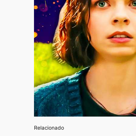
Relacionado