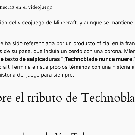
necraft en el videojuego
ión del videojuego de Minecraft, y aunque se mantiene 
 ha sido referenciada por un producto oficial en la fra
 de su pase, que incluía un cerdo con una corona. Mient
de texto de salpicaduras “
¡Technoblade nunca muere!
craft
Termina en sus propios términos con una historia 
istoria del juego para siempre.
re el tributo de Technobla