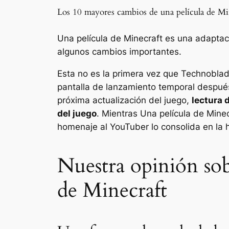
Los 10 mayores cambios de una película de Mi
Una película de Minecraft es una adaptac
algunos cambios importantes.
Esta no es la primera vez que Technoblade
pantalla de lanzamiento temporal después
próxima actualización del juego,
lectura 
del juego
. Mientras
Una película de Mine
homenaje al YouTuber lo consolida en la h
Nuestra opinión sob
de Minecraft