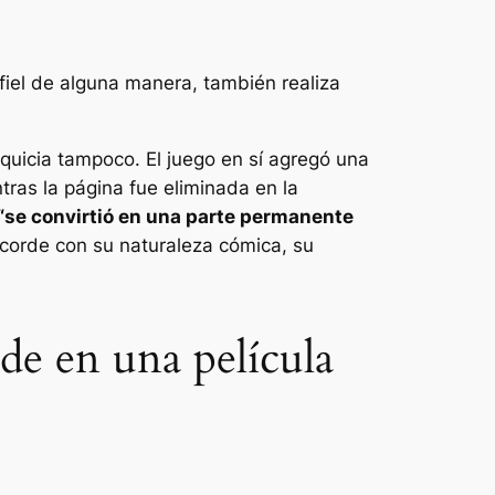
fiel de alguna manera, también realiza
nquicia tampoco. El juego en sí agregó una
ras la página fue eliminada en la
“se convirtió en una parte permanente
acorde con su naturaleza cómica, su
de en una película